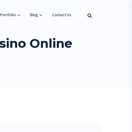
Portfolio
Blog
Contact Us
sino Online