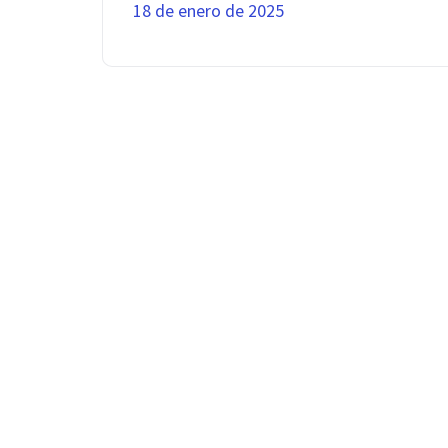
18 de enero de 2025