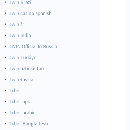
1win Brazil
1win casino spanish
1win fr
1win India
1WIN Official In Russia
1win Turkiye
1win uzbekistan
1winRussia
1xbet
1xbet apk
1xbet arabic
1xbet Bangladesh