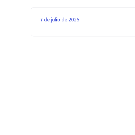
7 de julio de 2025