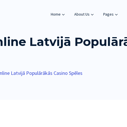
Home
About Us
Pages
line Latvijā Populā
line Latvijā Populārākās Casino Spēles