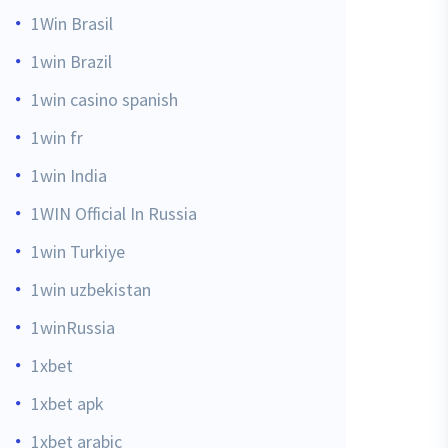
1Win Brasil
1win Brazil
1win casino spanish
1win fr
1win India
1WIN Official In Russia
1win Turkiye
1win uzbekistan
1winRussia
1xbet
1xbet apk
1xbet arabic