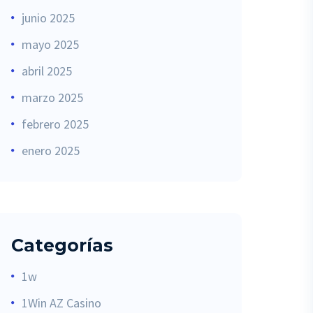
junio 2025
mayo 2025
abril 2025
marzo 2025
febrero 2025
enero 2025
Categorías
1w
1Win AZ Casino