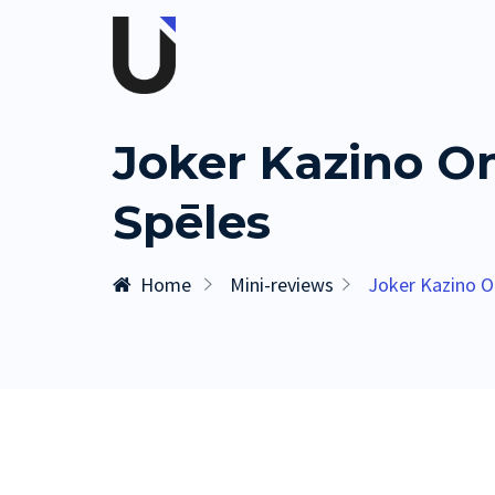
Joker Kazino On
Spēles
Home
Mini-reviews
Joker Kazino On