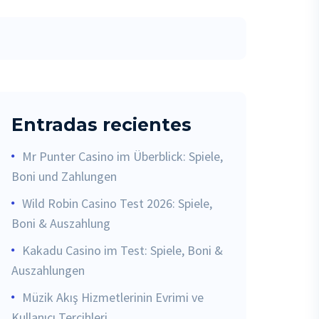
Entradas recientes
Mr Punter Casino im Überblick: Spiele,
Boni und Zahlungen
Wild Robin Casino Test 2026: Spiele,
Boni & Auszahlung
Kakadu Casino im Test: Spiele, Boni &
Auszahlungen
Müzik Akış Hizmetlerinin Evrimi ve
Kullanıcı Tercihleri