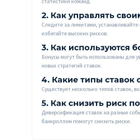
статистики команд.
2. Как управлять сво
Следите за лимитами, устанавливайте 
избегайте высоких рисков.
3. Как используются б
Бонусы могут быть использованы для ув
новых стратегий ставок.
4. Какие типы ставок
Существует несколько типов ставок, в
5. Как снизить риск п
Диверсификация ставок на разные собы
банкроллом помогут снизить риски.