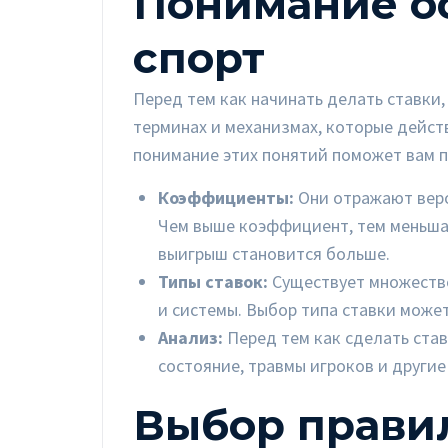
Понимание ос
спорт
Перед тем как начинать делать ставки,
терминах и механизмах, которые дейст
понимание этих понятий поможет вам 
Коэффициенты:
Они отражают веро
Чем выше коэффициент, тем меньша
выигрыш становится больше.
Типы ставок:
Существует множество
и системы. Выбор типа ставки може
Анализ:
Перед тем как сделать став
состояние, травмы игроков и другие
Выбор прави