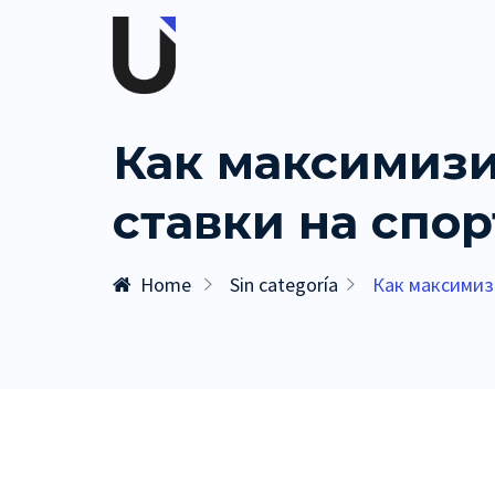
Как максимизи
ставки на спор
Home
Sin categoría
Как максимиз