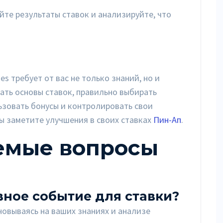
йте результаты ставок и анализируйте, что
 требует от вас не только знаний, но и
ать основы ставок, правильно выбирать
ьзовать бонусы и контролировать свои
ы заметите улучшения в своих ставках
Пин-Ап
.
аемые вопросы
вное событие для ставки?
овываясь на ваших знаниях и анализе