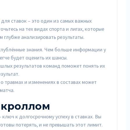
для ставок – это один из самых важных
очьтесь на тех видах спорта и лигах, которые
м глубже анализировать результаты.
углублённые знания. Чем больше информации у
легче будет оценить их шансы.
ошлых результатов команд поможет понять их
зультат.
о травмах и изменениях в составах может
матча.
нкроллом
ключ к долгосрочному успеху в ставках. Вы
отовы потерять, и не превышать этот лимит.