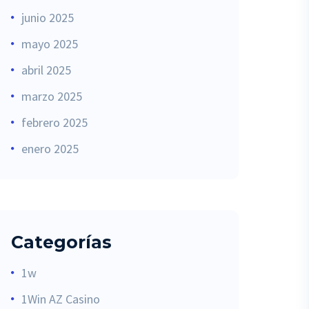
junio 2025
mayo 2025
abril 2025
marzo 2025
febrero 2025
enero 2025
Categorías
1w
1Win AZ Casino