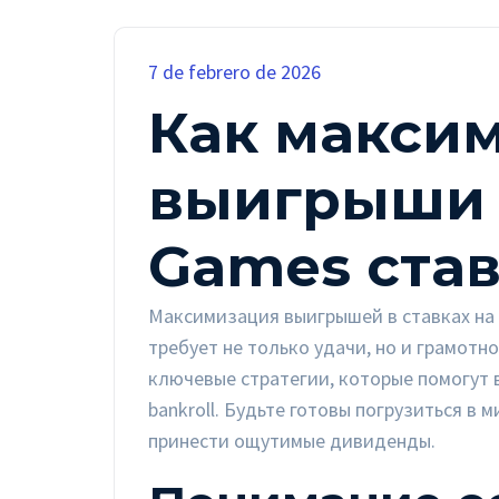
7 de febrero de 2026
Как макси
выигрыши 
Games став
Максимизация выигрышей в ставках на
требует не только удачи, но и грамотн
ключевые стратегии, которые помогут 
bankroll. Будьте готовы погрузиться в 
принести ощутимые дивиденды.