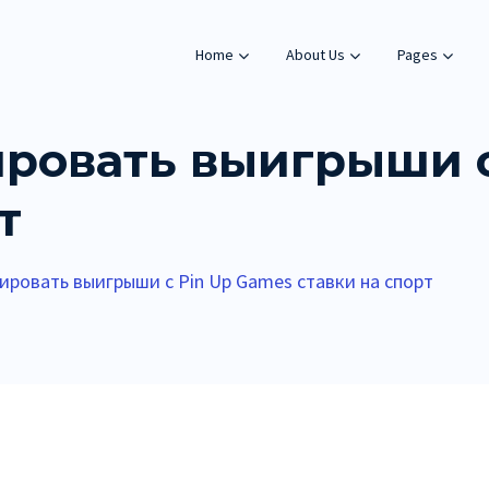
Home
About Us
Pages
ровать выигрыши с
т
ировать выигрыши с Pin Up Games ставки на спорт