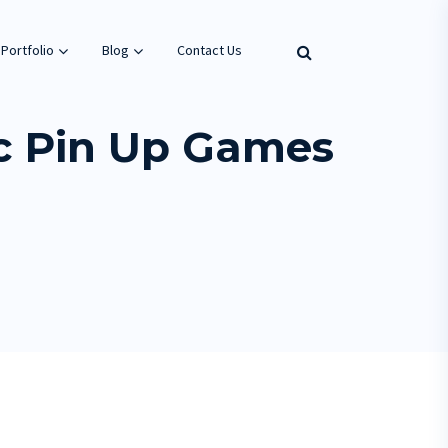
Portfolio
Blog
Contact Us
 Pin Up Games