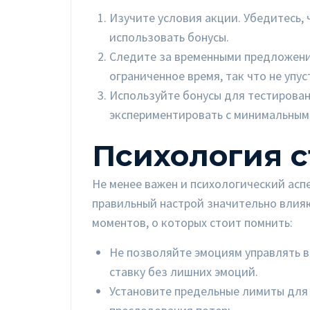
Изучите условия акции. Убедитесь, 
использовать бонусы.
Следите за временными предложени
ограниченное время, так что не упус
Используйте бонусы для тестирован
экспериментировать с минимальным
Психология с
Не менее важен и психологический асп
правильный настрой значительно влия
моментов, о которых стоит помнить:
Не позволяйте эмоциям управлять 
ставку без лишних эмоций.
Установите предельные лимиты для