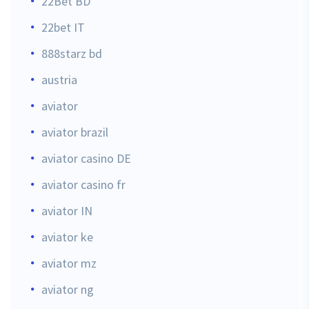
22Bet BD
22bet IT
888starz bd
austria
aviator
aviator brazil
aviator casino DE
aviator casino fr
aviator IN
aviator ke
aviator mz
aviator ng