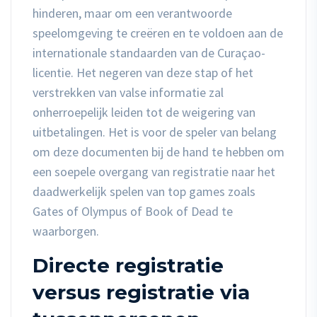
hinderen, maar om een verantwoorde
speelomgeving te creëren en te voldoen aan de
internationale standaarden van de Curaçao-
licentie. Het negeren van deze stap of het
verstrekken van valse informatie zal
onherroepelijk leiden tot de weigering van
uitbetalingen. Het is voor de speler van belang
om deze documenten bij de hand te hebben om
een soepele overgang van registratie naar het
daadwerkelijk spelen van top games zoals
Gates of Olympus of Book of Dead te
waarborgen.
Directe registratie
versus registratie via