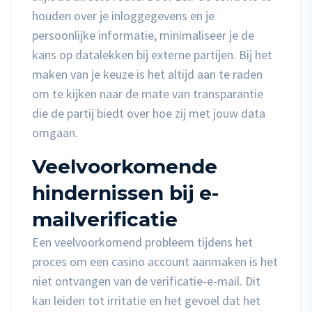
houden over je inloggegevens en je
persoonlijke informatie, minimaliseer je de
kans op datalekken bij externe partijen. Bij het
maken van je keuze is het altijd aan te raden
om te kijken naar de mate van transparantie
die de partij biedt over hoe zij met jouw data
omgaan.
Veelvoorkomende
hindernissen bij e-
mailverificatie
Een veelvoorkomend probleem tijdens het
proces om een casino account aanmaken is het
niet ontvangen van de verificatie-e-mail. Dit
kan leiden tot irritatie en het gevoel dat het