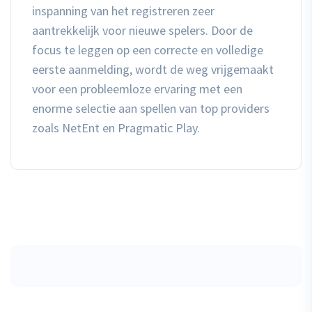
inspanning van het registreren zeer
aantrekkelijk voor nieuwe spelers. Door de
focus te leggen op een correcte en volledige
eerste aanmelding, wordt de weg vrijgemaakt
voor een probleemloze ervaring met een
enorme selectie aan spellen van top providers
zoals NetEnt en Pragmatic Play.