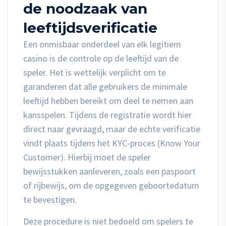
de noodzaak van
leeftijdsverificatie
Een onmisbaar onderdeel van elk legitiem
casino is de controle op de leeftijd van de
speler. Het is wettelijk verplicht om te
garanderen dat alle gebruikers de minimale
leeftijd hebben bereikt om deel te nemen aan
kansspelen. Tijdens de registratie wordt hier
direct naar gevraagd, maar de echte verificatie
vindt plaats tijdens het KYC-proces (Know Your
Customer). Hierbij moet de speler
bewijsstukken aanleveren, zoals een paspoort
of rijbewijs, om de opgegeven geboortedatum
te bevestigen.
Deze procedure is niet bedoeld om spelers te