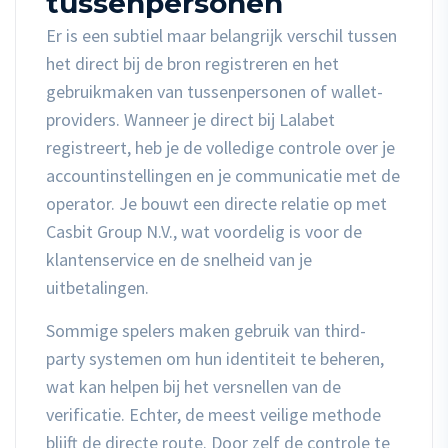
tussenpersonen
Er is een subtiel maar belangrijk verschil tussen
het direct bij de bron registreren en het
gebruikmaken van tussenpersonen of wallet-
providers. Wanneer je direct bij Lalabet
registreert, heb je de volledige controle over je
accountinstellingen en je communicatie met de
operator. Je bouwt een directe relatie op met
Casbit Group N.V., wat voordelig is voor de
klantenservice en de snelheid van je
uitbetalingen.
Sommige spelers maken gebruik van third-
party systemen om hun identiteit te beheren,
wat kan helpen bij het versnellen van de
verificatie. Echter, de meest veilige methode
blijft de directe route. Door zelf de controle te