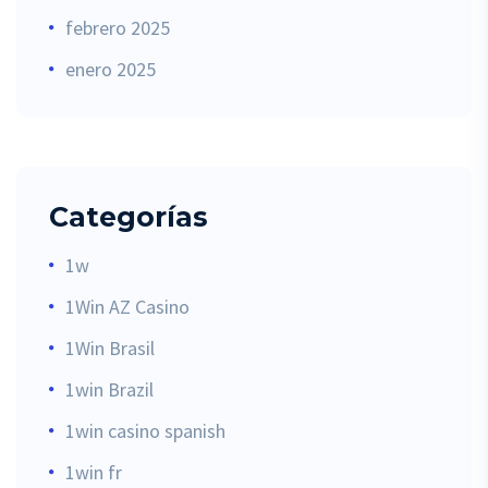
febrero 2025
enero 2025
Categorías
1w
1Win AZ Casino
1Win Brasil
1win Brazil
1win casino spanish
1win fr