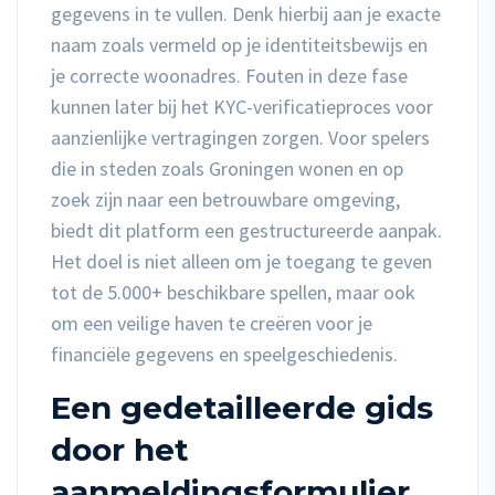
gegevens in te vullen. Denk hierbij aan je exacte
naam zoals vermeld op je identiteitsbewijs en
je correcte woonadres. Fouten in deze fase
kunnen later bij het KYC-verificatieproces voor
aanzienlijke vertragingen zorgen. Voor spelers
die in steden zoals Groningen wonen en op
zoek zijn naar een betrouwbare omgeving,
biedt dit platform een gestructureerde aanpak.
Het doel is niet alleen om je toegang te geven
tot de 5.000+ beschikbare spellen, maar ook
om een veilige haven te creëren voor je
financiële gegevens en speelgeschiedenis.
Een gedetailleerde gids
door het
aanmeldingsformulier