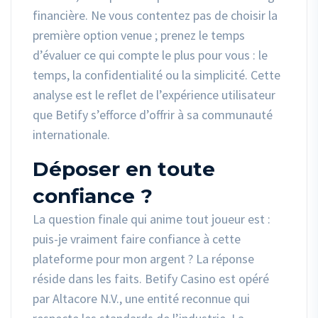
financière. Ne vous contentez pas de choisir la
première option venue ; prenez le temps
d’évaluer ce qui compte le plus pour vous : le
temps, la confidentialité ou la simplicité. Cette
analyse est le reflet de l’expérience utilisateur
que Betify s’efforce d’offrir à sa communauté
internationale.
Déposer en toute
confiance ?
La question finale qui anime tout joueur est :
puis-je vraiment faire confiance à cette
plateforme pour mon argent ? La réponse
réside dans les faits. Betify Casino est opéré
par Altacore N.V., une entité reconnue qui