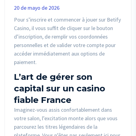
20 de mayo de 2026
Pour s’inscrire et commencer à jouer sur Betify
Casino, il vous suffit de cliquer sur le bouton
d’inscription, de remplir vos coordonnées
personnelles et de valider votre compte pour
accéder immédiatement aux options de
paiement.
L’art de gérer son
capital sur un casino
fiable France
Imaginez-vous assis confortablement dans
votre salon, l’excitation monte alors que vous
parcourez les titres légendaires de la
plateforme. Vous n’êtes pas seulement ici pour