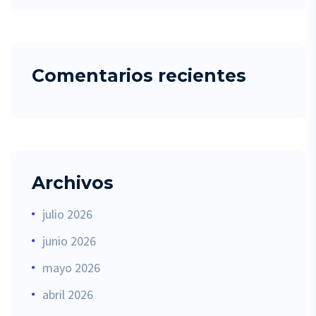
Comentarios recientes
Archivos
julio 2026
junio 2026
mayo 2026
abril 2026