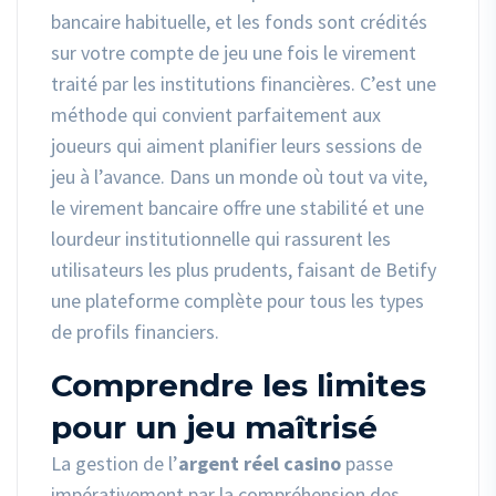
bancaire habituelle, et les fonds sont crédités
sur votre compte de jeu une fois le virement
traité par les institutions financières. C’est une
méthode qui convient parfaitement aux
joueurs qui aiment planifier leurs sessions de
jeu à l’avance. Dans un monde où tout va vite,
le virement bancaire offre une stabilité et une
lourdeur institutionnelle qui rassurent les
utilisateurs les plus prudents, faisant de Betify
une plateforme complète pour tous les types
de profils financiers.
Comprendre les limites
pour un jeu maîtrisé
La gestion de l’
argent réel casino
passe
impérativement par la compréhension des