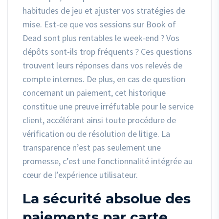
habitudes de jeu et ajuster vos stratégies de
mise. Est-ce que vos sessions sur Book of
Dead sont plus rentables le week-end ? Vos
dépôts sont-ils trop fréquents ? Ces questions
trouvent leurs réponses dans vos relevés de
compte internes. De plus, en cas de question
concernant un paiement, cet historique
constitue une preuve irréfutable pour le service
client, accélérant ainsi toute procédure de
vérification ou de résolution de litige. La
transparence n’est pas seulement une
promesse, c’est une fonctionnalité intégrée au
cœur de l’expérience utilisateur.
La sécurité absolue des
paiements par carte