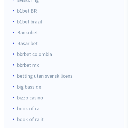
b1bet BR
b1bet brazil
Bankobet
Basaribet
bbrbet colombia
bbrbet mx
betting utan svensk licens
big bass de
bizzo casino
book of ra
book of ra it