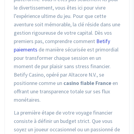
le divertissement, vous êtes ici pour vivre
l’expérience ultime du jeu. Pour que cette
aventure soit mémorable, la clé réside dans une
gestion rigoureuse de votre capital. Dès vos
premiers pas, comprendre comment
Betify
paiements
de manière sécurisée est primordial
pour transformer chaque session en un
moment de pur plaisir sans stress financier.
Betify Casino, opéré par Altacore N.V., se
positionne comme un
casino fiable France
en
offrant une transparence totale sur ses flux
monétaires.
La première étape de votre voyage financier
consiste à définir un budget strict. Que vous
soyez un joueur occasionnel ou un passionné de