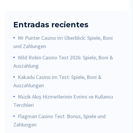
Entradas recientes
Mr Punter Casino im Überblick: Spiele, Boni
und Zahlungen
Wild Robin Casino Test 2026: Spiele, Boni &
Auszahlung
Kakadu Casino im Test: Spiele, Boni &
Auszahlungen
Müzik Akış Hizmetlerinin Evrimi ve Kullanıcı
Tercihleri
Flagman Casino Test: Bonus, Spiele und
Zahlungen