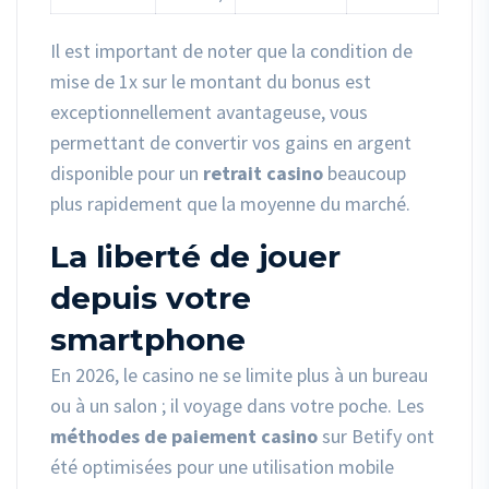
Il est important de noter que la condition de
mise de 1x sur le montant du bonus est
exceptionnellement avantageuse, vous
permettant de convertir vos gains en argent
disponible pour un
retrait casino
beaucoup
plus rapidement que la moyenne du marché.
La liberté de jouer
depuis votre
smartphone
En 2026, le casino ne se limite plus à un bureau
ou à un salon ; il voyage dans votre poche. Les
méthodes de paiement casino
sur Betify ont
été optimisées pour une utilisation mobile