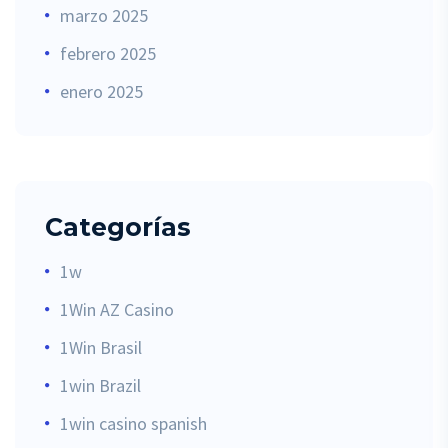
marzo 2025
febrero 2025
enero 2025
Categorías
1w
1Win AZ Casino
1Win Brasil
1win Brazil
1win casino spanish