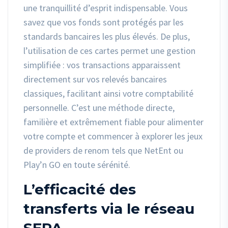
une tranquillité d’esprit indispensable. Vous
savez que vos fonds sont protégés par les
standards bancaires les plus élevés. De plus,
l’utilisation de ces cartes permet une gestion
simplifiée : vos transactions apparaissent
directement sur vos relevés bancaires
classiques, facilitant ainsi votre comptabilité
personnelle. C’est une méthode directe,
familière et extrêmement fiable pour alimenter
votre compte et commencer à explorer les jeux
de providers de renom tels que NetEnt ou
Play’n GO en toute sérénité.
L’efficacité des
transferts via le réseau
SEPA