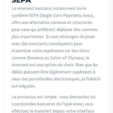
Le virement bancaire, notamment via le
système SEPA (Single Euro Payments Area),
offre une alternative sérieuse et structurée
pour ceux qui préfèrent déplacer des sommes
plus importantes. Si vous envisagez de jouer
avec des montants conséquents pour
maximiser votre expérience sur des titres
comme Bonanza ou Gates of Olympus, le
virement est une option de choix. Bien que les
délais puissent être légèrement supérieurs à
ceux des portefeuilles électroniques, la fiabilité
est inégalée.
Le processus est simple : vous demandez les
coordonnées bancaires de l’opérateur, vous
effectuez le transfert depuis votre interface