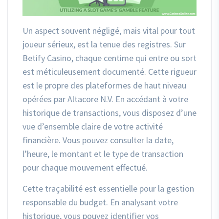
Un aspect souvent négligé, mais vital pour tout
joueur sérieux, est la tenue des registres. Sur
Betify Casino, chaque centime qui entre ou sort
est méticuleusement documenté. Cette rigueur
est le propre des plateformes de haut niveau
opérées par Altacore N.V. En accédant à votre
historique de transactions, vous disposez d’une
vue d’ensemble claire de votre activité
financière. Vous pouvez consulter la date,
l’heure, le montant et le type de transaction
pour chaque mouvement effectué.
Cette traçabilité est essentielle pour la gestion
responsable du budget. En analysant votre
historique, vous pouvez identifier vos