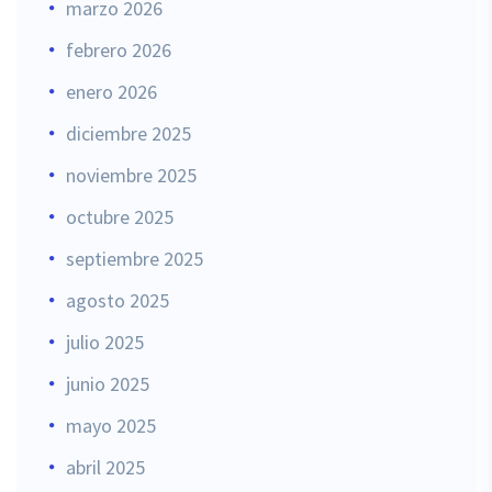
marzo 2026
febrero 2026
enero 2026
diciembre 2025
noviembre 2025
octubre 2025
septiembre 2025
agosto 2025
julio 2025
junio 2025
mayo 2025
abril 2025