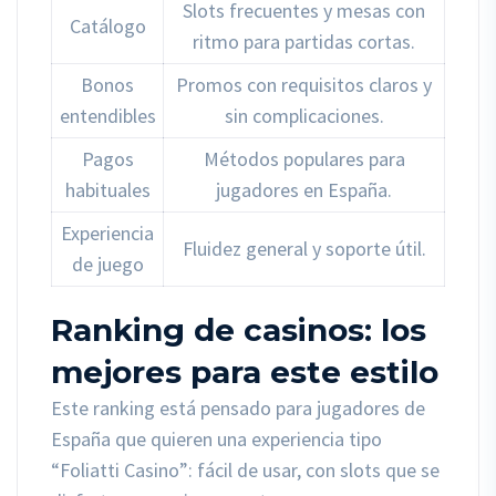
Slots frecuentes y mesas con
Catálogo
ritmo para partidas cortas.
Bonos
Promos con requisitos claros y
entendibles
sin complicaciones.
Pagos
Métodos populares para
habituales
jugadores en España.
Experiencia
Fluidez general y soporte útil.
de juego
Ranking de casinos: los
mejores para este estilo
Este ranking está pensado para jugadores de
España que quieren una experiencia tipo
“Foliatti Casino”: fácil de usar, con slots que se