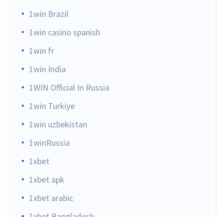
1win Brazil
1win casino spanish
1win fr
1win India
1WIN Official In Russia
1win Turkiye
1win uzbekistan
1winRussia
1xbet
1xbet apk
1xbet arabic
1xbet Bangladesh