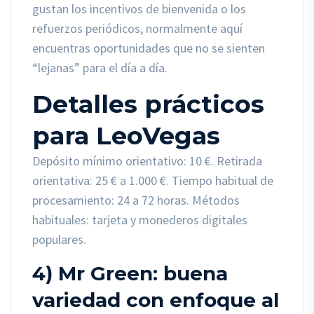
gustan los incentivos de bienvenida o los
refuerzos periódicos, normalmente aquí
encuentras oportunidades que no se sienten
“lejanas” para el día a día.
Detalles prácticos
para LeoVegas
Depósito mínimo orientativo: 10 €. Retirada
orientativa: 25 € a 1.000 €. Tiempo habitual de
procesamiento: 24 a 72 horas. Métodos
habituales: tarjeta y monederos digitales
populares.
4) Mr Green: buena
variedad con enfoque al