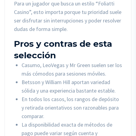
Para un jugador que busca un estilo “Foliatti
Casino”, esto importa porque tu prioridad suele
ser disfrutar sin interrupciones y poder resolver
dudas de forma simple.
Pros y contras de esta
selección
Casumo, LeoVegas y Mr Green suelen ser los
más cómodos para sesiones móviles.
Betsson y William Hill aportan variedad
sólida y una experiencia bastante estable.
En todos los casos, los rangos de depósito
y retirada orientativos son razonables para
comparar.
La disponibilidad exacta de métodos de
pago puede variar según cuenta y