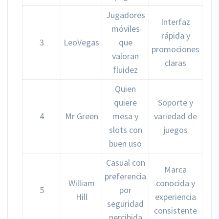
Jugadores
Interfaz
móviles
rápida y
3
LeoVegas
que
promociones
valoran
claras
fluidez
Quien
quiere
Soporte y
4
Mr Green
mesa y
variedad de
slots con
juegos
buen uso
Casual con
Marca
preferencia
William
conocida y
5
por
Hill
experiencia
seguridad
consistente
percibida