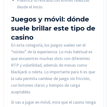
Planifica tu retirada con límites realistas
desde el inicio.
Juegos y móvil: dónde
suele brillar este tipo de
casino
En esta categoría, los juegos suelen ser el
“núcleo” de la experiencia. Lo más habitual es
que encuentres muchas slots con diferentes
RTP y volatilidad, además de mesas como
blackjack o ruleta. Lo importante para ti es que
la sala permita cambiar de juego sin fricción,
con botones claros y tiempos de carga
aceptables.
Si vas a jugar en móvil, mira que el casino tenga