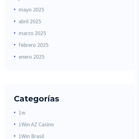
mayo 2025
abril 2025
marzo 2025
febrero 2025
enero 2025
Categorías
1w
1Win AZ Casino
1Win Brasil