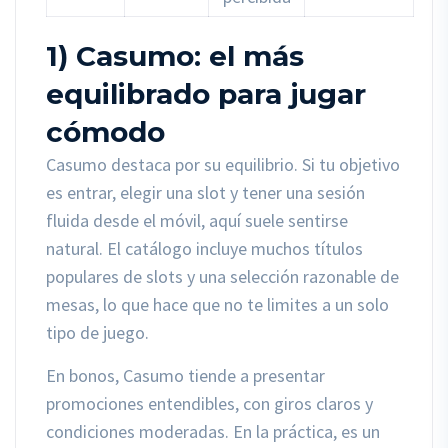
1) Casumo: el más
equilibrado para jugar
cómodo
Casumo destaca por su equilibrio. Si tu objetivo
es entrar, elegir una slot y tener una sesión
fluida desde el móvil, aquí suele sentirse
natural. El catálogo incluye muchos títulos
populares de slots y una selección razonable de
mesas, lo que hace que no te limites a un solo
tipo de juego.
En bonos, Casumo tiende a presentar
promociones entendibles, con giros claros y
condiciones moderadas. En la práctica, es un