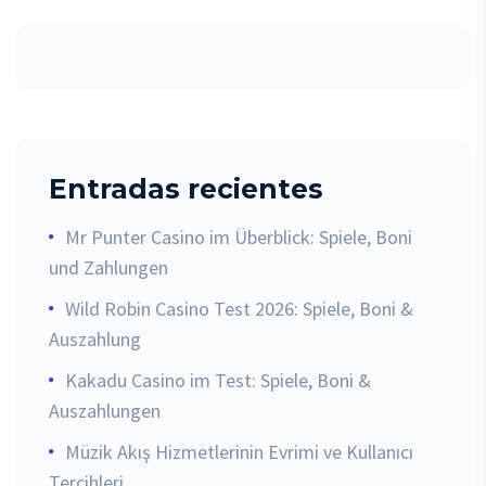
Entradas recientes
Mr Punter Casino im Überblick: Spiele, Boni
und Zahlungen
Wild Robin Casino Test 2026: Spiele, Boni &
Auszahlung
Kakadu Casino im Test: Spiele, Boni &
Auszahlungen
Müzik Akış Hizmetlerinin Evrimi ve Kullanıcı
Tercihleri