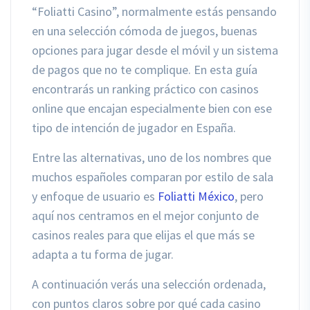
“Foliatti Casino”, normalmente estás pensando
en una selección cómoda de juegos, buenas
opciones para jugar desde el móvil y un sistema
de pagos que no te complique. En esta guía
encontrarás un ranking práctico con casinos
online que encajan especialmente bien con ese
tipo de intención de jugador en España.
Entre las alternativas, uno de los nombres que
muchos españoles comparan por estilo de sala
y enfoque de usuario es
Foliatti México
, pero
aquí nos centramos en el mejor conjunto de
casinos reales para que elijas el que más se
adapta a tu forma de jugar.
A continuación verás una selección ordenada,
con puntos claros sobre por qué cada casino