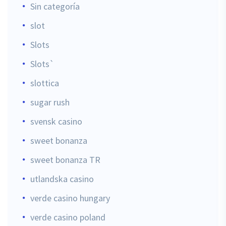
Sin categoría
slot
Slots
Slots`
slottica
sugar rush
svensk casino
sweet bonanza
sweet bonanza TR
utlandska casino
verde casino hungary
verde casino poland