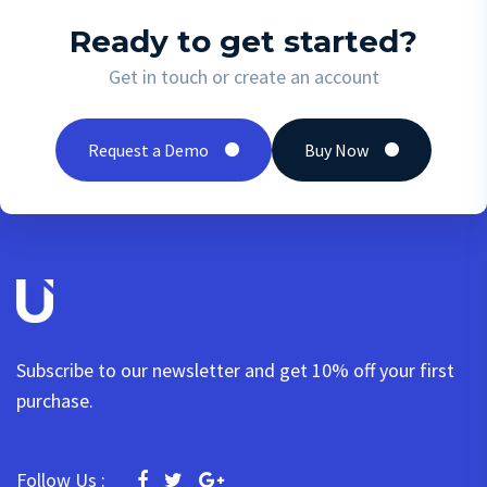
Ready to get started?
Get in touch or create an account
Request a Demo
Buy Now
Subscribe to our newsletter and get 10% off your first
purchase.
Follow Us :