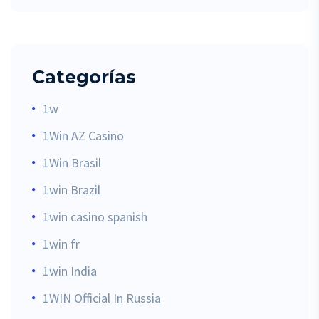
Categorías
1w
1Win AZ Casino
1Win Brasil
1win Brazil
1win casino spanish
1win fr
1win India
1WIN Official In Russia