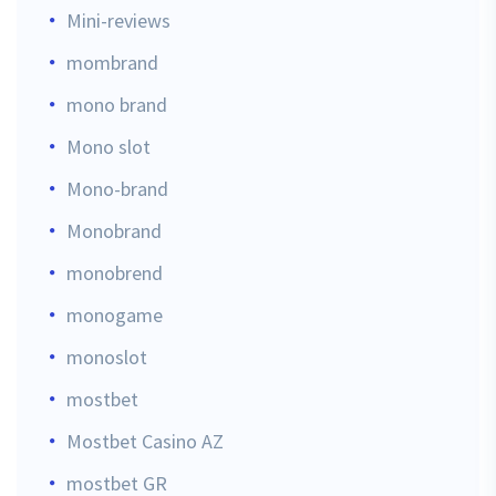
Mini-reviews
mombrand
mono brand
Mono slot
Mono-brand
Monobrand
monobrend
monogame
monoslot
mostbet
Mostbet Casino AZ
mostbet GR