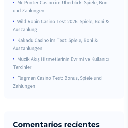
Mr Punter Casino im Überblick: Spiele, Boni
und Zahlungen
Wild Robin Casino Test 2026: Spiele, Boni &
Auszahlung
Kakadu Casino im Test: Spiele, Boni &
Auszahlungen
Müzik Akış Hizmetlerinin Evrimi ve Kullanıcı
Tercihleri
Flagman Casino Test: Bonus, Spiele und
Zahlungen
Comentarios recientes