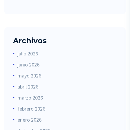
Archivos
julio 2026
junio 2026
mayo 2026
abril 2026
marzo 2026
febrero 2026
enero 2026