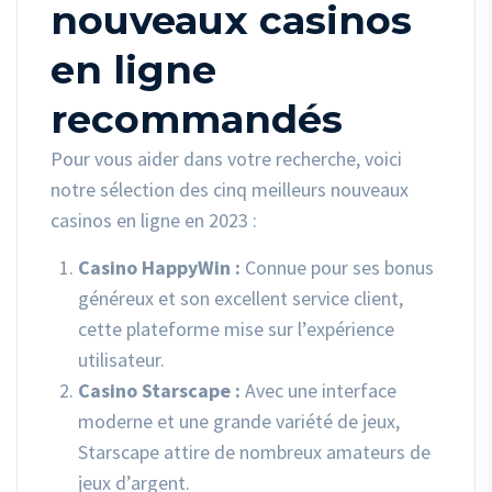
nouveaux casinos
en ligne
recommandés
Pour vous aider dans votre recherche, voici
notre sélection des cinq meilleurs nouveaux
casinos en ligne en 2023 :
Casino HappyWin :
Connue pour ses bonus
généreux et son excellent service client,
cette plateforme mise sur l’expérience
utilisateur.
Casino Starscape :
Avec une interface
moderne et une grande variété de jeux,
Starscape attire de nombreux amateurs de
jeux d’argent.