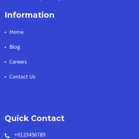
Information
Home
Blog
Careers
Contact Us
Quick Contact
+0123456789