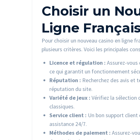
Choisir un No
Ligne Françai
Pour choisir un nouveau casino en ligne fr
plusieurs critères. Voici les principales con
Licence et régulation :
Assurez-vous q
ce qui garantit un fonctionnement sécur
Réputation :
Recherchez des avis et t
réputation du site.
Variété de jeux :
Vérifiez la sélection 
classiques.
Service client :
Un bon support client e
assistance 24/7.
Méthodes de paiement :
Assurez-vous