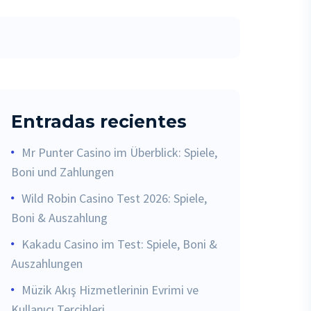
Entradas recientes
Mr Punter Casino im Überblick: Spiele,
Boni und Zahlungen
Wild Robin Casino Test 2026: Spiele,
Boni & Auszahlung
Kakadu Casino im Test: Spiele, Boni &
Auszahlungen
Müzik Akış Hizmetlerinin Evrimi ve
Kullanıcı Tercihleri