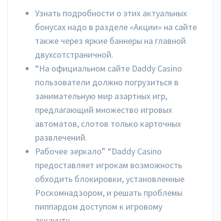
Узнать подробности о этих актуальных
бонусах надо в разделе «Акции» на сайте
также через яркие баннеры на главной
двухсотстраничной.
“На официальном сайте Daddy Casino
пользователи должно погрузиться в
занимательную мир азартных игр,
предлагающий множество игровых
автоматов, слотов только карточных
развлечений.
Рабочее зеркало” “Daddy Casino
предоставляет игрокам возможность
обходить блокировки, установленные
Роскомнадзором, и решать проблемы
пиппардом доступом к игровому
аккаунту.