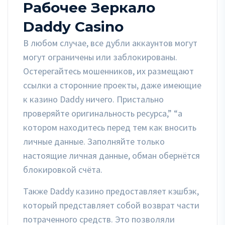
Рабочее Зеркало
Daddy Casino
В любом случае, все дубли аккаунтов могут
могут ограничены или заблокированы.
Остерегайтесь мошенников, их размещают
ссылки а сторонние проекты, даже имеющие
к казино Daddy ничего. Пристально
проверяйте оригинальность ресурса,” “а
котором находитесь перед тем как вносить
личные данные. Заполняйте только
настоящие личная данные, обман обернётся
блокировкой счёта.
Также Daddy казино предоставляет кэшбэк,
который представляет собой возврат части
потраченного средств. Это позволяли