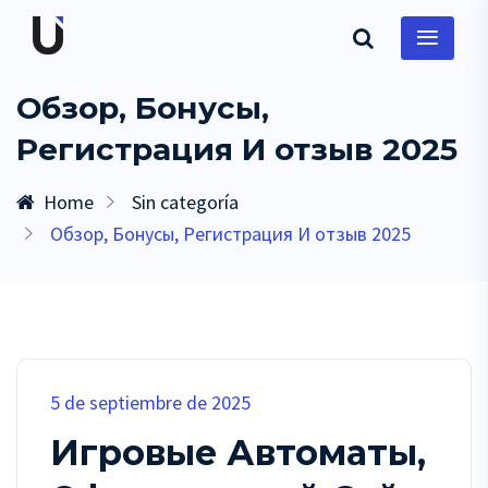
Обзор, Бонусы,
Регистрация И отзыв 2025
Home
Sin categoría
Обзор, Бонусы, Регистрация И отзыв 2025
5 de septiembre de 2025
Игровые Автоматы,