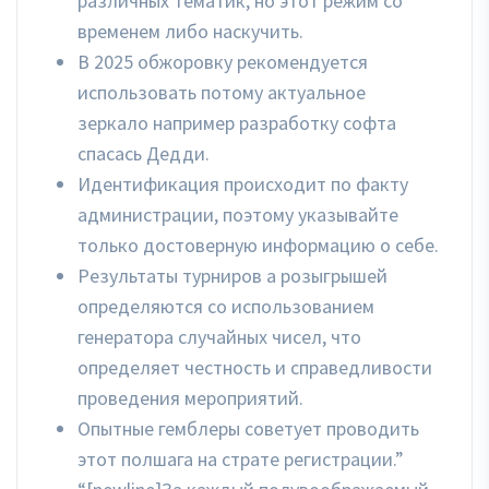
различных тематик, но этот режим со
временем либо наскучить.
В 2025 обжоровку рекомендуется
использовать потому актуальное
зеркало например разработку софта
спасась Дедди.
Идентификация происходит по факту
администрации, поэтому указывайте
только достоверную информацию о себе.
Результаты турниров а розыгрышей
определяются со использованием
генератора случайных чисел, что
определяет честность и справедливости
проведения мероприятий.
Опытные гемблеры советует проводить
этот полшага на страте регистрации.”