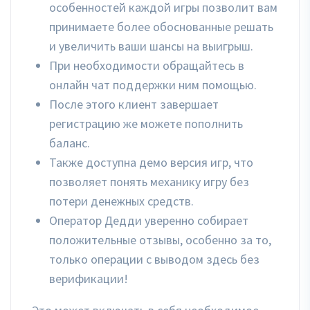
особенностей каждой игры позволит вам
принимаете более обоснованные решать
и увеличить ваши шансы на выигрыш.
При необходимости обращайтесь в
онлайн чат поддержки ним помощью.
После этого клиент завершает
регистрацию же можете пополнить
баланс.
Также доступна демо версия игр, что
позволяет понять механику игру без
потери денежных средств.
Оператор Дедди уверенно собирает
положительные отзывы, особенно за то,
только операции с выводом здесь без
верификации!