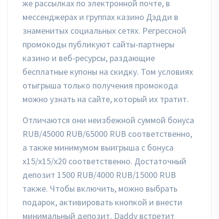
же рассылках по электронной почте, в
мессенджерах и группах казино Дэдди в
знаменитых социальных сетях. Регрессной
промокоды публикуют сайты-партнеры
казино и веб-ресурсы, раздающие
бесплатные купоны на скидку. Том условиях
отыгрыша только получения промокода
можно узнать на сайте, который их тратит.
Отличаются они неизбежной суммой бонуса
RUB/45000 RUB/65000 RUB соответственно,
а также минимумом выигрыша с бонуса
x15/x15/x20 соответственно. Достаточный
депозит 1500 RUB/4000 RUB/15000 RUB
также. Чтобы включить, можно выбрать
подарок, активировать кнопкой и внести
минимальный депозит. Daddy встретит