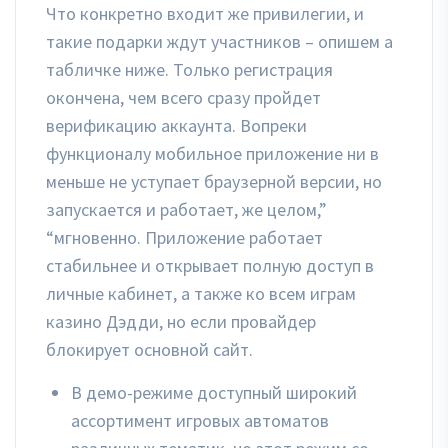
Что конкретно входит же привилегии, и
такие подарки ждут участников – опишем а
табличке ниже. Только регистрация
окончена, чем всего сразу пройдет
верификацию аккаунта. Вопреки
функционалу мобильное приложение ни в
меньше не уступает браузерной версии, но
запускается и работает, же целом,”
“мгновенно. Приложение работает
стабильнее и открывает полную доступ в
личные кабинет, а также ко всем играм
казино Дэдди, но если провайдер
блокирует основной сайт.
В демо-режиме доступный широкий
ассортимент игровых автоматов