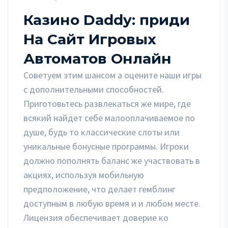
Казино Daddy: приди
На Сайт Игровых
Автоматов Онлайн
Советуем этим шансом а оцените наши игры
с дополнительными способностей.
Приготовьтесь развлекаться же мире, где
всякий найдет себе малооплачиваемое по
душе, будь то классические слоты или
уникальные бонусные программы. Игроки
должно пополнять баланс же участвовать в
акциях, используя мобильную
предположение, что делает гемблинг
доступным в любую время и и любом месте.
Лицензия обеспечивает доверие ко