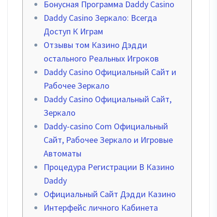
Бонусная Программа Daddy Casino
Daddy Casino Зеркало: Всегда
Доступ К Играм
Отзывы том Казино Дэдди
остального Реальных Игроков
Daddy Casino Официальный Сайт и
Рабочее Зеркало
Daddy Casino Официальный Сайт,
Зеркало
Daddy-casino Com Официальный
Сайт, Рабочее Зеркало и Игровые
Автоматы
Процедура Регистрации В Казино
Daddy
Официальный Сайт Дэдди Казино
Интерфейс личного Кабинета