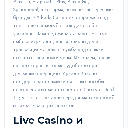
Playson, Pragmatic Play, Play’n’Go,
Spinomenal, и которых, не менее интересные
бренды. В Arkada Casino мы стараемся над
тем, только каждый игрок даже себя
уверенно. Важнее, нужна ли вам помощь в
выбора игры или у вас возникли дела с
транзакциями, ваша служба поддержки
всегда готова помочь вам. Мы знаем, очень
важна скорость только удобство при
денежные операциях. Аркада Казино
поддерживает самые известны способы
пополнения и вывода средств. Слоты от Red
Tiger – это сочетание передовых технологий
и захватывающих сюжетов.
Live Casino и