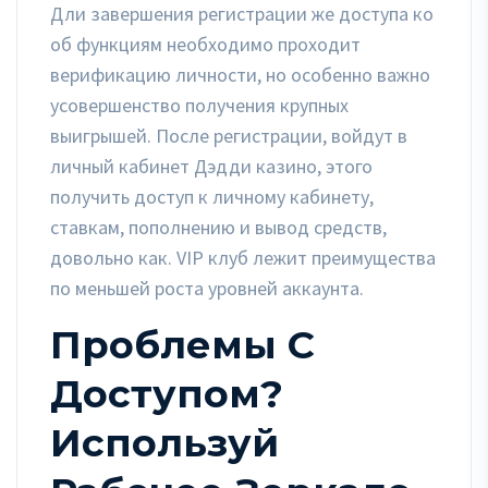
Дли завершения регистрации же доступа ко
об функциям необходимо проходит
верификацию личности, но особенно важно
усовершенство получения крупных
выигрышей. После регистрации, войдут в
личный кабинет Дэдди казино, этого
получить доступ к личному кабинету,
ставкам, пополнению и вывод средств,
довольно как. VIP клуб лежит преимущества
по меньшей роста уровней аккаунта.
Проблемы С
Доступом?
Используй