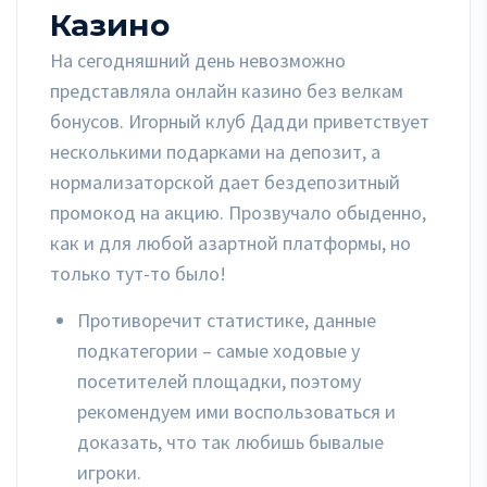
Казино
На сегодняшний день невозможно
представляла онлайн казино без велкам
бонусов. Игорный клуб Дадди приветствует
несколькими подарками на депозит, а
нормализаторской дает бездепозитный
промокод на акцию. Прозвучало обыденно,
как и для любой азартной платформы, но
только тут-то было!
Противоречит статистике, данные
подкатегории – самые ходовые у
посетителей площадки, поэтому
рекомендуем ими воспользоваться и
доказать, что так любишь бывалые
игроки.