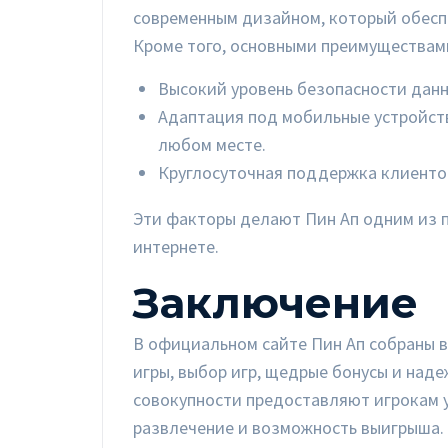
современным дизайном, который обесп
Кроме того, основными преимуществам
Высокий уровень безопасности данн
Адаптация под мобильные устройств
любом месте.
Круглосуточная поддержка клиентов
Эти факторы делают Пин Ап одним из п
интернете.
Заключение
В официальном сайте Пин Ап собраны 
игры, выбор игр, щедрые бонусы и наде
совокупности предоставляют игрокам у
развлечение и возможность выигрыша.