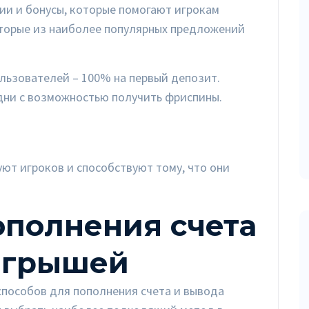
ии и бонусы, которые помогают игрокам
оторые из наиболее популярных предложений
льзователей – 100% на первый депозит.
дни с возможностью получить фриспины.
ют игроков и способствуют тому, что они
ополнения счета
игрышей
способов для пополнения счета и вывода