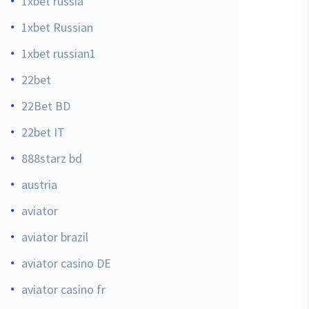
1xbet russia
1xbet Russian
1xbet russian1
22bet
22Bet BD
22bet IT
888starz bd
austria
aviator
aviator brazil
aviator casino DE
aviator casino fr