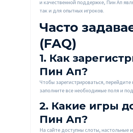
и качественной поддержке, Пин Ап явл
так и для опытных игроков.
Часто задав
(FAQ)
1. Как зарегист
Пин Ап?
Чтобы зарегистрироваться, перейдите н
заполните все необходимые поля и под
2. Какие игры д
Пин Ап?
На сайте доступны слоты, настольные 