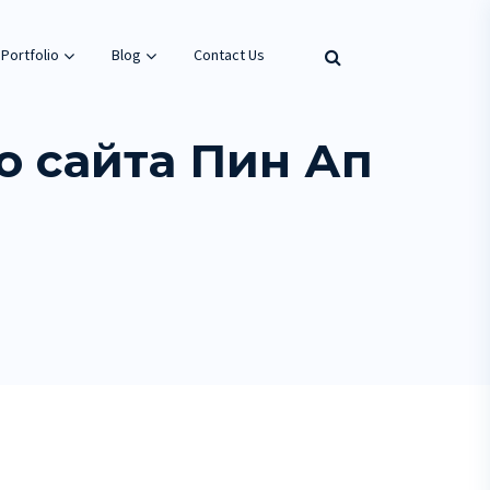
Portfolio
Blog
Contact Us
 сайта Пин Ап