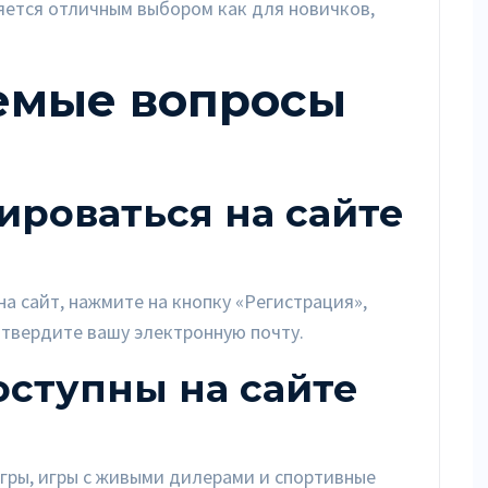
яется отличным выбором как для новичков,
аемые вопросы
рироваться на сайте
а сайт, нажмите на кнопку «Регистрация»,
твердите вашу электронную почту.
оступны на сайте
игры, игры с живыми дилерами и спортивные