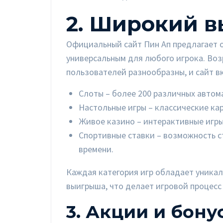
2. Широкий в
Официальный сайт Пин Ап предлагает о
универсальным для любого игрока. Воз
пользователей разнообразны, и сайт в
Слоты – более 200 различных автом
Настольные игры – классические ка
Живое казино – интерактивные игры
Спортивные ставки – возможность с
времени.
Каждая категория игр обладает уника
выигрыша, что делает игровой процесс
3. Акции и бону