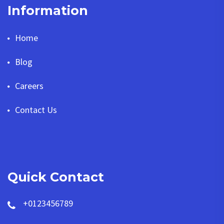
Information
Home
Blog
Careers
Contact Us
Quick Contact
+0123456789