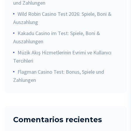
und Zahlungen
Wild Robin Casino Test 2026: Spiele, Boni &
Auszahlung
Kakadu Casino im Test: Spiele, Boni &
Auszahlungen
Müzik Akış Hizmetlerinin Evrimi ve Kullanıcı
Tercihleri
Flagman Casino Test: Bonus, Spiele und
Zahlungen
Comentarios recientes