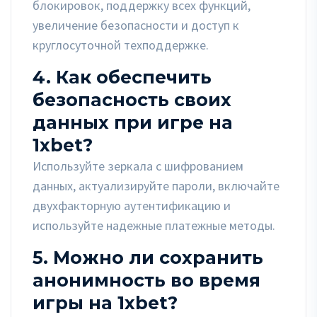
блокировок, поддержку всех функций,
увеличение безопасности и доступ к
круглосуточной техподдержке.
4. Как обеспечить
безопасность своих
данных при игре на
1xbet?
Используйте зеркала с шифрованием
данных, актуализируйте пароли, включайте
двухфакторную аутентификацию и
используйте надежные платежные методы.
5. Можно ли сохранить
анонимность во время
игры на 1xbet?