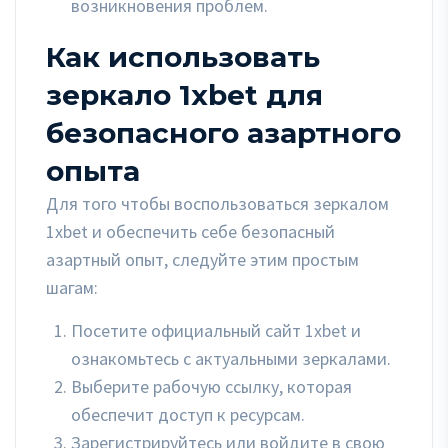
возникновения проблем.
Как использовать
зеркало 1xbet для
безопасного азартного
опыта
Для того чтобы воспользоваться зеркалом
1xbet и обеспечить себе безопасный
азартный опыт, следуйте этим простым
шагам:
Посетите официальный сайт 1xbet и
ознакомьтесь с актуальными зеркалами.
Выберите рабочую ссылку, которая
обеспечит доступ к ресурсам.
Зарегистрируйтесь или войдите в свою