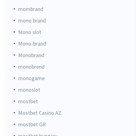
mombrand
mono brand
Mono slot
Mono-brand
Monobrand
monobrend
monogame
monoslot
mostbet
Mostbet Casino AZ
mostbet GR
mostbet hungary