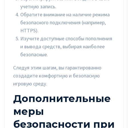
учетную запись.
Обратите внимание на наличие режима
безопасного подключения (например,
HTTPS).
Изучите доступные способы пополнения
и вывода средств, выбирая наиболее
безопасные.
Следуя этим шагам, вы гарантированно
создадите комфортную и безопасную
игровую среду.
Дополнительные
меры
безопасности при