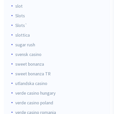
slot
Slots
Slots`
slottica
sugar rush
svensk casino
sweet bonanza
sweet bonanza TR
utlandska casino
verde casino hungary
verde casino poland
verde casino romania