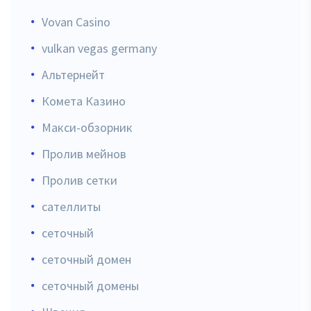
Vovan Casino
vulkan vegas germany
Альтернейт
Комета Казино
Макси-обзорник
Пролив мейнов
Пролив сетки
сателлиты
сеточный
сеточный домен
сеточный домены