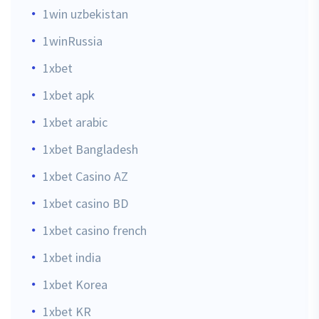
1win uzbekistan
1winRussia
1xbet
1xbet apk
1xbet arabic
1xbet Bangladesh
1xbet Casino AZ
1xbet casino BD
1xbet casino french
1xbet india
1xbet Korea
1xbet KR