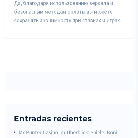
Да, благодаря использованию зеркала и
безопасным методам оплаты вы можете
сохранять анонимность при ставках и играх.
Entradas recientes
Mr Punter Casino im Überblick: Spiele, Boni