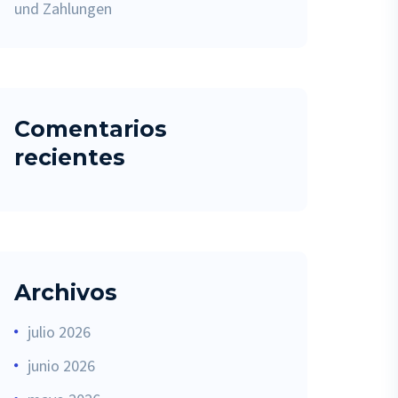
und Zahlungen
Comentarios
recientes
Archivos
julio 2026
junio 2026