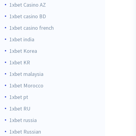
1xbet Casino AZ
1xbet casino BD
1xbet casino french
1xbet india
1xbet Korea
1xbet KR
1xbet malaysia
1xbet Morocco
1xbet pt
1xbet RU
1xbet russia
1xbet Russian