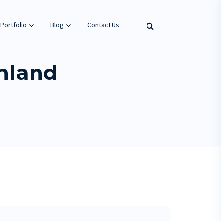
Portfolio
Blog
Contact Us
chland