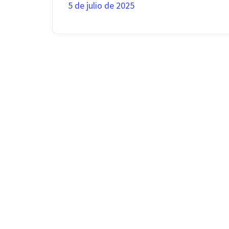
5 de julio de 2025