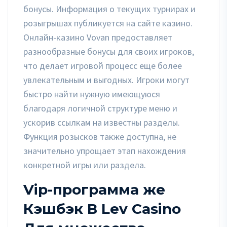
бонусы. Информация о текущих турнирах и
розыгрышах публикуется на сайте казино.
Онлайн-казино Vovan предоставляет
разнообразные бонусы для своих игроков,
что делает игровой процесс еще более
увлекательным и выгодных. Игроки могут
быстро найти нужную имеющуюся
благодаря логичной структуре меню и
ускорив ссылкам на известны разделы.
Функция розысков также доступна, не
значительно упрощает этап нахождения
конкретной игры или раздела.
Vip-программа же
Кэшбэк В Lev Casino