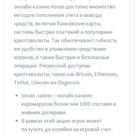
онлайн-казино Vovan доступно множество
методов пополнения счета и вывода
средств, включая банковские карты,
системы быстрых платежей а популярные
криптовалюты. Так обеспечивает гибкость
же удобство в управлении средствами
игроков, и также быстрые и безопасные
операции. Регрессной доступны
криптовалюты, такие как Bitcoin, Ethereum,
Tether, Litecoin же Dogecoin.
Vovan. casino – онлайн казино
киромарусом более чем 1000 слотами и
живыми дилерами.
В рамках этой акции игрок может
получить до копейки на игровой счет.