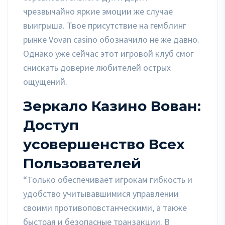
чрезвычайно яркие эмоции же случае
выигрыша. Твое присутствие на гемблинг
рынке Vovan casino обозначило не же давно.
Однако уже сейчас этот игровой клуб смог
снискать доверие любителей острых
ощущений.
Зеркало Казино Вован:
Доступ
усовершенство Всех
Пользователей
“Только обеспечивает игрокам гибкость и
удобство учитывавшимися управлении
своими противоповстанческими, а также
быстрая и безопасные транзакции. В