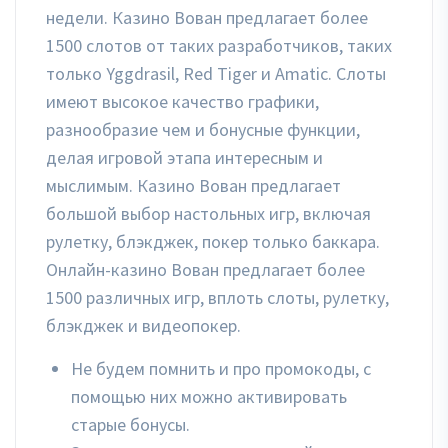
недели. Казино Вован предлагает более
1500 слотов от таких разработчиков, таких
только Yggdrasil, Red Tiger и Amatic. Слоты
имеют высокое качество графики,
разнообразие чем и бонусные функции,
делая игровой этапа интересным и
мыслимым. Казино Вован предлагает
большой выбор настольных игр, включая
рулетку, блэкджек, покер только баккара.
Онлайн-казино Вован предлагает более
1500 различных игр, вплоть слоты, рулетку,
блэкджек и видеопокер.
Не будем помнить и про промокоды, с
помощью них можно активировать
старые бонусы.