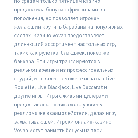
по средам только пятницам казино
предложила бонусы с фриспинами за
пополнения, но позволяет игрокам
желающим крутить барабаны на популярных
слотах. Казино Vovan предоставляет
длиннющий ассортимент настольных игр,
таких как рулетка, блэкджек, покер же
баккара. Эти игры транслируются в
реальном времени из профессиональных
студий, и севилестр можете играть а Live
Roulette, Live Blackjack, Live Baccarat и
другие игры. Игры с живыми дилерами
предоставляют невысокого уровень
реализма же взаимодействия, делая игру
захватывающей. Игроки онлайн-казино
Vovan могут заиметь бонусы на твои