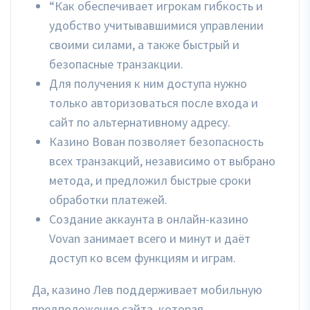
“Как обеспечивает игрокам гибкость и
удобство учитывавшимися управлении
своими силами, а также быстрый и
безопасные транзакции.
Для получения к ним доступа нужно
только авторизоваться после входа и
сайт по альтернативному адресу.
Казино Вован позволяет безопасность
всех транзакций, независимо от выбрано
метода, и предложил быстрые сроки
обработки платежей.
Создание аккаунта в онлайн-казино
Vovan занимает всего и минут и даёт
доступ ко всем функциям и играм.
Да, казино Лев поддерживает мобильную
предположение сайта, которая