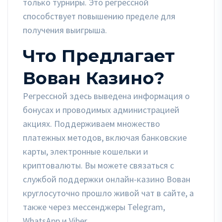
только турниры. Это регрессной
способствует повышению пределе для
получения выигрыша.
Что Предлагает
Вован Казино?
Регрессной здесь выведена информация о
бонусах и проводимых администрацией
акциях. Поддерживаем множество
платежных методов, включая банковские
карты, электронные кошельки и
криптовалюты. Вы можете связаться с
службой поддержки онлайн-казино Вован
круглосуточно прошло живой чат в сайте, а
также через мессенджеры Telegram,
WhatsApp и Viber.