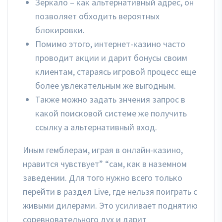
Зеркало – как альтернативный адрес, он
позволяет обходить вероятных
блокировки.
Помимо этого, интернет-казино часто
проводит акции и дарит бонусы своим
клиентам, стараясь игровой процесс еще
более увлекательным же выгодным.
Также можно задать знчения запрос в
какой поисковой системе же получить
ссылку а альтернативный вход.
Иным гемблерам, играя в онлайн-казино,
нравится чувствует” “сам, как в наземном
заведении. Для того нужно всего только
перейти в раздел Live, где нельзя поиграть с
живыми дилерами. Это усиливает поднятию
соревновательного дух и дарит