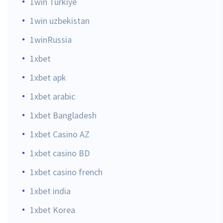
1win Turkiye
1win uzbekistan
1winRussia
1xbet
1xbet apk
1xbet arabic
1xbet Bangladesh
1xbet Casino AZ
1xbet casino BD
1xbet casino french
1xbet india
1xbet Korea