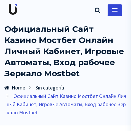
Официальный Сайт
Казино Мостбет Онлайн
Личный Кабинет, Игровые
Автоматы, Вход рабочее
Зеркало Mostbet
Home
Sin categoría
Официальный Сайт Казино Мостбет Онлайн Лич
ный Кабинет, Игровые Автоматы, Вход рабочее Зер
кало Mostbet