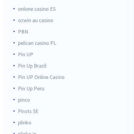
onlone casino ES
ozwin au casino
PBN
pelican casino PL
Pin UP
Pin Up Brazil
Pin UP Online Casino
Pin Up Peru
pinco
Pirots SE
plinko
plinko in