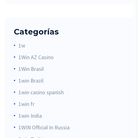
Categorías
1w
1Win AZ Casino
1Win Brasil
1win Brazil
1win casino spanish
1win fr
1win India
1WIN Official In Russia