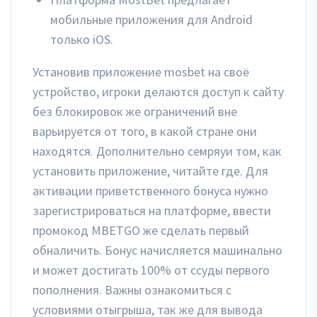
мобильные приложения для Android
только iOS.
Установив приложение mosbet на своё
устройство, игроки делаются доступ к сайту
без блокировок же ограничений вне
варьируется от того, в какой стране они
находятся. Дополнительно семряуи том, как
установить приложение, читайте где. Для
активации приветственного бонуса нужно
зарегистрироваться на платформе, ввести
промокод MBETGO же сделать первый
обналичить. Бонус начисляется машинально
и может достигать 100% от ссуды первого
пополнения. Важны ознакомиться с
условиями отыгрыша, так же для вывода