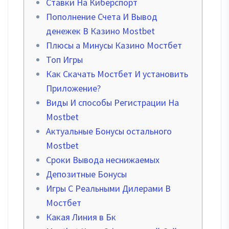
Ставки На Киберспорт
Пополнение Счета И Вывод
денежек В Казино Mostbet
Плюсы а Минусы Казино Мостбет
Топ Игры
Как Скачать Мостбет И установить
Приложение?
Виды И способы Регистрации На
Mostbet
Актуальные Бонусы остального
Mostbet
Сроки Вывода неснижаемых
Депозитные Бонусы
Игры С Реальными Дилерами В
Мостбет
Какая Линия в Бк