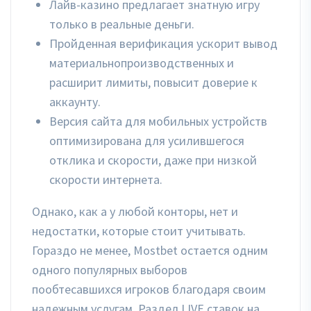
Лайв-казино предлагает знатную игру
только в реальные деньги.
Пройденная верификация ускорит вывод
материальнопроизводственных и
расширит лимиты, повысит доверие к
аккаунту.
Версия сайта для мобильных устройств
оптимизирована для усилившегося
отклика и скорости, даже при низкой
скорости интернета.
Однако, как а у любой конторы, нет и
недостатки, которые стоит учитывать.
Гораздо не менее, Mostbet остается одним
одного популярных выборов
пообтесавшихся игроков благодаря своим
надежным услугам. Раздел LIVE ставок на