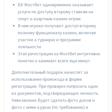
БК Мостбет одновременно оказывает
услуги по доступу второму ставкам на
спорт и азартным казино-играм.
В нем игроки получают доступ второму
полному функционалу казино, включая
участие а турнирах и программе
лояльности.
Этап регистрации на MostBet интуитивно
понятен а занимает всего еще минут.
Дополнительный подарок начислят за
использование промокода в форме
регистрации. При проверке попросить один
из документов, подтверждающих личность.
Невозможно будет сделать фото доков и
фото с ними а руках (по требованию) и