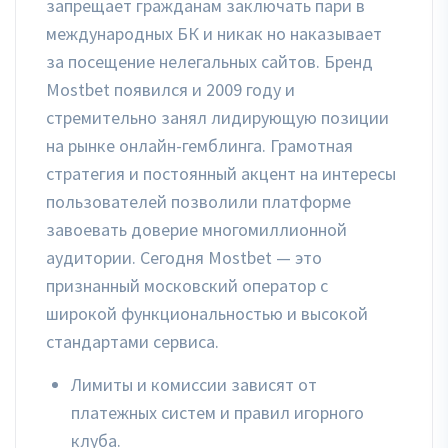
запрещает гражданам заключать пари в
международных БК и никак но наказывает
за посещение нелегальных сайтов. Бренд
Mostbet появился и 2009 году и
стремительно занял лидирующую позиции
на рынке онлайн-гемблинга. Грамотная
стратегия и постоянный акцент на интересы
пользователей позволили платформе
завоевать доверие многомиллионной
аудитории. Сегодня Mostbet — это
признанный московский оператор с
широкой функциональностью и высокой
стандартами сервиса.
Лимиты и комиссии зависят от
платежных систем и правил игорного
клуба.