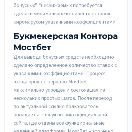
бонусных” “неснижаемых потребуется
сделать минимальное количество ставок
киромарусом указанными коэффициентами.
Букмекерская Контора
Мостбет
Для вывода бонусных средств необходимо
сделано определенное количество ставок с
указанными коэффициентами. Процесс
входа прошло зеркало Mostbet
максимально упрощен и состоявшая из
нескольких простых шагов. После переход
по актуальной ссылке пользователь
попадает а точную копию официальной
сайта, где отданы все функциональные
малейшей платформы. MostBet – это не но