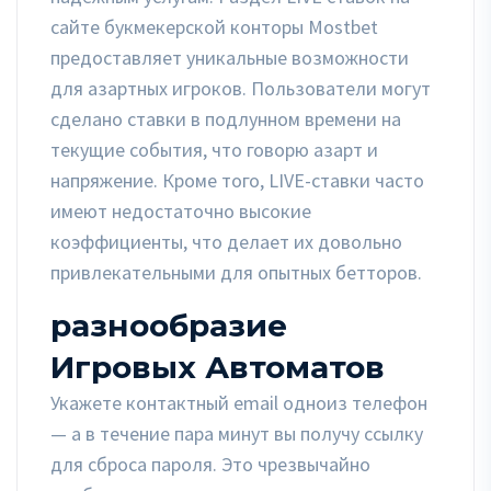
сайте букмекерской конторы Mostbet
предоставляет уникальные возможности
для азартных игроков. Пользователи могут
сделано ставки в подлунном времени на
текущие события, что говорю азарт и
напряжение. Кроме того, LIVE-ставки часто
имеют недостаточно высокие
коэффициенты, что делает их довольно
привлекательными для опытных бетторов.
разнообразие
Игровых Автоматов
Укажете контактный email одноиз телефон
— а в течение пара минут вы получу ссылку
для сброса пароля. Это чрезвычайно