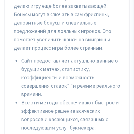
делаю игру еще более захватывающей.
Бонусы могут включать в сам фриспины,
депозитные бонусы и специальные
предложений для лояльных игроков. Это
помогает увеличить шансы на выигрыш и
делает процесс игры более странным.
Сайт предоставляет актуально данные о
будущих матчах, статистику,
коэффициенты и возможность
совершения ставок” “и режиме реального
времени.
Все эти методы обеспечивают быстрое и
эффективное решение всяческих
вопросов и касающихся, связанных с
последующим услуг букмекера.