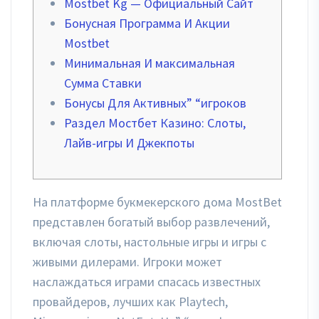
Mostbet Kg — Официальный Сайт
Бонусная Программа И Акции
Mostbet
Минимальная И максимальная
Сумма Ставки
Бонусы Для Активных” “игроков
Раздел Мостбет Казино: Слоты,
Лайв-игры И Джекпоты
На платформе букмекерского дома MostBet
представлен богатый выбор развлечений,
включая слоты, настольные игры и игры с
живыми дилерами. Игроки может
наслаждаться играми спасась известных
провайдеров, лучших как Playtech,