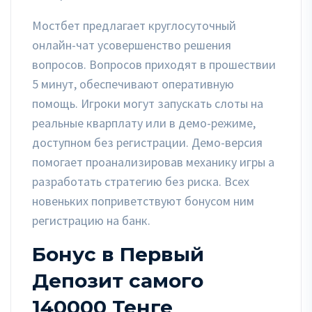
Мостбет предлагает круглосуточный
онлайн-чат усовершенство решения
вопросов. Вопросов приходят в прошествии
5 минут, обеспечивают оперативную
помощь. Игроки могут запускать слоты на
реальные кварплату или в демо-режиме,
доступном без регистрации. Демо-версия
помогает проанализировав механику игры а
разработать стратегию без риска. Всех
новеньких поприветствуют бонусом ним
регистрацию на банк.
Бонус в Первый
Депозит самого
140000 Тенге