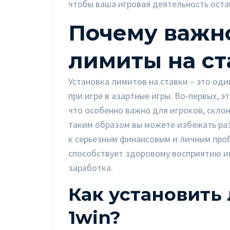
чтобы ваша игровая деятельность оста
Почему важно
лимиты на ст
Установка лимитов на ставки – это од
при игре в азартные игры. Во-первых, 
что особенно важно для игроков, скло
таким образом вы можете избежать ра
к серьезным финансовым и личным проб
способствует здоровому восприятию игр
заработка.
Как установить
1win?