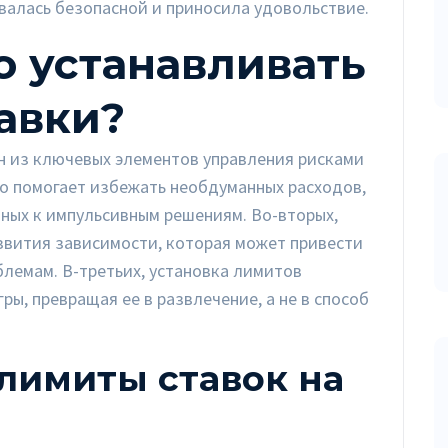
валась безопасной и приносила удовольствие.
 устанавливать
авки?
ин из ключевых элементов управления рисками
это помогает избежать необдуманных расходов,
нных к импульсивным решениям. Во-вторых,
звития зависимости, которая может привести
лемам. В-третьих, установка лимитов
ы, превращая ее в развлечение, а не в способ
 лимиты ставок на