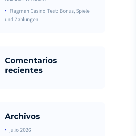
Flagman Casino Test: Bonus, Spiele
und Zahlungen
Comentarios
recientes
Archivos
julio 2026