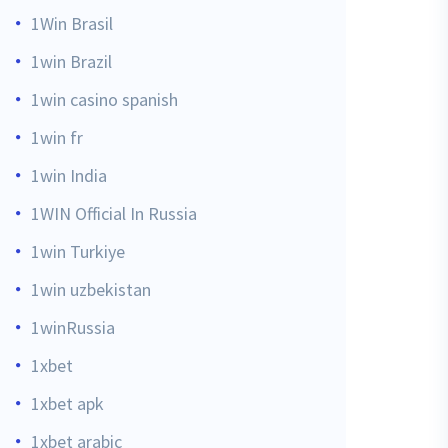
1Win Brasil
1win Brazil
1win casino spanish
1win fr
1win India
1WIN Official In Russia
1win Turkiye
1win uzbekistan
1winRussia
1xbet
1xbet apk
1xbet arabic