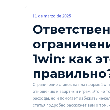
11 de marzo de 2025
Ответстве
ограничени
1win: как э
правильно
Ограничение ставок на платформе 1win
отношению к азартным играм. Это не т
расходы, но и помогает избежать неже
статья подробно расскажет вам о том, 