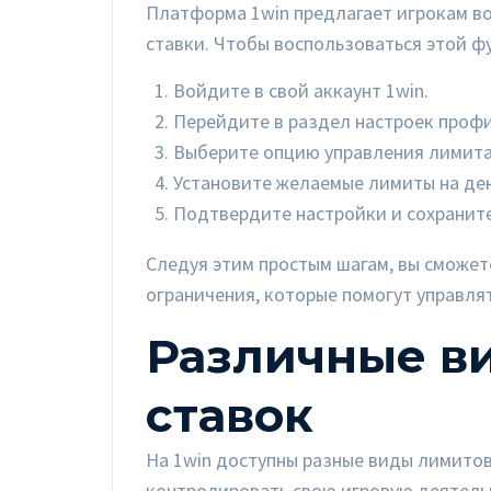
Платформа 1win предлагает игрокам в
ставки. Чтобы воспользоваться этой 
Войдите в свой аккаунт 1win.
Перейдите в раздел настроек профи
Выберите опцию управления лимита
Установите желаемые лимиты на ден
Подтвердите настройки и сохранит
Следуя этим простым шагам, вы сможет
ограничения, которые помогут управля
Различные в
ставок
На 1win доступны разные виды лимитов
контролировать свою игровую деятель