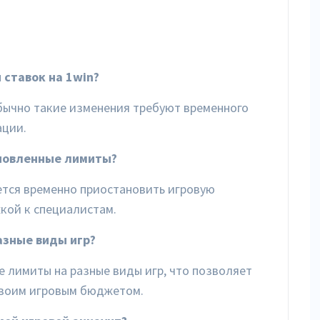
 ставок на 1win?
бычно такие изменения требуют временного
ации.
ановленные лимиты?
ется временно приостановить игровую
кой к специалистам.
азные виды игр?
е лимиты на разные виды игр, что позволяет
своим игровым бюджетом.