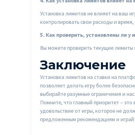
4. Как установка лимитов влияет на 
Установка лимитов не влияет на ваш иг
контролировать свои расходы и время, 
5. Как проверить, установлены ли у 
Вы можете проверить текущие лимиты в
Заключение
Установка лимитов на ставки на платф
позволяет делать игру более безопасн
выбирайте разумные ограничения и нас
Помните, что главный приоритет – это
удовольствие от игры, которое не дол
предложенным рекомендациям и играйт