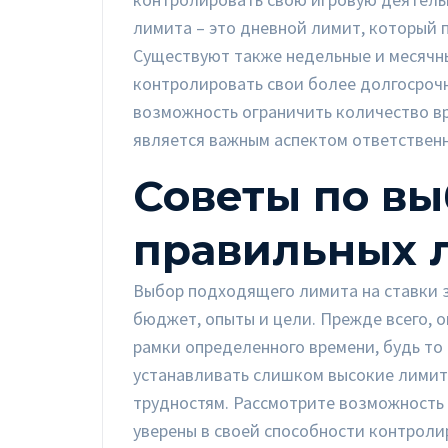
лимита – это дневной лимит, который 
Существуют также недельные и месячн
контролировать свои более долгосрочн
возможность ограничить количество вр
является важным аспектом ответствен
Советы по вы
правильных 
Выбор подходящего лимита на ставки 
бюджет, опыты и цели. Прежде всего, о
рамки определенного времени, будь то 
устанавливать слишком высокие лимиты
трудностям. Рассмотрите возможность 
уверены в своей способности контролир