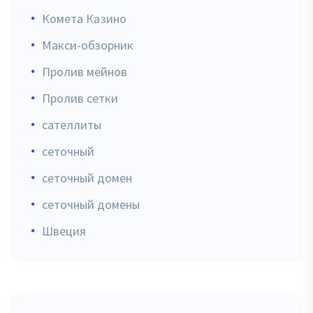
Комета Казино
Макси-обзорник
Пролив мейнов
Пролив сетки
сателлиты
сеточный
сеточный домен
сеточный домены
Швеция