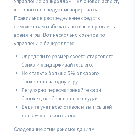
Управление банкроллом – ключевой аспект,
которого не следует игнорировать.
Правильное распределение средств
поможет вам избежать потерь и продлить
время игры. Вот несколько советов по
управлению банкроллом:
Определите размер своего стартового
банка и придерживайтесь его.
Не ставьте больше 5% от своего
банкролла на одну игру.
Регулярно пересматривайте свой
бюджет, особенно после неудач.
Ведите учет всех ставок и выигрышей
для лучшего контроля.
Следование этим рекомендациям