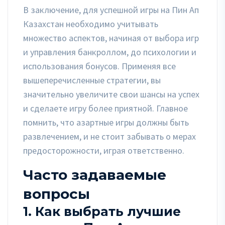
В заключение, для успешной игры на Пин Ап
Казахстан необходимо учитывать
множество аспектов, начиная от выбора игр
и управления банкроллом, до психологии и
использования бонусов. Применяя все
вышеперечисленные стратегии, вы
значительно увеличите свои шансы на успех
и сделаете игру более приятной. Главное
помнить, что азартные игры должны быть
развлечением, и не стоит забывать о мерах
предосторожности, играя ответственно.
Часто задаваемые
вопросы
1. Как выбрать лучшие