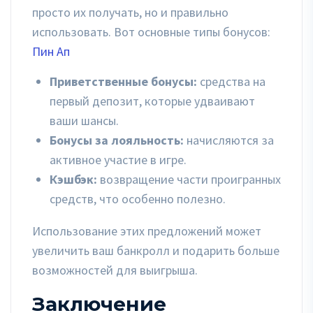
просто их получать, но и правильно
использовать. Вот основные типы бонусов:
Пин Ап
Приветственные бонусы:
средства на
первый депозит, которые удваивают
ваши шансы.
Бонусы за лояльность:
начисляются за
активное участие в игре.
Кэшбэк:
возвращение части проигранных
средств, что особенно полезно.
Использование этих предложений может
увеличить ваш банкролл и подарить больше
возможностей для выигрыша.
Заключение