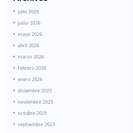
julio 2026
junio 2026
mayo 2026
abril 2026
marzo 2026
febrero 2026
enero 2026
diciembre 2025
noviembre 2025
octubre 2025
septiembre 2025