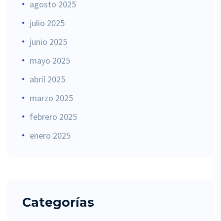
agosto 2025
julio 2025
junio 2025
mayo 2025
abril 2025
marzo 2025
febrero 2025
enero 2025
Categorías