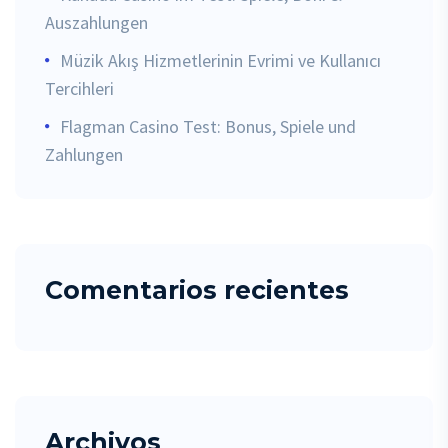
Auszahlungen
Müzik Akış Hizmetlerinin Evrimi ve Kullanıcı
Tercihleri
Flagman Casino Test: Bonus, Spiele und
Zahlungen
Comentarios recientes
Archivos