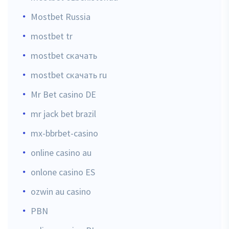
Mostbet Russia
mostbet tr
mostbet скачать
mostbet скачать ru
Mr Bet casino DE
mr jack bet brazil
mx-bbrbet-casino
online casino au
onlone casino ES
ozwin au casino
PBN