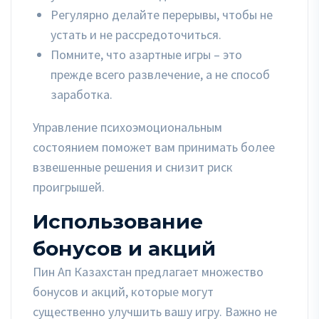
Регулярно делайте перерывы, чтобы не
устать и не рассредоточиться.
Помните, что азартные игры – это
прежде всего развлечение, а не способ
заработка.
Управление психоэмоциональным
состоянием поможет вам принимать более
взвешенные решения и снизит риск
проигрышей.
Использование
бонусов и акций
Пин Ап Казахстан предлагает множество
бонусов и акций, которые могут
существенно улучшить вашу игру. Важно не