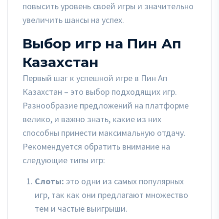
повысить уровень своей игры и значительно
увеличить шансы на успех.
Выбор игр на Пин Ап
Казахстан
Первый шаг к успешной игре в Пин Ап
Казахстан – это выбор подходящих игр.
Разнообразие предложений на платформе
велико, и важно знать, какие из них
способны принести максимальную отдачу.
Рекомендуется обратить внимание на
следующие типы игр:
Слоты:
это одни из самых популярных
игр, так как они предлагают множество
тем и частые выигрыши.