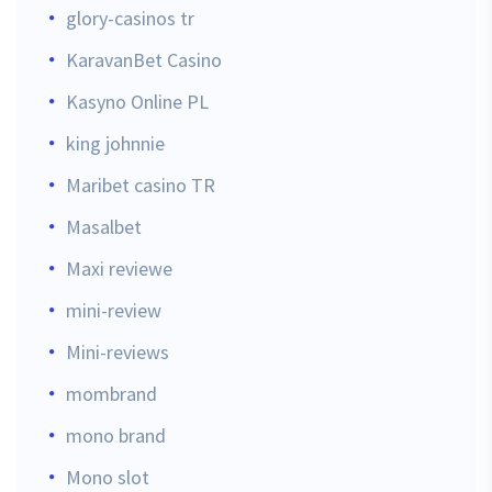
glory-casinos tr
KaravanBet Casino
Kasyno Online PL
king johnnie
Maribet casino TR
Masalbet
Maxi reviewe
mini-review
Mini-reviews
mombrand
mono brand
Mono slot