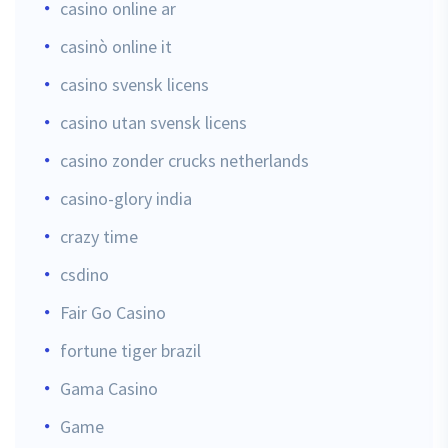
casino online ar
casinò online it
casino svensk licens
casino utan svensk licens
casino zonder crucks netherlands
casino-glory india
crazy time
csdino
Fair Go Casino
fortune tiger brazil
Gama Casino
Game