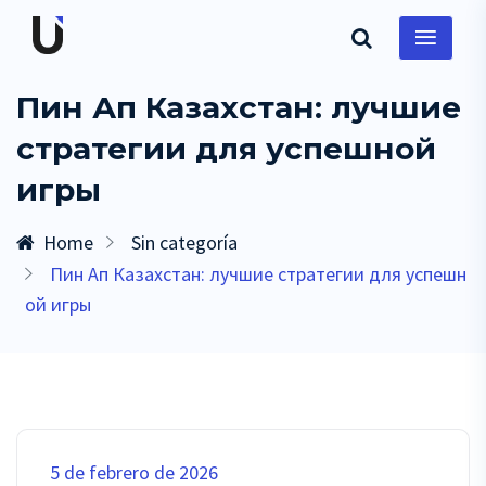
Пин Ап Казахстан: лучшие
стратегии для успешной
игры
Home
Sin categoría
Пин Ап Казахстан: лучшие стратегии для успешн
ой игры
5 de febrero de 2026