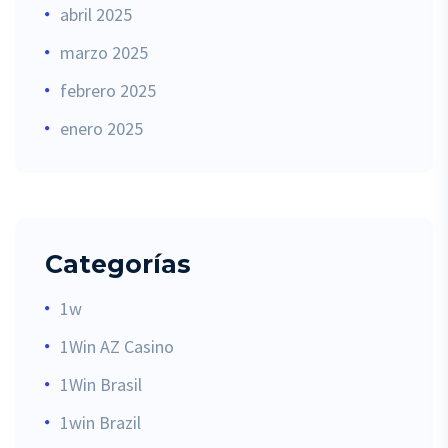
abril 2025
marzo 2025
febrero 2025
enero 2025
Categorías
1w
1Win AZ Casino
1Win Brasil
1win Brazil