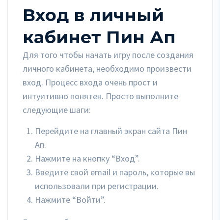
Вход в личный
кабинет Пин Ап
Для того чтобы начать игру после создания
личного кабинета, необходимо произвести
вход. Процесс входа очень прост и
интуитивно понятен. Просто выполните
следующие шаги:
Перейдите на главный экран сайта Пин
Ап.
Нажмите на кнопку “Вход”.
Введите свой email и пароль, которые вы
использовали при регистрации.
Нажмите “Войти”.