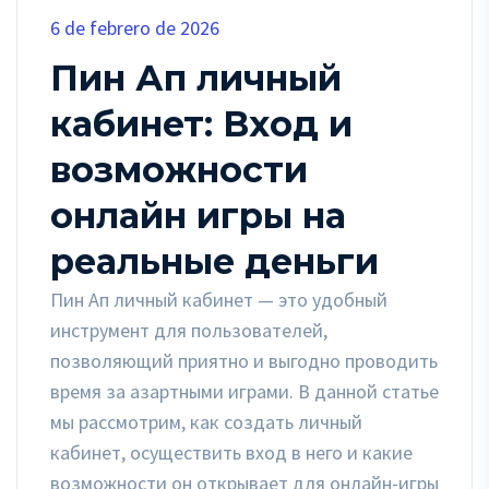
6 de febrero de 2026
Пин Ап личный
кабинет: Вход и
возможности
онлайн игры на
реальные деньги
Пин Ап личный кабинет — это удобный
инструмент для пользователей,
позволяющий приятно и выгодно проводить
время за азартными играми. В данной статье
мы рассмотрим, как создать личный
кабинет, осуществить вход в него и какие
возможности он открывает для онлайн-игры