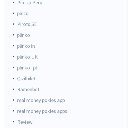
Pin Up Peru
pinco
Pirots SE
plinko
plinko in
plinko UK
plinko_pl
Qizilbilet
Ramenbet
real money pokies app
real money pokies apps
Review