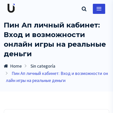
Пин Ап личный кабинет:
Вход и возможности
онлайн игры на реальные
деньги
Home
Sin categoría
Пин Ап личный кабинет: Вход и возможности он
лайн игры на реальные деньги