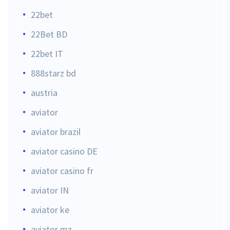
22bet
22Bet BD
22bet IT
888starz bd
austria
aviator
aviator brazil
aviator casino DE
aviator casino fr
aviator IN
aviator ke
aviator mz