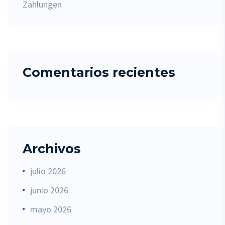
Zahlungen
Comentarios recientes
Archivos
julio 2026
junio 2026
mayo 2026