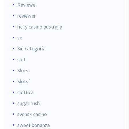
Reviewe
reviewer
ricky casino australia
se
Sin categoría
slot
Slots
Slots`
slottica
sugar rush
svensk casino
sweet bonanza