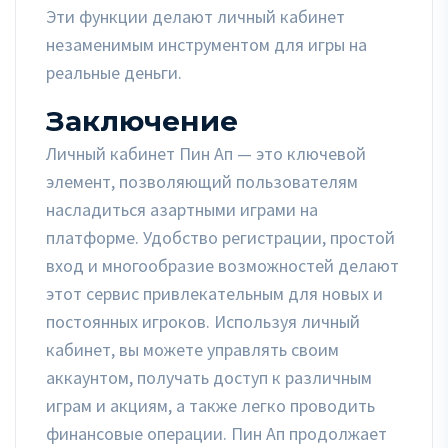
Эти функции делают личный кабинет
незаменимым инструментом для игры на
реальные деньги.
Заключение
Личный кабинет Пин Ап — это ключевой
элемент, позволяющий пользователям
насладиться азартными играми на
платформе. Удобство регистрации, простой
вход и многообразие возможностей делают
этот сервис привлекательным для новых и
постоянных игроков. Используя личный
кабинет, вы можете управлять своим
аккаунтом, получать доступ к различным
играм и акциям, а также легко проводить
финансовые операции. Пин Ап продолжает