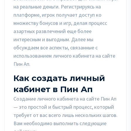
на реальные деньги. Регистрируясь на
платформе, игрок получает доступ ко
множеству бонусов и игр, делая процесс
азартных развлечений еще более
интересным и выгодным. Далее мы
обсуждаем все аспекты, связанные с
использованием личного кабинета на сайте
Пин Ап.
Как создать личный
кабинет в Пин Ап
Создание личного кабинета на сайте Пин Ап
— это простой и быстрый процесс, который
требует от вас всего лишь нескольких шагов.
Вам необходимо выполнить следующие