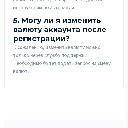
инструкциям по активации.
5. Могу ли я изменить
валюту аккаунта после
регистрации?
К сожалению, изменить валюту можно
только через службу поддержки.
Необходимо будет подать запрос на смену
валюты.