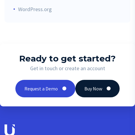
WordPress.org
Ready to get started?
Get in touch or create an account
Request a Demo
Buy Now