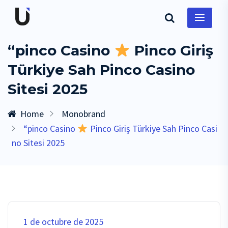
“pinco Casino
Pinco Giriş
Türkiye Sah Pinco Casino
Sitesi 2025
Home
Monobrand
“pinco Casino
Pinco Giriş Türkiye Sah Pinco Casi
no Sitesi 2025
1 de octubre de 2025