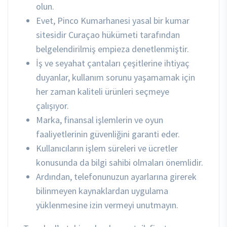
olun.
Evet, Pinco Kumarhanesi yasal bir kumar
sitesidir Curaçao hükümeti tarafından
belgelendirilmiş empieza denetlenmiştir.
İş ve seyahat çantaları çeşitlerine ihtiyaç
duyanlar, kullanım sorunu yaşamamak için
her zaman kaliteli ürünleri seçmeye
çalışıyor.
Marka, finansal işlemlerin ve oyun
faaliyetlerinin güvenliğini garanti eder.
Kullanıcıların işlem süreleri ve ücretler
konusunda da bilgi sahibi olmaları önemlidir.
Ardından, telefonunuzun ayarlarına girerek
bilinmeyen kaynaklardan uygulama
yüklenmesine izin vermeyi unutmayın.