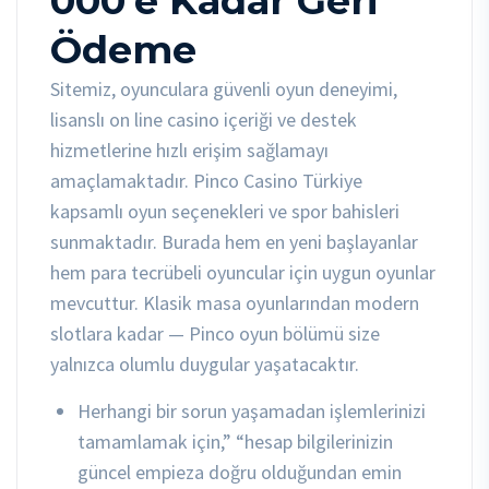
000’e Kadar Geri
Ödeme
Sitemiz, oyunculara güvenli oyun deneyimi,
lisanslı on line casino içeriği ve destek
hizmetlerine hızlı erişim sağlamayı
amaçlamaktadır. Pinco Casino Türkiye
kapsamlı oyun seçenekleri ve spor bahisleri
sunmaktadır. Burada hem en yeni başlayanlar
hem para tecrübeli oyuncular için uygun oyunlar
mevcuttur. Klasik masa oyunlarından modern
slotlara kadar — Pinco oyun bölümü size
yalnızca olumlu duygular yaşatacaktır.
Herhangi bir sorun yaşamadan işlemlerinizi
tamamlamak için,” “hesap bilgilerinizin
güncel empieza doğru olduğundan emin