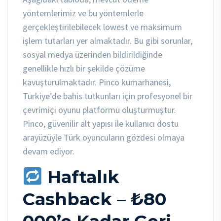
yöntemlerimiz ve bu yöntemlerle
gerçekleştirilebilecek lowest ve maksimum
işlem tutarları yer almaktadır. Bu gibi sorunlar,
sosyal medya üzerinden bildirildiğinde
genellikle hızlı bir şekilde çözüme
kavuşturulmaktadır. Pinco kumarhanesi,
Türkiye’de bahis tutkunları için profesyonel bir
çevrimiçi oyunu platformu oluşturmuştur.
Pinco, güvenilir alt yapısı ile kullanıcı dostu
arayüzüyle Türk oyuncuların gözdesi olmaya
devam ediyor.
Haftalık
Cashback – ₺80