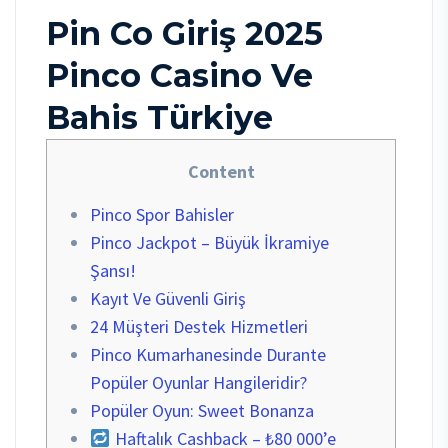
Pin Co Giriş 2025 ️
Pinco Casino Ve
Bahis Türkiye
Content
Pinco Spor Bahisler
Pinco Jackpot – Büyük İkramiye
Şansı!
Kayıt Ve Güvenli Giriş
24 Müşteri Destek Hizmetleri
Pinco Kumarhanesinde Durante
Popüler Oyunlar Hangileridir?
Popüler Oyun: Sweet Bonanza
Haftalık Cashback – ₺80 000’e