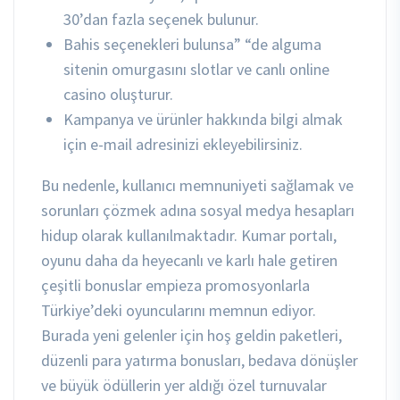
30’dan fazla seçenek bulunur.
Bahis seçenekleri bulunsa” “de alguma
sitenin omurgasını slotlar ve canlı online
casino oluşturur.
Kampanya ve ürünler hakkında bilgi almak
için e-mail adresinizi ekleyebilirsiniz.
Bu nedenle, kullanıcı memnuniyeti sağlamak ve
sorunları çözmek adına sosyal medya hesapları
hidup olarak kullanılmaktadır. Kumar portalı,
oyunu daha da heyecanlı ve karlı hale getiren
çeşitli bonuslar empieza promosyonlarla
Türkiye’deki oyuncularını memnun ediyor.
Burada yeni gelenler için hoş geldin paketleri,
düzenli para yatırma bonusları, bedava dönüşler
ve büyük ödüllerin yer aldığı özel turnuvalar