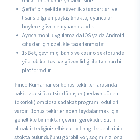
dallarına da bahis yapabilirsiniz.
Şeffaf bir şekilde güvenlik standartları ve
lisans bilgileri paylaşılmakta, oyuncular
böylece güvenle oynamaktadır.
Ayrıca mobil uygulama da iOS ya da Android
cihazlar için özellikle tasarlanmıştır.
1xBet, çevrimiçi bahis ve casino sektöründe
yüksek kalitesi ve güvenilirliği ile tanınan bir
platformdur.
Pinco Kumarhanesi bonus teklifleri arasında
nakit iadesi ücretsiz dönüşler (bedava dönen
tekerlek) empieza sadakat programı ödülleri
vardır. Bonus tekliflerinden faydalanmak için
genellikle bir miktar çevrim gereklidir. Satın
almak istediğiniz elbiselerin hangi bedenlerinin
stokta bulunduğunu görebiliyor, seçiminizi ona