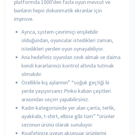
platformda 1000’den fazla oyun mevcut ve
bunların hepsi dokunmatik ekranlar için
improve.
Ayrıca, system çevrimiçi erişilebilir
olduğundan, oyuncular istedikleri zaman,
istedikleri yerden oyun oynayabiliyor.
Ana hedefiniz oyundan zevk almak ve daima
kendi kararlarınızı kontrol altında tutmak
olmalıdır.
Özellikle kış aylarının” “soğuk geçtiği bi
yerde yaşıyorsanız Pinko kaban çeşitleri
arasından seçim yapabilirsiniz.
Kadın kategorisinde yer alan çanta, terlik,
ayakkabı, t-shirt, elbise gibi tüm” “ürünler
sezonun ürünü olarak sunuluyor.
Kıyafetinize uygun aksesuar ürünlerini