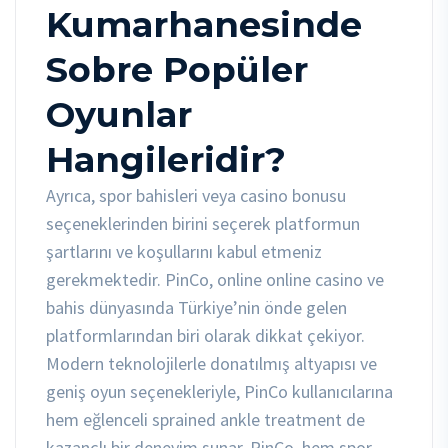
Kumarhanesinde
Sobre Popüler
Oyunlar
Hangileridir?
Ayrıca, spor bahisleri veya casino bonusu
seçeneklerinden birini seçerek platformun
şartlarını ve koşullarını kabul etmeniz
gerekmektedir. PinCo, online online casino ve
bahis dünyasında Türkiye’nin önde gelen
platformlarından biri olarak dikkat çekiyor.
Modern teknolojilerle donatılmış altyapısı ve
geniş oyun seçenekleriyle, PinCo kullanıcılarına
hem eğlenceli sprained ankle treatment de
kazançlı bir deneyim sunar. PinCo, hem spor