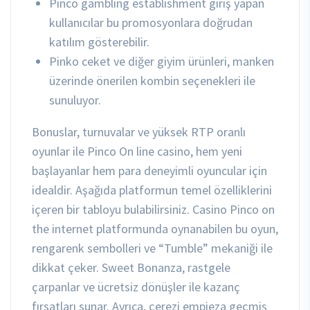
Pinco gambling establishment giriş yapan
kullanıcılar bu promosyonlara doğrudan
katılım gösterebilir.
Pinko ceket ve diğer giyim ürünleri, manken
üzerinde önerilen kombin seçenekleri ile
sunuluyor.
Bonuslar, turnuvalar ve yüksek RTP oranlı
oyunlar ile Pinco On line casino, hem yeni
başlayanlar hem para deneyimli oyuncular için
idealdir. Aşağıda platformun temel özelliklerini
içeren bir tabloyu bulabilirsiniz. Casino Pinco on
the internet platformunda oynanabilen bu oyun,
rengarenk sembolleri ve “Tumble” mekaniği ile
dikkat çeker. Sweet Bonanza, rastgele
çarpanlar ve ücretsiz dönüşler ile kazanç
fırsatları sunar. Ayrıca, çerezi empieza geçmiş