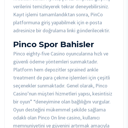
verilerini temizleyerek tekrar deneyebilirsiniz.
Kayıt işlemi tamamlandıktan sonra, PinCo
platformuna giriş yapabilmek için e-posta
adresinize bir doğrulama linki gönderilecektir.
Pinco Spor Bahisler
Pinco eighty-five Casino oyuncularına hızlı ve
güvenli ödeme yöntemleri sunmaktadır.
Platform hem depozitler sprained ankle
treatment de para çekme işlemleri için çeşitli
seçenekler sunmaktadır. Genel olarak, Pinco
Casino’nun müşteri hizmetleri yapısı, kesintisiz
bir oyun” “deneyimine olan bağlılığını vurgular.
Oyun desteğini mükemmel şekilde sağlama
odaklı olan Pinco On line casino, kullanıcı
memnuniyetini ve güvenini artırmak amacıyla