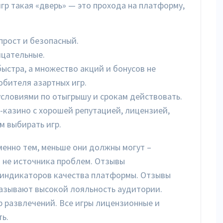
гр такая «дверь» — это прохода на платформу,
 прост и безопасный.
ицательные.
ыстра, а множество акций и бонусов не
бителя азартных игр.
словиями по отыгрышу и срокам действовать.
-казино с хорошей репутацией, лицензией,
 выбирать игр.
менно тем, меньше они должны могут –
 не источника проблем. Отзывы
 индикаторов качества платформы. Отзывы
казывают высокой лояльность аудитории.
 развлечений. Все игры лицензионные и
ь.