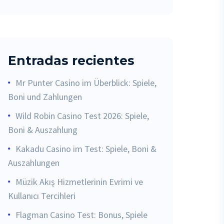
Entradas recientes
Mr Punter Casino im Überblick: Spiele,
Boni und Zahlungen
Wild Robin Casino Test 2026: Spiele,
Boni & Auszahlung
Kakadu Casino im Test: Spiele, Boni &
Auszahlungen
Müzik Akış Hizmetlerinin Evrimi ve
Kullanıcı Tercihleri
Flagman Casino Test: Bonus, Spiele