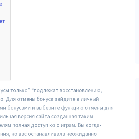
е
ет
в
нусы только” “подлежат восстановлению,
о. Для отмены бонуса зайдите в личный
ыми бонусами и выберите функцию отмены для
ильная версия сайта созданная таким
лям полная доступ ко о играм. Вы когда-
ния, но вас останавливала неожиданно