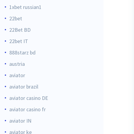
1xbet russian1
22bet
22Bet BD
22bet IT
888starz bd
austria
aviator
aviator brazil
aviator casino DE
aviator casino fr
aviator IN
aviator ke