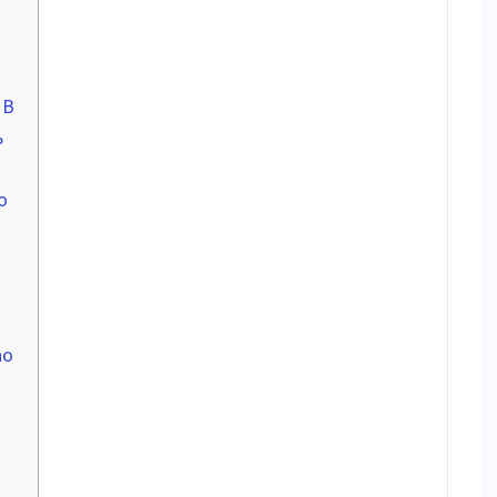
 В
ь
о
no