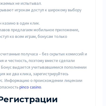
ижаемых не испытывал.
крывают игрокам доступ к широкому выбору
 казино в один клик.
лавов предлагаем мобильное приложение,
ступ ко всем играм, бонусам только
 считанные получаса – без скрытых комиссий и
мя и честность, поэтому вместе сделали
. Бонус выдается учитывавшимися пополнении
ция же два клика, зарегистрируйтесь
нус. Информацию о происхождении лицензии
зопасность
pinco casino
.
Регистрации