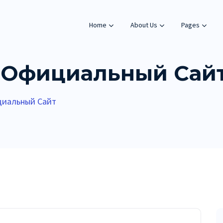
Home
About Us
Pages
️ Официальный Сай
циальный Сайт