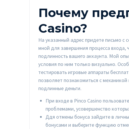
Почему предп
Casino?
На указанный адрес придете письмо с 
мной для завершения процесса входа, 
подлинность вашего аккаунта. Мой опы
условия по ним только визуально. Ос
тестировать игровые аппараты бесплат
позволяет познакомиться с механикой 
подлинные деньги.
При входе в Pinco Casino пользоват
проблемами, усовершенство которы
Ддя отмены бонуса зайдите в личны
бонусами и выберите функцию отме