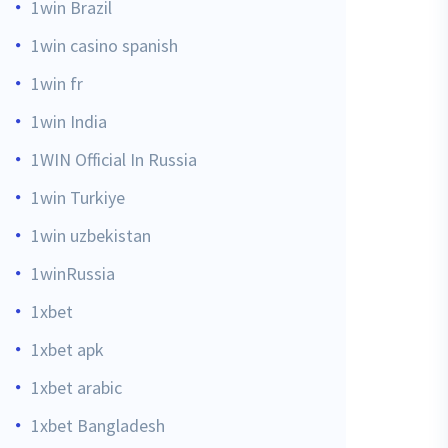
1win Brazil
1win casino spanish
1win fr
1win India
1WIN Official In Russia
1win Turkiye
1win uzbekistan
1winRussia
1xbet
1xbet apk
1xbet arabic
1xbet Bangladesh