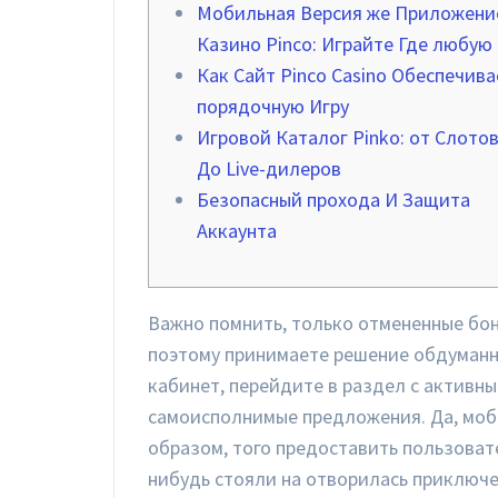
Мобильная Версия же Приложени
Казино Pinco: Играйте Где любую
Как Сайт Pinco Casino Обеспечива
порядочную Игру
Игровой Каталог Pinko: от Слото
До Live-дилеров
Безопасный прохода И Защита
Аккаунта
Важно помнить, только отмененные бо
поэтому принимаете решение обдуманн
кабинет, перейдите в раздел с активн
самоисполнимые предложения. Да, моб
образом, того предоставить пользовате
нибудь стояли на отворилась приключе