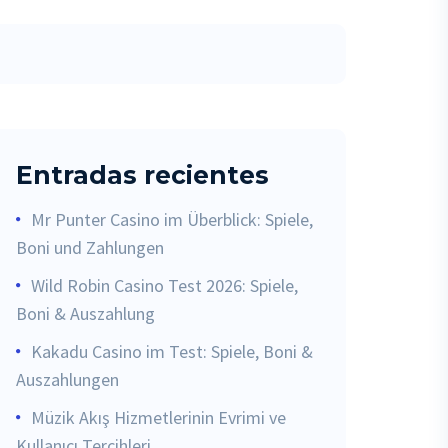
Entradas recientes
Mr Punter Casino im Überblick: Spiele,
Boni und Zahlungen
Wild Robin Casino Test 2026: Spiele,
Boni & Auszahlung
Kakadu Casino im Test: Spiele, Boni &
Auszahlungen
Müzik Akış Hizmetlerinin Evrimi ve
Kullanıcı Tercihleri