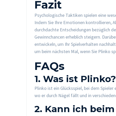
Fazit
Psychologische Taktiken spielen eine wese
Indem Sie Ihre Emotionen kontrollieren, 
durchdachte Entscheidungen bezüglich der 
Gewinnchancen erheblich steigern. Darüber 
entwickeln, um Ihr Spielverhalten nachhalt
um beim nächsten Mal, wenn Sie Plinko spi
FAQs
1. Was ist Plinko?
Plinko ist ein Glücksspiel, bei dem Spieler
wo er durch Nägel fällt und in verschied
2. Kann ich beim