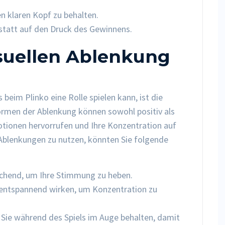
n klaren Kopf zu behalten.
nstatt auf den Druck des Gewinnens.
isuellen Ablenkung
beim Plinko eine Rolle spielen kann, ist die
ormen der Ablenkung können sowohl positiv als
otionen hervorrufen und Ihre Konzentration auf
 Ablenkungen zu nutzen, könnten Sie folgende
rechend, um Ihre Stimmung zu heben.
 entspannend wirken, um Konzentration zu
ie Sie während des Spiels im Auge behalten, damit