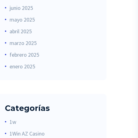
junio 2025
mayo 2025
abril 2025
marzo 2025
febrero 2025
enero 2025
Categorías
1w
1Win AZ Casino