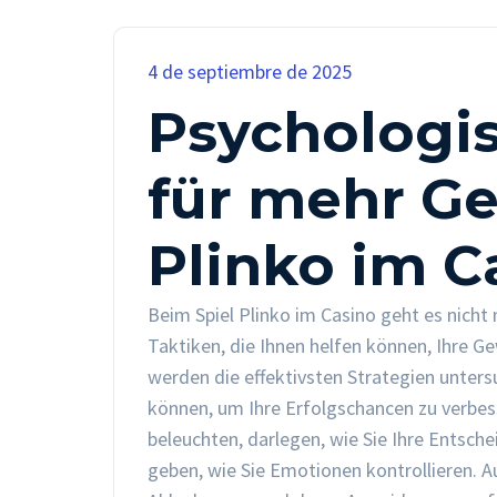
4 de septiembre de 2025
Psychologi
für mehr G
Plinko im C
Beim Spiel Plinko im Casino geht es nich
Taktiken, die Ihnen helfen können, Ihre G
werden die effektivsten Strategien unters
können, um Ihre Erfolgschancen zu verbes
beleuchten, darlegen, wie Sie Ihre Entsch
geben, wie Sie Emotionen kontrollieren. 