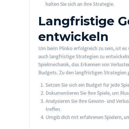
halten Sie sich an Ihre Strategie.
Langfristige 
entwickeln
Um beim Plinko erfolgreich zu sein, ist es
auch langfristige Strategien zu entwickel
Spielmechanik, das Erkennen von Verlusten 
Budgets. Zu den langfristigen Strategien 
Setzen Sie sich ein Budget für jede Spi
Dokumentieren Sie Ihre Spiele, um Mus
Analysieren Sie Ihre Gewinn- und Verl
treffen.
Umgib dich mit erfahrenen Spielern, u