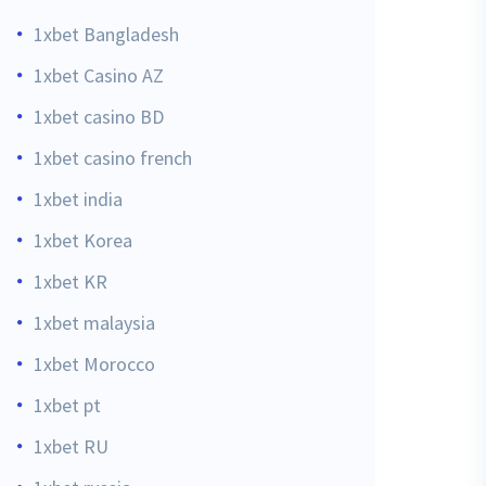
1xbet Bangladesh
1xbet Casino AZ
1xbet casino BD
1xbet casino french
1xbet india
1xbet Korea
1xbet KR
1xbet malaysia
1xbet Morocco
1xbet pt
1xbet RU