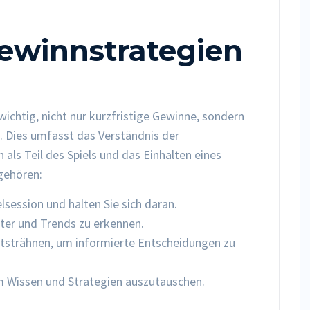
Gewinnstrategien
 wichtig, nicht nur kurzfristige Gewinne, sondern
n. Dies umfasst das Verständnis der
als Teil des Spiels und das Einhalten eines
gehören:
elsession und halten Sie sich daran.
ter und Trends zu erkennen.
uststrähnen, um informierte Entscheidungen zu
m Wissen und Strategien auszutauschen.