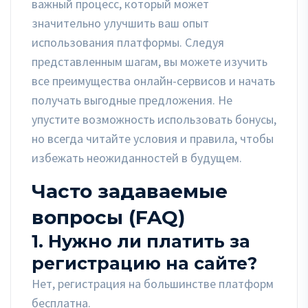
важный процесс, который может
значительно улучшить ваш опыт
использования платформы. Следуя
представленным шагам, вы можете изучить
все преимущества онлайн-сервисов и начать
получать выгодные предложения. Не
упустите возможность использовать бонусы,
но всегда читайте условия и правила, чтобы
избежать неожиданностей в будущем.
Часто задаваемые
вопросы (FAQ)
1. Нужно ли платить за
регистрацию на сайте?
Нет, регистрация на большинстве платформ
бесплатна.