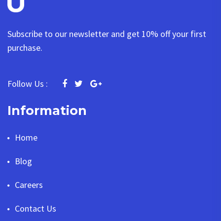
Subscribe to our newsletter and get 10% off your first
purchase.
Follow Us :
Information
Home
Blog
Careers
Contact Us