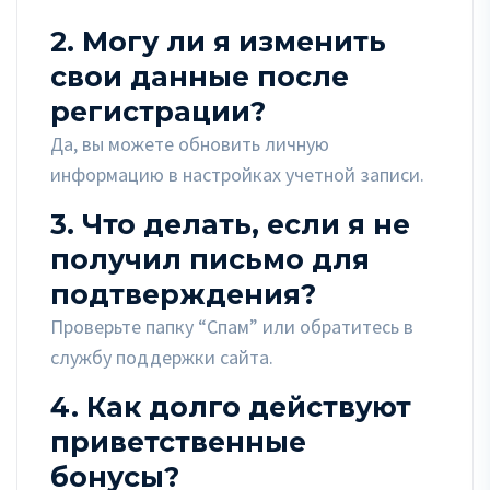
2. Могу ли я изменить
свои данные после
регистрации?
Да, вы можете обновить личную
информацию в настройках учетной записи.
3. Что делать, если я не
получил письмо для
подтверждения?
Проверьте папку “Спам” или обратитесь в
службу поддержки сайта.
4. Как долго действуют
приветственные
бонусы?