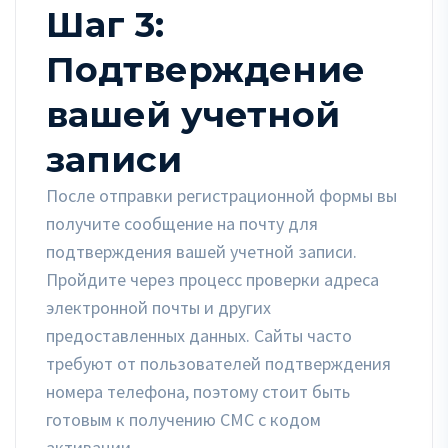
Шаг 3:
Подтверждение
вашей учетной
записи
После отправки регистрационной формы вы
получите сообщение на почту для
подтверждения вашей учетной записи.
Пройдите через процесс проверки адреса
электронной почты и других
предоставленных данных. Сайты часто
требуют от пользователей подтверждения
номера телефона, поэтому стоит быть
готовым к получению СМС с кодом
активации.