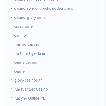
casino zonder crucks netherlands
casino-glory india
crazy time
csdino
Fair Go Casino
fortune tiger brazil
Gama Casino
Game
glory-casinos tr
KaravanBet Casino
Kasyno Online PL