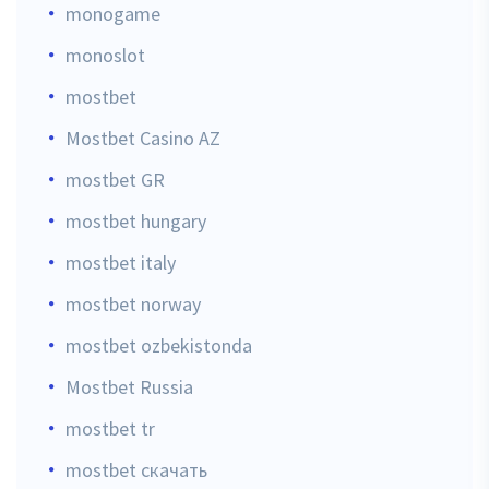
monogame
monoslot
mostbet
Mostbet Casino AZ
mostbet GR
mostbet hungary
mostbet italy
mostbet norway
mostbet ozbekistonda
Mostbet Russia
mostbet tr
mostbet скачать