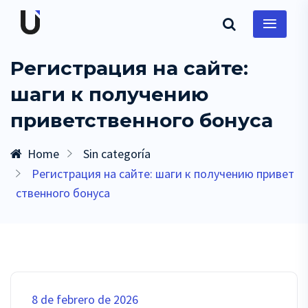
Регистрация на сайте:
шаги к получению
приветственного бонуса
Home
Sin categoría
Регистрация на сайте: шаги к получению привет
ственного бонуса
8 de febrero de 2026