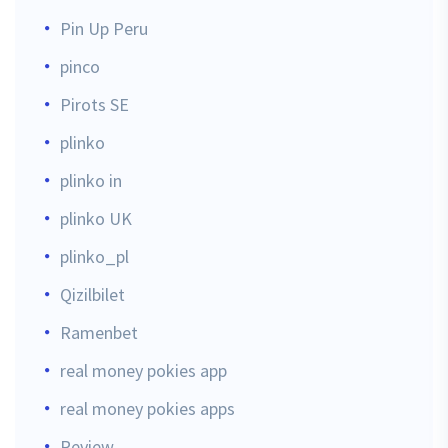
Pin Up Peru
pinco
Pirots SE
plinko
plinko in
plinko UK
plinko_pl
Qizilbilet
Ramenbet
real money pokies app
real money pokies apps
Review