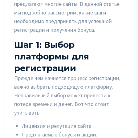
предлагают многие сайты. В данной статье
мы подробно рассмотрим, какие шаги
необходимо предпринять для успешной
регистрации и получения бонуса.
Шаг 1: Выбор
платформы для
регистрации
Прежде чем начнется процесс регистрации,
важно выбрать подходящую платформу.
Неправильный выбор может привести к
потере времени и денег. Вот что стоит
учитывать:
Лицензия и репутация сайта.
Предлагаемые бонусы и акции.