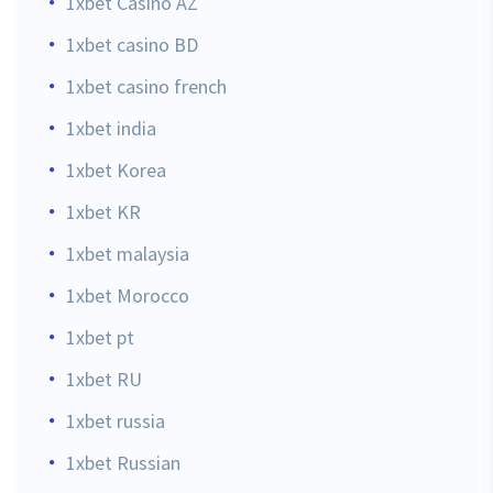
1xbet Casino AZ
1xbet casino BD
1xbet casino french
1xbet india
1xbet Korea
1xbet KR
1xbet malaysia
1xbet Morocco
1xbet pt
1xbet RU
1xbet russia
1xbet Russian