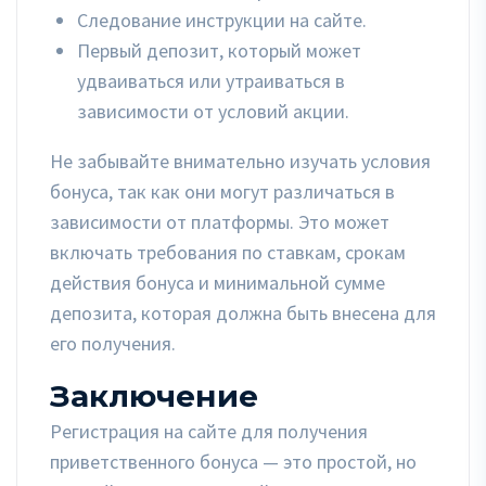
Следование инструкции на сайте.
Первый депозит, который может
удваиваться или утраиваться в
зависимости от условий акции.
Не забывайте внимательно изучать условия
бонуса, так как они могут различаться в
зависимости от платформы. Это может
включать требования по ставкам, срокам
действия бонуса и минимальной сумме
депозита, которая должна быть внесена для
его получения.
Заключение
Регистрация на сайте для получения
приветственного бонуса — это простой, но