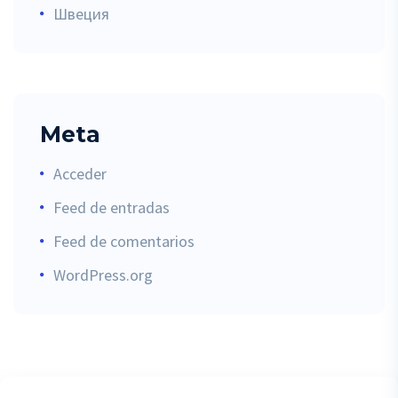
Швеция
Meta
Acceder
Feed de entradas
Feed de comentarios
WordPress.org