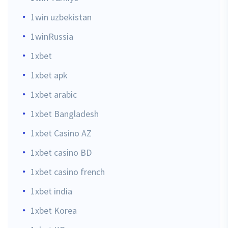
1win uzbekistan
1winRussia
1xbet
1xbet apk
1xbet arabic
1xbet Bangladesh
1xbet Casino AZ
1xbet casino BD
1xbet casino french
1xbet india
1xbet Korea