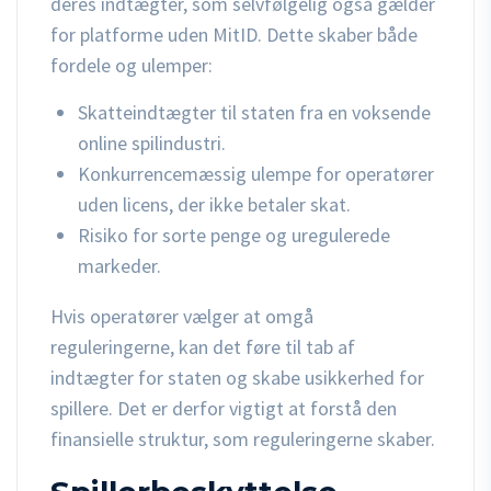
deres indtægter, som selvfølgelig også gælder
for platforme uden MitID. Dette skaber både
fordele og ulemper:
Skatteindtægter til staten fra en voksende
online spilindustri.
Konkurrencemæssig ulempe for operatører
uden licens, der ikke betaler skat.
Risiko for sorte penge og uregulerede
markeder.
Hvis operatører vælger at omgå
reguleringerne, kan det føre til tab af
indtægter for staten og skabe usikkerhed for
spillere. Det er derfor vigtigt at forstå den
finansielle struktur, som reguleringerne skaber.