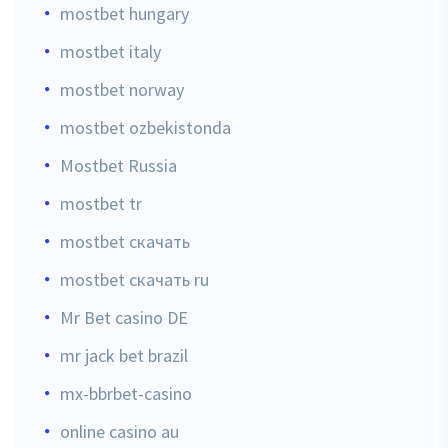
mostbet hungary
mostbet italy
mostbet norway
mostbet ozbekistonda
Mostbet Russia
mostbet tr
mostbet скачать
mostbet скачать ru
Mr Bet casino DE
mr jack bet brazil
mx-bbrbet-casino
online casino au