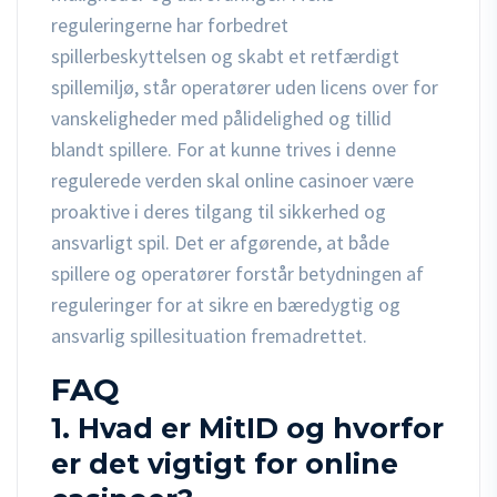
reguleringerne har forbedret
spillerbeskyttelsen og skabt et retfærdigt
spillemiljø, står operatører uden licens over for
vanskeligheder med pålidelighed og tillid
blandt spillere. For at kunne trives i denne
regulerede verden skal online casinoer være
proaktive i deres tilgang til sikkerhed og
ansvarligt spil. Det er afgørende, at både
spillere og operatører forstår betydningen af
reguleringer for at sikre en bæredygtig og
ansvarlig spillesituation fremadrettet.
FAQ
1. Hvad er MitID og hvorfor
er det vigtigt for online