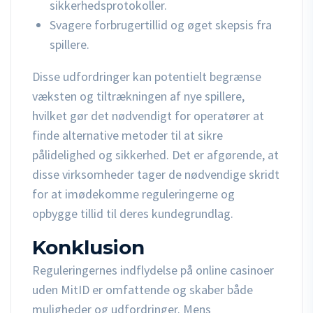
sikkerhedsprotokoller.
Svagere forbrugertillid og øget skepsis fra
spillere.
Disse udfordringer kan potentielt begrænse
væksten og tiltrækningen af nye spillere,
hvilket gør det nødvendigt for operatører at
finde alternative metoder til at sikre
pålidelighed og sikkerhed. Det er afgørende, at
disse virksomheder tager de nødvendige skridt
for at imødekomme reguleringerne og
opbygge tillid til deres kundegrundlag.
Konklusion
Reguleringernes indflydelse på online casinoer
uden MitID er omfattende og skaber både
muligheder og udfordringer. Mens