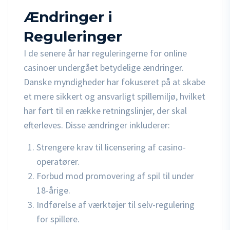
Ændringer i
Reguleringer
I de senere år har reguleringerne for online
casinoer undergået betydelige ændringer.
Danske myndigheder har fokuseret på at skabe
et mere sikkert og ansvarligt spillemiljø, hvilket
har ført til en række retningslinjer, der skal
efterleves. Disse ændringer inkluderer:
Strengere krav til licensering af casino-
operatører.
Forbud mod promovering af spil til under
18-årige.
Indførelse af værktøjer til selv-regulering
for spillere.