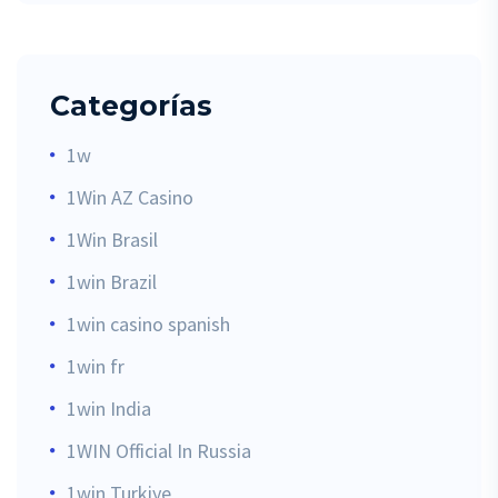
Categorías
1w
1Win AZ Casino
1Win Brasil
1win Brazil
1win casino spanish
1win fr
1win India
1WIN Official In Russia
1win Turkiye