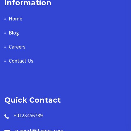
Information
Home
Blog
Careers
Contact Us
Quick Contact
+0123456789
support@themes.com