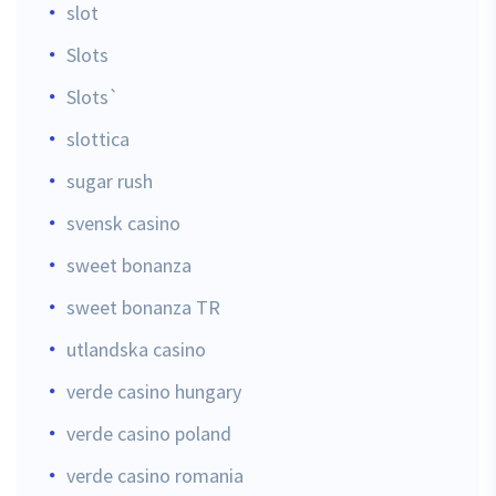
slot
Slots
Slots`
slottica
sugar rush
svensk casino
sweet bonanza
sweet bonanza TR
utlandska casino
verde casino hungary
verde casino poland
verde casino romania