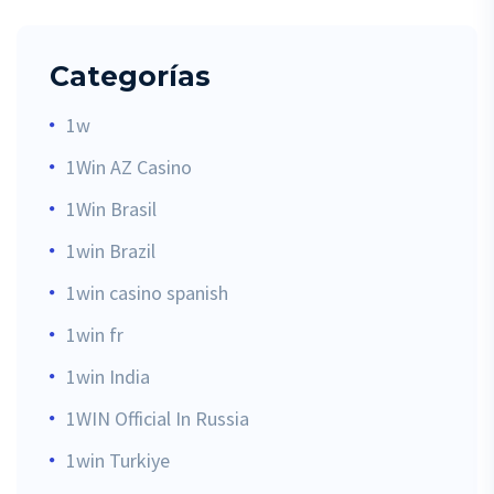
Categorías
1w
1Win AZ Casino
1Win Brasil
1win Brazil
1win casino spanish
1win fr
1win India
1WIN Official In Russia
1win Turkiye