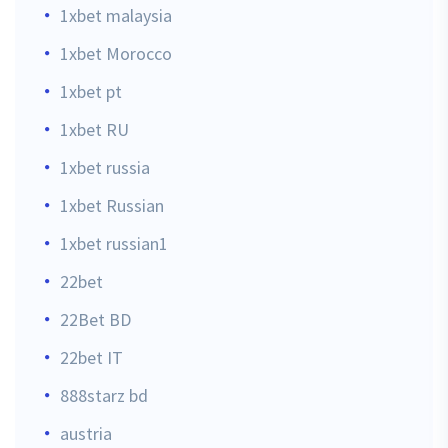
1xbet malaysia
1xbet Morocco
1xbet pt
1xbet RU
1xbet russia
1xbet Russian
1xbet russian1
22bet
22Bet BD
22bet IT
888starz bd
austria