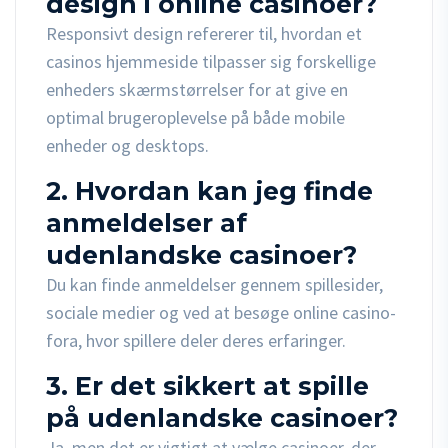
design i online casinoer?
Responsivt design refererer til, hvordan et
casinos hjemmeside tilpasser sig forskellige
enheders skærmstørrelser for at give en
optimal brugeroplevelse på både mobile
enheder og desktops.
2. Hvordan kan jeg finde
anmeldelser af
udenlandske casinoer?
Du kan finde anmeldelser gennem spillesider,
sociale medier og ved at besøge online casino-
fora, hvor spillere deler deres erfaringer.
3. Er det sikkert at spille
på udenlandske casinoer?
Ja, men det er vigtigt at vælge casinoer, der