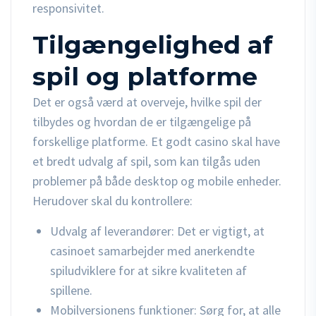
responsivitet.
Tilgængelighed af
spil og platforme
Det er også værd at overveje, hvilke spil der
tilbydes og hvordan de er tilgængelige på
forskellige platforme. Et godt casino skal have
et bredt udvalg af spil, som kan tilgås uden
problemer på både desktop og mobile enheder.
Herudover skal du kontrollere:
Udvalg af leverandører: Det er vigtigt, at
casinoet samarbejder med anerkendte
spiludviklere for at sikre kvaliteten af
spillene.
Mobilversionens funktioner: Sørg for, at alle