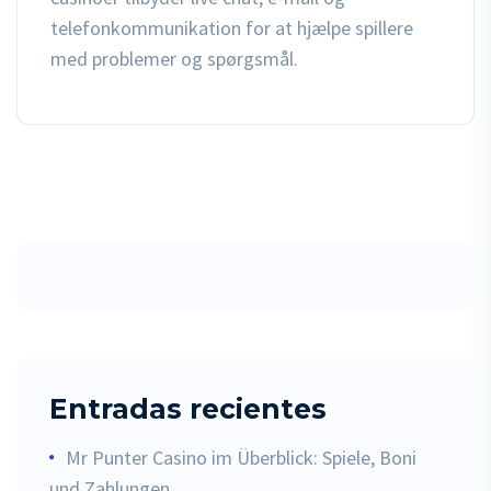
telefonkommunikation for at hjælpe spillere
med problemer og spørgsmål.
Entradas recientes
Mr Punter Casino im Überblick: Spiele, Boni
und Zahlungen