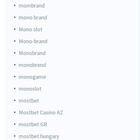
mombrand
mono brand
Mono slot
Mono-brand
Monobrand
monobrend
monogame
monoslot
mostbet
Mostbet Casino AZ
mostbet GR
mostbet hungary