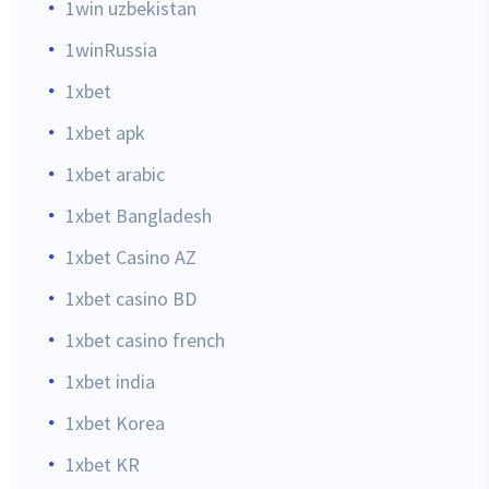
1win uzbekistan
1winRussia
1xbet
1xbet apk
1xbet arabic
1xbet Bangladesh
1xbet Casino AZ
1xbet casino BD
1xbet casino french
1xbet india
1xbet Korea
1xbet KR