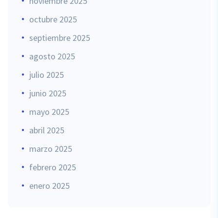
noviembre 2025
octubre 2025
septiembre 2025
agosto 2025
julio 2025
junio 2025
mayo 2025
abril 2025
marzo 2025
febrero 2025
enero 2025