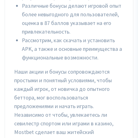
Различные бонусы делают игровой опыт
более невыгодного для пользователей,
оценка в 87 баллов указывает на его
привлекательность.
Рассмотрим, как скачать и установить
APK, а также и основные преимущества а
функциональные возможности.
Наши акции и бонусы сопровождаются
простыми и понятный условиями, чтобы
каждый игрок, от новичка до опытного
беттора, мог воспользоваться
предложениями и начать играть.
Независимо от чтобы, увлекаетесь ли
севилестр спортом или играми в казино,
Mostbet сделает ваш житейский