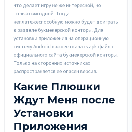
что делает игру не же интересной, но
только выгодной. Тогда
неплатежеспособную можно будет доиграть
в разделе букмекерской конторы. Для
установки приложения на операционную
систему Android важнее скачать apk файл с
официального сайта букмекерской конторы.
Только на сторонних источниках
распространяется ее опасен версия.
Какие Плюшки
Ждут Меня после
Установки
Приложения