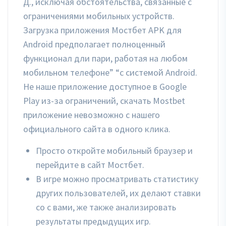
Д., исключая обстоятельства, связанные с
ограничениями мобильных устройств.
Загрузка приложения Мостбет APK для
Android предполагает полноценный
функционал дли пари, работая на любом
мобильном телефоне” “с системой Android.
Не наше приложение доступное в Google
Play из-за ограничений, скачать Mostbet
приложение невозможно с нашего
официального сайта в одного клика.
Просто откройте мобильный браузер и
перейдите в сайт Мостбет.
В игре можно просматривать статистику
других пользователей, их делают ставки
со с вами, же также анализировать
результаты предыдущих игр.