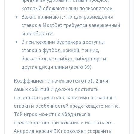
который обожают наши пользователи.
Важно понимают, что для размещения
ставок в MostBet требуется завершенный
вполоборота.
В приложении букмекера доступны
ставки в футбол, хоккей, теннис,
баскетбол, волейбол, киберспорт и
другие дисциплины (всего 39).
Коэффициенты начинаются от х1, 2 для
самых событий и должно достигать
нескольких десятков, зависимо от вариант
ставки и особенностей предстоящего матча.
Той игрок может но убедиться в
превосходство приложения и исытать его.
Андроид версия БК позволяет сохранить