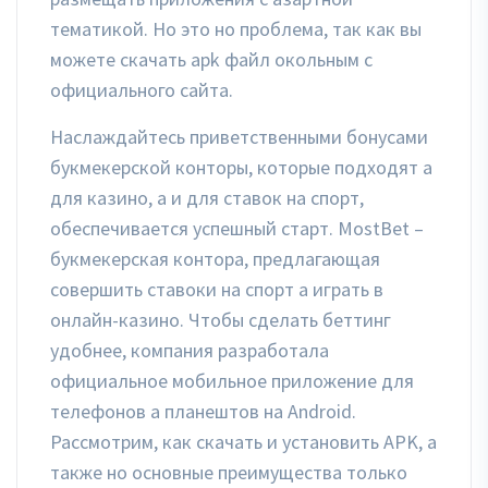
тематикой. Но это но проблема, так как вы
можете скачать apk файл окольным с
официального сайта.
Наслаждайтесь приветственными бонусами
букмекерской конторы, которые подходят а
для казино, а и для ставок на спорт,
обеспечивается успешный старт. MostBet –
букмекерская контора, предлагающая
совершить ставоки на спорт а играть в
онлайн-казино. Чтобы сделать беттинг
удобнее, компания разработала
официальное мобильное приложение для
телефонов а планештов на Android.
Рассмотрим, как скачать и установить APK, а
также но основные преимущества только