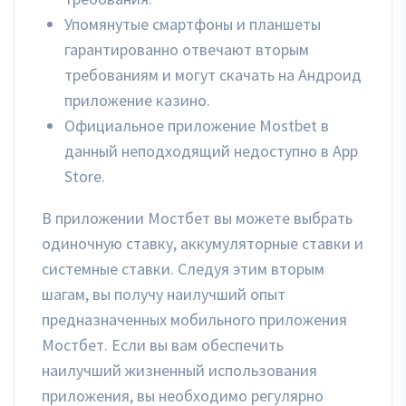
Упомянутые смартфоны и планшеты
гарантированно отвечают вторым
требованиям и могут скачать на Андроид
приложение казино.
Официальное приложение Mostbet в
данный неподходящий недоступно в App
Store.
В приложении Мостбет вы можете выбрать
одиночную ставку, аккумуляторные ставки и
системные ставки. Следуя этим вторым
шагам, вы получу наилучший опыт
предназначенных мобильного приложения
Мостбет. Если вы вам обеспечить
наилучший жизненный использования
приложения, вы необходимо регулярно