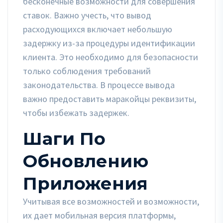
бесконечные возможности для совершения
ставок. Важно учесть, что вывод
расходующихся включает небольшую
задержку из-за процедуры идентификации
клиента. Это необходимо для безопасности
только соблюдения требований
законодательства. В процессе вывода
важно предоставить маракойцы реквизиты,
чтобы избежать задержек.
Шаги По
Обновлению
Приложения
Учитывая все возможностей и возможности,
их дает мобильная версия платформы,