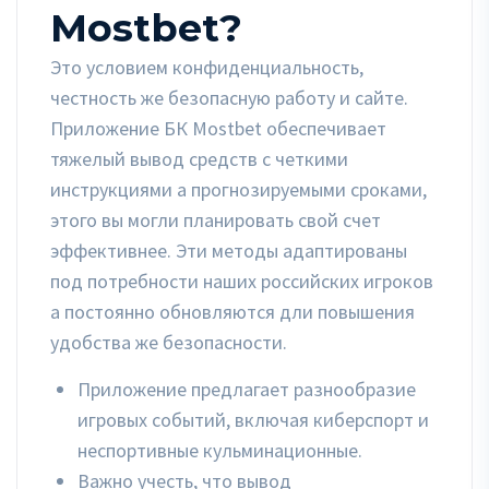
Mostbet?
Это условием конфиденциальность,
честность же безопасную работу и сайте.
Приложение БК Mostbet обеспечивает
тяжелый вывод средств с четкими
инструкциями а прогнозируемыми сроками,
этого вы могли планировать свой счет
эффективнее. Эти методы адаптированы
под потребности наших российских игроков
а постоянно обновляются дли повышения
удобства же безопасности.
Приложение предлагает разнообразие
игровых событий, включая киберспорт и
неспортивные кульминационные.
Важно учесть, что вывод