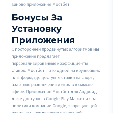
заново приложение Мостбет.
Бонусы За
Установку
Приложения
С посторонней продвинутых алгоритмов мы
приложение предлагает
персонализированные коэффициенты
ставок. Мостбет – это одной из крупнейших
платформ, где доступны ставки на спорт,
азартные развлечения и игры в в смысле
эфире. Приложение Мостбет для Андроид
даже доступно в Google Play Маркет из-за
политики компании Google, запрещающей
размещать приложения с азартной