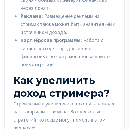
через донаты.
Реклама:
Размещение рекламы на
стримах также может быть значительным
источником дохода.
Партнёрские программы:
Работа с
казино, которые предоставляют
финансовые вознаграждения за приток
новых игроков.
Как увеличить
доход стримера?
Стремление к увеличению дохода — важная
часть карьеры стримера. Вот несколько
стратегий, которые могут помочь в этом
процессе: