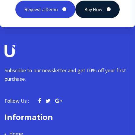
Request a Demo
Buy Now
Subscribe to our newsletter and get 10% off your first
purchase.
Follow Us :
Information
Home