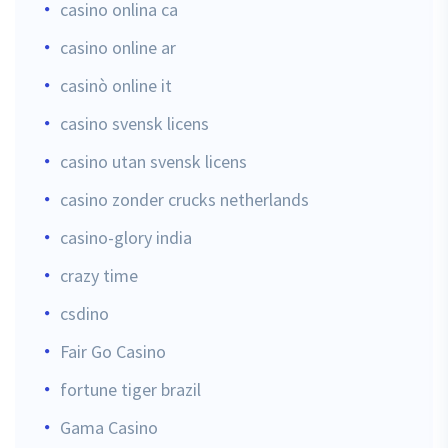
casino onlina ca
casino online ar
casinò online it
casino svensk licens
casino utan svensk licens
casino zonder crucks netherlands
casino-glory india
crazy time
csdino
Fair Go Casino
fortune tiger brazil
Gama Casino