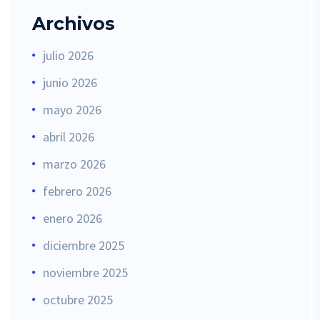
Archivos
julio 2026
junio 2026
mayo 2026
abril 2026
marzo 2026
febrero 2026
enero 2026
diciembre 2025
noviembre 2025
octubre 2025