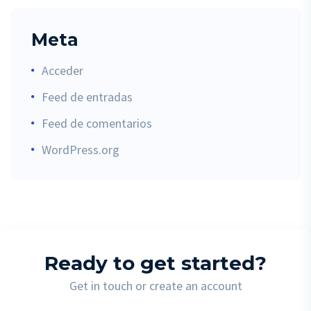
Meta
Acceder
Feed de entradas
Feed de comentarios
WordPress.org
Ready to get started?
Get in touch or create an account