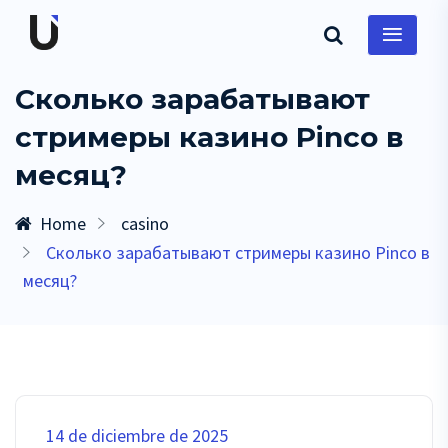
Сколько зарабатывают
стримеры казино Pinco в
месяц?
Home
casino
Сколько зарабатывают стримеры казино Pinco в
месяц?
14 de diciembre de 2025