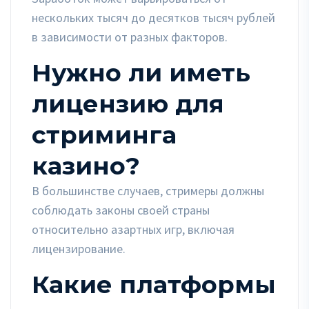
нескольких тысяч до десятков тысяч рублей
в зависимости от разных факторов.
Нужно ли иметь
лицензию для
стриминга
казино?
В большинстве случаев, стримеры должны
соблюдать законы своей страны
относительно азартных игр, включая
лицензирование.
Какие платформы