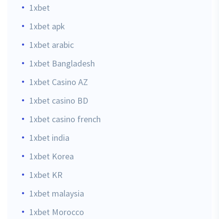
1xbet
1xbet apk
1xbet arabic
1xbet Bangladesh
1xbet Casino AZ
1xbet casino BD
1xbet casino french
1xbet india
1xbet Korea
1xbet KR
1xbet malaysia
1xbet Morocco