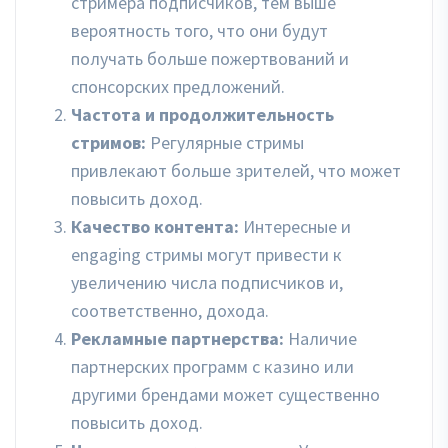
стримера подписчиков, тем выше
вероятность того, что они будут
получать больше пожертвований и
спонсорских предложений.
Частота и продолжительность
стримов:
Регулярные стримы
привлекают больше зрителей, что может
повысить доход.
Качество контента:
Интересные и
engaging стримы могут привести к
увеличению числа подписчиков и,
соответственно, дохода.
Рекламные партнерства:
Наличие
партнерских программ с казино или
другими брендами может существенно
повысить доход.