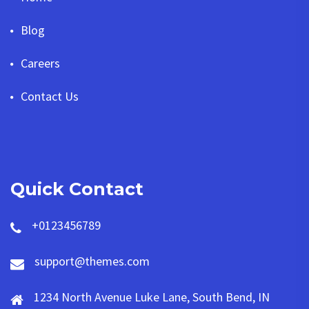
Blog
Careers
Contact Us
Quick Contact
+0123456789
support@themes.com
1234 North Avenue Luke Lane, South Bend, IN