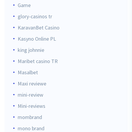
Game
glory-casinos tr
KaravanBet Casino
Kasyno Online PL
king johnnie
Maribet casino TR
Masalbet
Maxi reviewe
mini-review
Mini-reviews
mombrand
mono brand