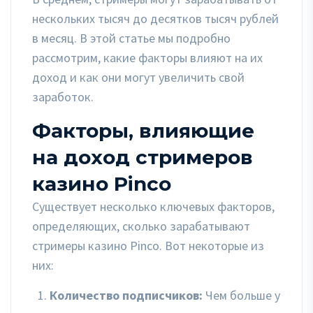
нескольких тысяч до десятков тысяч рублей
в месяц. В этой статье мы подробно
рассмотрим, какие факторы влияют на их
доход и как они могут увеличить свой
заработок.
Факторы, влияющие
на доход стримеров
казино Pinco
Существует несколько ключевых факторов,
определяющих, сколько зарабатывают
стримеры казино Pinco. Вот некоторые из
них:
Количество подписчиков:
Чем больше у