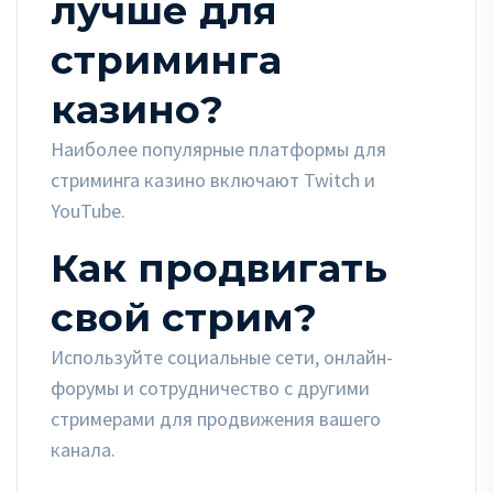
лучше для
стриминга
казино?
Наиболее популярные платформы для
стриминга казино включают Twitch и
YouTube.
Как продвигать
свой стрим?
Используйте социальные сети, онлайн-
форумы и сотрудничество с другими
стримерами для продвижения вашего
канала.