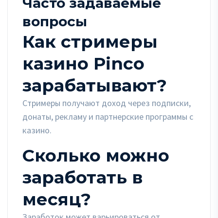
Часто задаваемые
вопросы
Как стримеры
казино Pinco
зарабатывают?
Стримеры получают доход через подписки,
донаты, рекламу и партнерские программы с
казино.
Сколько можно
заработать в
месяц?
Заработок может варьироваться от