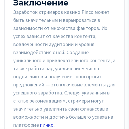
Заключение
Заработок стримеров казино Pinco может
быть значительным и варьироваться в
зависимости от множества факторов. Их
успех зависит от качества контента,
вовлеченности аудитории и уровня
взаимодействия с ней. Создание
уникального и привлекательного контента, а
также работа над увеличением числа
подписчиков и получение спонсорских
предложений — это ключевые элементы для
успешного заработка. Следуя указанным в
статье рекомендациям, стримеры могут
значительно увеличить свои финансовые
возможности и достичь большего успеха на
платформе
пинко
.