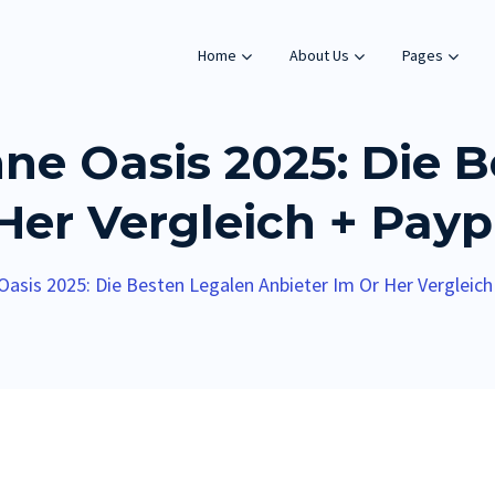
Home
About Us
Pages
ne Oasis 2025: Die B
Her Vergleich + Payp
asis 2025: Die Besten Legalen Anbieter Im Or Her Vergleich