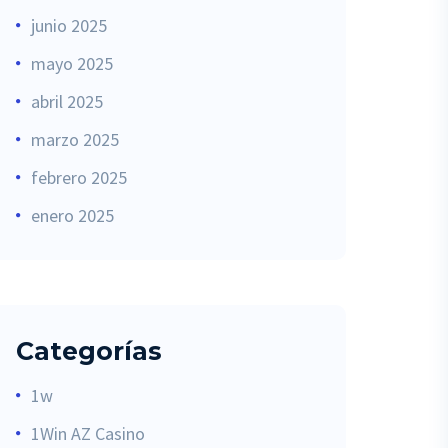
junio 2025
mayo 2025
abril 2025
marzo 2025
febrero 2025
enero 2025
Categorías
1w
1Win AZ Casino