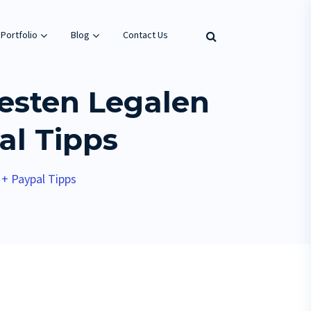
Portfolio
Blog
Contact Us
esten Legalen
al Tipps
 + Paypal Tipps