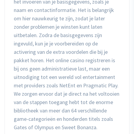
het invoeren van je basisgegevens, zoals je
naam en contactinformatie. Het is belangrijk
om hier nauwkeurig te zijn, zodat je later
zonder problemen je winsten kunt laten
uitbetalen. Zodra de basisgegevens zijn
ingevuld, kun je je voorbereiden op de
activering van de extra voordelen die bij je
pakket horen. Het online casino registreren is
bij ons geen administratieve last, maar een
uitnodiging tot een wereld vol entertainment
met providers zoals NetEnt en Pragmatic Play.
We zorgen ervoor dat je direct na het voltooien
van de stappen toegang hebt tot de enorme
bibliotheek van meer dan 64 verschillende
game-categorieën en honderden titels zoals
Gates of Olympus en Sweet Bonanza.