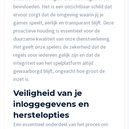
beïnvloeden. Het is een onzichtbaar schild dat
ervoor zorgt dat de omgeving waarin jij je
games speelt, eerlijk en transparant blijft. Deze
proactieve houding is essentieel voor de
duurzame kwaliteit van onze dienstverlening.
Het geeft onze spelers de zekerheid dat de
regels voor iedereen gelijk zijn en dat de
integriteit van het spelplatform altijd
gewaarborgd blijft, ongeacht hoe groot de
inzet is.
Veiligheid van je
inloggegevens en
herstelopties
Een essentieel onderdeel van het proces om