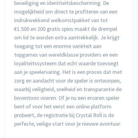
beveiliging en identiteitsbescherming. De
mogelijkheid om direct te profiteren van een
indrukwekkend welkomstpakket van tot
1.500 en 200 gratis spins maakt de drempel
om lid te worden extra aantrekkelijk. Je krijgt
toegang tot een enorme variëteit aan
topgames van wereldklasse providers en een
loyaliteitssysteem dat echt waarde toevoegt
aan je speelervaring. Het is een proces dat met
zorg en aandacht voor de speler is ontworpen,
waarbij veiligheid, snelheid en transparantie de
boventoon voeren. Of je nu een ervaren speler
bent of voor het eerst een online platform
probeert, de registratie bij Crystal Roll is de
perfecte, veilige start voor je nieuwe avontuur.