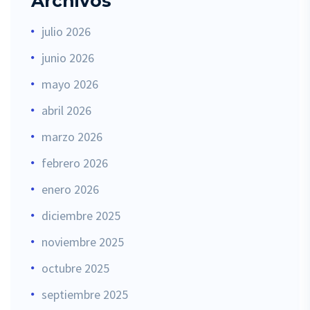
Archivos
julio 2026
junio 2026
mayo 2026
abril 2026
marzo 2026
febrero 2026
enero 2026
diciembre 2025
noviembre 2025
octubre 2025
septiembre 2025