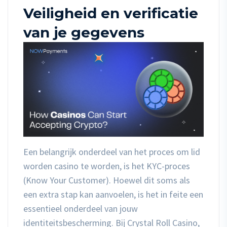
Veiligheid en verificatie
van je gegevens
Een belangrijk onderdeel van het proces om lid
worden casino te worden, is het KYC-proces
(Know Your Customer). Hoewel dit soms als
een extra stap kan aanvoelen, is het in feite een
essentieel onderdeel van jouw
identiteitsbescherming. Bij Crystal Roll Casino,