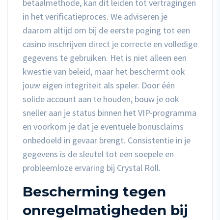
betaalmethode, kan dit leiden tot vertragingen
in het verificatieproces. We adviseren je
daarom altijd om bij de eerste poging tot een
casino inschrijven direct je correcte en volledige
gegevens te gebruiken. Het is niet alleen een
kwestie van beleid, maar het beschermt ook
jouw eigen integriteit als speler. Door één
solide account aan te houden, bouw je ook
sneller aan je status binnen het VIP-programma
en voorkom je dat je eventuele bonusclaims
onbedoeld in gevaar brengt. Consistentie in je
gegevens is de sleutel tot een soepele en
probleemloze ervaring bij Crystal Roll.
Bescherming tegen
onregelmatigheden bij