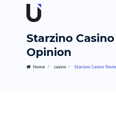
Starzino Casino
Opinion
Home
casino
Starzino Casino Revi