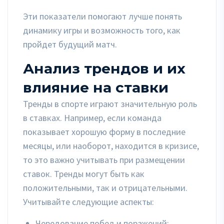
Эти показатели помогают лучше понять
динамику игры и возможность того, как
пройдет будущий матч.
Анализ трендов и их
влияние на ставки
Тренды в спорте играют значительную роль
в ставках. Например, если команда
показывает хорошую форму в последние
месяцы, или наоборот, находится в кризисе,
то это важно учитывать при размещении
ставок. Тренды могут быть как
положительными, так и отрицательными.
Учитывайте следующие аспекты:
Чередование побед и поражений;