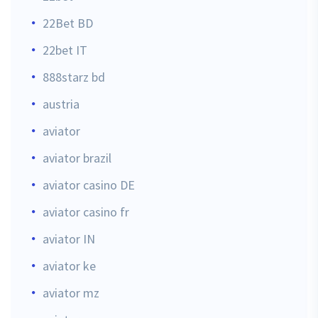
22Bet BD
22bet IT
888starz bd
austria
aviator
aviator brazil
aviator casino DE
aviator casino fr
aviator IN
aviator ke
aviator mz