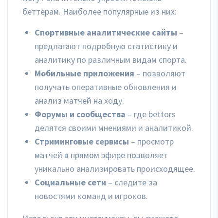
беттерам. Наиболее популярные из них:
Спортивные аналитические сайты
–
предлагают подробную статистику и
аналитику по различным видам спорта.
Мобильные приложения
– позволяют
получать оперативные обновления и
анализ матчей на ходу.
Форумы и сообщества
– где bettors
делятся своими мнениями и аналитикой.
Стриминговые сервисы
– просмотр
матчей в прямом эфире позволяет
уникально анализировать происходящее.
Социальные сети
– следите за
новостями команд и игроков.