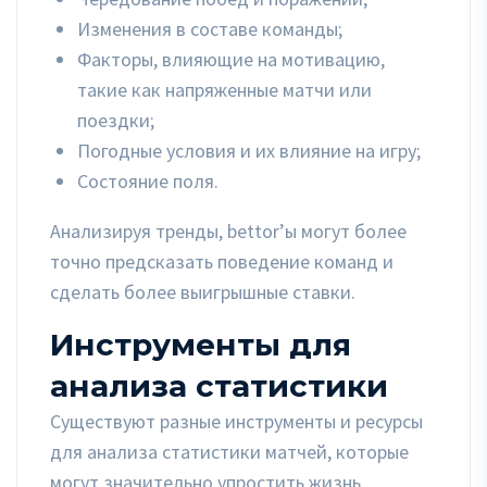
Изменения в составе команды;
Факторы, влияющие на мотивацию,
такие как напряженные матчи или
поездки;
Погодные условия и их влияние на игру;
Состояние поля.
Анализируя тренды, bettor’ы могут более
точно предсказать поведение команд и
сделать более выигрышные ставки.
Инструменты для
анализа статистики
Существуют разные инструменты и ресурсы
для анализа статистики матчей, которые
могут значительно упростить жизнь