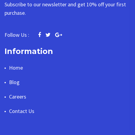
Subscribe to our newsletter and get 10% off your first
purchase.
Follow Us :
Information
Home
Blog
Careers
Contact Us