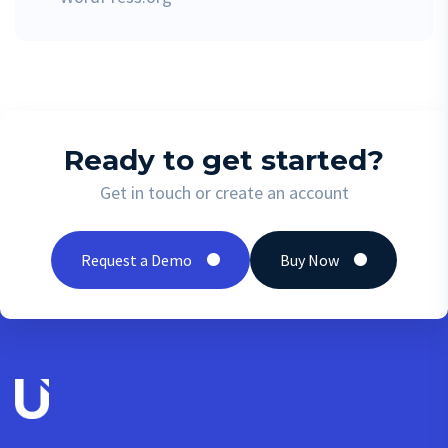
Ready to get started?
Get in touch or create an account
Request a Demo
Buy Now