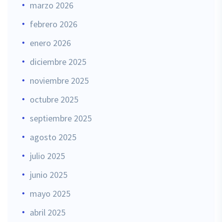
marzo 2026
febrero 2026
enero 2026
diciembre 2025
noviembre 2025
octubre 2025
septiembre 2025
agosto 2025
julio 2025
junio 2025
mayo 2025
abril 2025