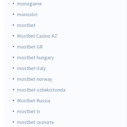
monogame
monoslot
mostbet
Mostbet Casino AZ
mostbet GR
mostbet hungary
mostbet italy
mostbet norway
mostbet ozbekistonda
Mostbet Russia
mostbet tr
mostbet скачать