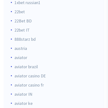
1xbet russian1
22bet
22Bet BD
22bet IT
888starz bd
austria
aviator
aviator brazil
aviator casino DE
aviator casino fr
aviator IN
aviator ke