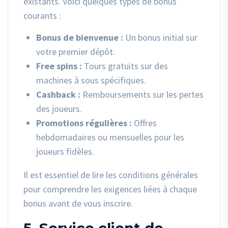
existants. Voici quelques types de bonus
courants :
Bonus de bienvenue :
Un bonus initial sur
votre premier dépôt.
Free spins :
Tours gratuits sur des
machines à sous spécifiques.
Cashback :
Remboursements sur les pertes
des joueurs.
Promotions régulières :
Offres
hebdomadaires ou mensuelles pour les
joueurs fidèles.
Il est essentiel de lire les conditions générales
pour comprendre les exigences liées à chaque
bonus avant de vous inscrire.