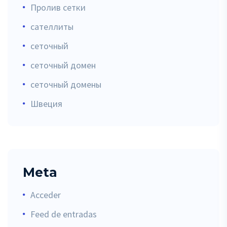
Пролив сетки
сателлиты
сеточный
сеточный домен
сеточный домены
Швеция
Meta
Acceder
Feed de entradas