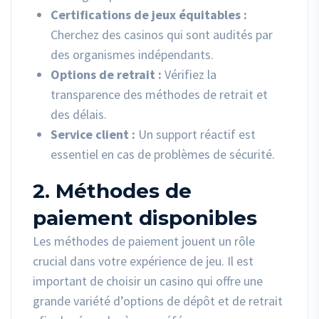
Certifications de jeux équitables :
Cherchez des casinos qui sont audités par
des organismes indépendants.
Options de retrait :
Vérifiez la
transparence des méthodes de retrait et
des délais.
Service client :
Un support réactif est
essentiel en cas de problèmes de sécurité.
2. Méthodes de
paiement disponibles
Les méthodes de paiement jouent un rôle
crucial dans votre expérience de jeu. Il est
important de choisir un casino qui offre une
grande variété d’options de dépôt et de retrait