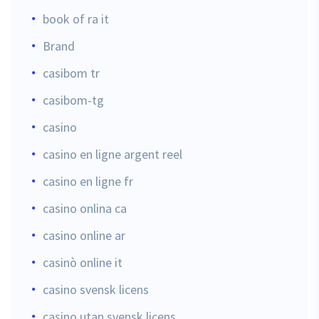
book of ra it
Brand
casibom tr
casibom-tg
casino
casino en ligne argent reel
casino en ligne fr
casino onlina ca
casino online ar
casinò online it
casino svensk licens
casino utan svensk licens