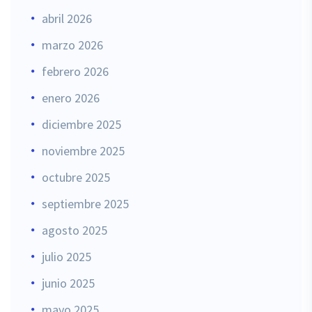
abril 2026
marzo 2026
febrero 2026
enero 2026
diciembre 2025
noviembre 2025
octubre 2025
septiembre 2025
agosto 2025
julio 2025
junio 2025
mayo 2025