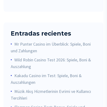
Entradas recientes
Mr Punter Casino im Überblick: Spiele, Boni
und Zahlungen
Wild Robin Casino Test 2026: Spiele, Boni &
Auszahlung
Kakadu Casino im Test: Spiele, Boni &
Auszahlungen
Müzik Akış Hizmetlerinin Evrimi ve Kullanıcı
Tercihleri