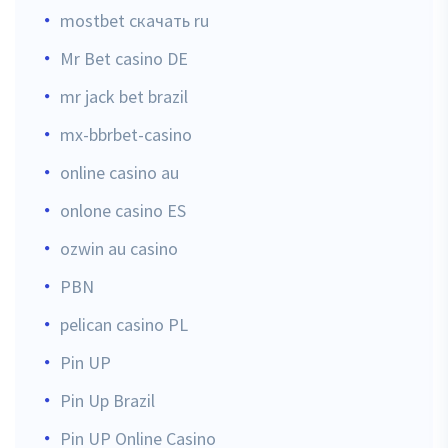
mostbet скачать ru
Mr Bet casino DE
mr jack bet brazil
mx-bbrbet-casino
online casino au
onlone casino ES
ozwin au casino
PBN
pelican casino PL
Pin UP
Pin Up Brazil
Pin UP Online Casino