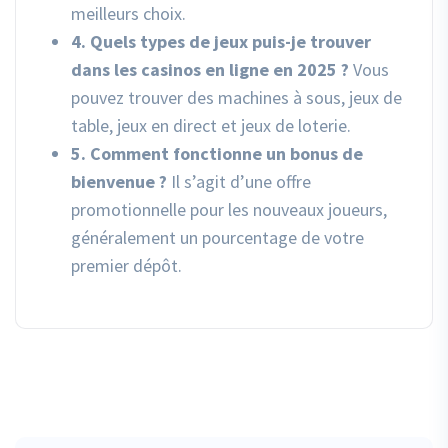
meilleurs choix.
4. Quels types de jeux puis-je trouver
dans les casinos en ligne en 2025 ?
Vous
pouvez trouver des machines à sous, jeux de
table, jeux en direct et jeux de loterie.
5. Comment fonctionne un bonus de
bienvenue ?
Il s’agit d’une offre
promotionnelle pour les nouveaux joueurs,
généralement un pourcentage de votre
premier dépôt.