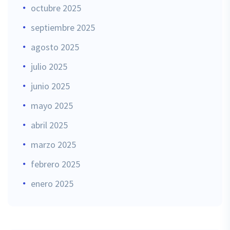
octubre 2025
septiembre 2025
agosto 2025
julio 2025
junio 2025
mayo 2025
abril 2025
marzo 2025
febrero 2025
enero 2025