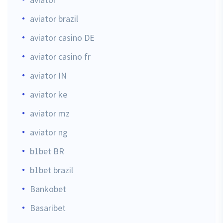
aviator brazil
aviator casino DE
aviator casino fr
aviator IN
aviator ke
aviator mz
aviator ng
b1bet BR
b1bet brazil
Bankobet
Basaribet