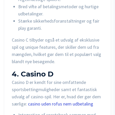
Bred vifte af betalingsmetoder og hurtige
udbetalinger.
Stærke sikkerhedsforanstaltninger og fair
play garanti.
Casino C tilbyder også et udvalg af eksklusive
spil og unique features, der skiller dem ud fra
mængden, hvilket gør dem til et populært valg
blandt nye besøgende.
4. Casino D
Casino D er kendt for sine omfattende
sportsbettingmuligheder samt et fantastisk
udvalg af casino-spil. Her er, hvad der gør dem
særlige:
casino uden rofus nem udbetaling
Integration af sportsbook sammen med