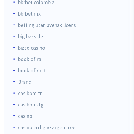
bbrbet colombia
bbrbet mx
betting utan svensk licens
big bass de
bizzo casino
book of ra
book of ra it
Brand
casibom tr
casibom-tg
casino
casino en ligne argent reel