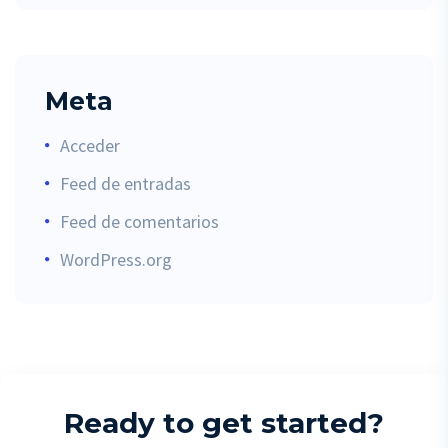
Meta
Acceder
Feed de entradas
Feed de comentarios
WordPress.org
Ready to get started?