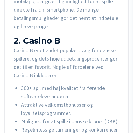
mobilapp, der giver dig mulighed for at spille
direkte fra din smartphone. De mange
betalingsmuligheder gør det nemt at indbetale
og hæve penge.
2. Casino B
Casino B er et andet populært valg for danske
spillere, og dets høje udbetalingsprocenter gør
det til en favorit. Nogle af fordelene ved
Casino B inkluderer:
300+ spil med høj kvalitet fra førende
softwareleverandører.
Attraktive velkomstbonusser og
loyalitetsprogrammer.
Mulighed for at spille i danske kroner (DKK).
Regelmæssige turneringer og konkurrencer