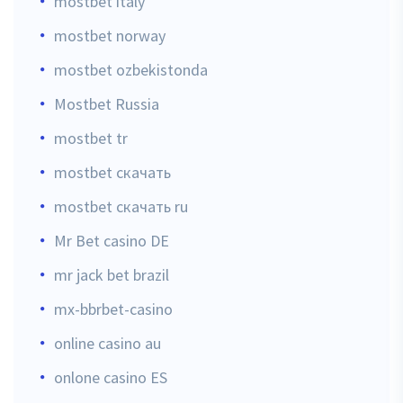
mostbet italy
mostbet norway
mostbet ozbekistonda
Mostbet Russia
mostbet tr
mostbet скачать
mostbet скачать ru
Mr Bet casino DE
mr jack bet brazil
mx-bbrbet-casino
online casino au
onlone casino ES