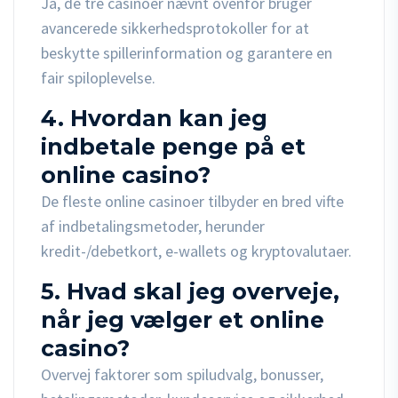
Ja, de tre casinoer nævnt ovenfor bruger
avancerede sikkerhedsprotokoller for at
beskytte spillerinformation og garantere en
fair spiloplevelse.
4. Hvordan kan jeg
indbetale penge på et
online casino?
De fleste online casinoer tilbyder en bred vifte
af indbetalingsmetoder, herunder
kredit-/debetkort, e-wallets og kryptovalutaer.
5. Hvad skal jeg overveje,
når jeg vælger et online
casino?
Overvej faktorer som spiludvalg, bonusser,