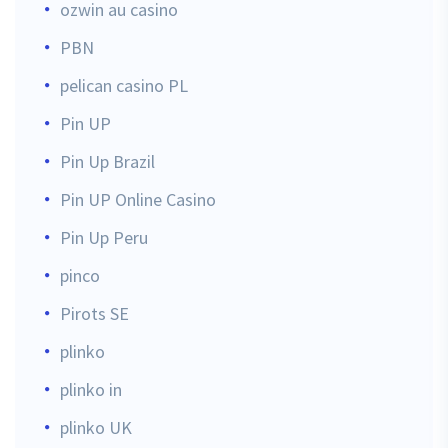
ozwin au casino
PBN
pelican casino PL
Pin UP
Pin Up Brazil
Pin UP Online Casino
Pin Up Peru
pinco
Pirots SE
plinko
plinko in
plinko UK