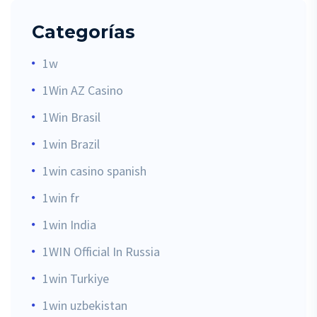
Categorías
1w
1Win AZ Casino
1Win Brasil
1win Brazil
1win casino spanish
1win fr
1win India
1WIN Official In Russia
1win Turkiye
1win uzbekistan