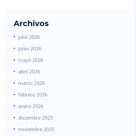
Archivos
julio 2026
junio 2026
mayo 2026
abril 2026
marzo 2026
febrero 2026
enero 2026
diciembre 2025
noviembre 2025