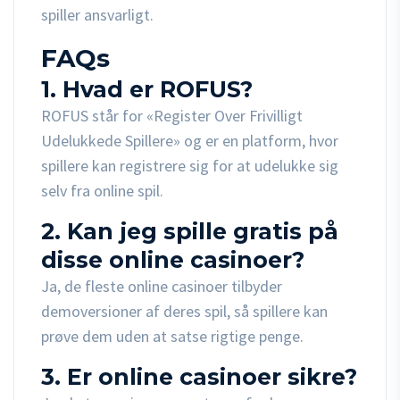
spiller ansvarligt.
FAQs
1. Hvad er ROFUS?
ROFUS står for «Register Over Frivilligt
Udelukkede Spillere» og er en platform, hvor
spillere kan registrere sig for at udelukke sig
selv fra online spil.
2. Kan jeg spille gratis på
disse online casinoer?
Ja, de fleste online casinoer tilbyder
demoversioner af deres spil, så spillere kan
prøve dem uden at satse rigtige penge.
3. Er online casinoer sikre?