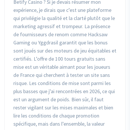
Betify Casino ? Si je devais résumer mon
expérience, je dirais que c’est une plateforme
qui privilégie la qualité et la clarté plutôt que le
marketing agressif et trompeur. La présence
de fournisseurs de renom comme Hacksaw
Gaming ou Yggdrasil garantit que les bonus
sont joués sur des moteurs de jeu équitables et
certifiés. L’offre de 100 tours gratuits sans
mise est un véritable aimant pour les joueurs
de France qui cherchent à tester un site sans
risque. Les conditions de mise sont parmi les
plus basses que j’ai rencontrées en 2026, ce qui
est un argument de poids. Bien sûr, il faut
rester vigilant sur les mises maximales et bien
lire les conditions de chaque promotion
spécifique, mais dans l’ensemble, la valeur