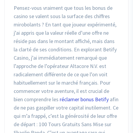
Pensez-vous vraiment que tous les bonus de
casino se valent sous la surface des chiffres
mirobolants ? En tant que joueur expérimenté,
j’ai appris que la valeur réelle d’une offre ne
réside pas dans le montant affiché, mais dans
la clarté de ses conditions. En explorant Betify
Casino, j’ai immédiatement remarqué que
l’approche de l’opérateur Altacore N.V. est
radicalement différente de ce que l’on voit
habituellement sur le marché français. Pour
commencer votre aventure, il est crucial de
bien comprendre les
réclamer bonus Betify
afin
de ne pas gaspiller votre capital inutilement. Ce
qui m’a frappé, c’est la générosité de leur offre
de départ : 100 Tours Gratuits Sans Mise sur
Shaolin Panda. C’est un avantage rare qui