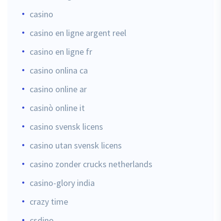
casino
casino en ligne argent reel
casino en ligne fr
casino onlina ca
casino online ar
casinò online it
casino svensk licens
casino utan svensk licens
casino zonder crucks netherlands
casino-glory india
crazy time
csdino