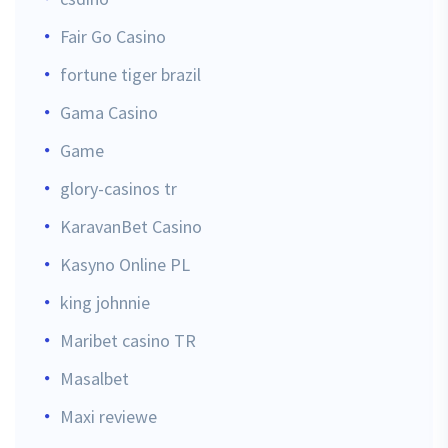
Fair Go Casino
fortune tiger brazil
Gama Casino
Game
glory-casinos tr
KaravanBet Casino
Kasyno Online PL
king johnnie
Maribet casino TR
Masalbet
Maxi reviewe