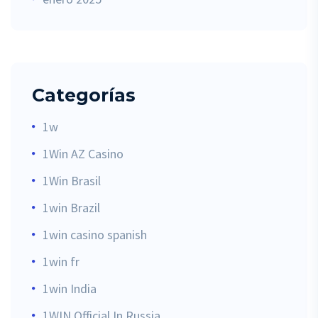
Categorías
1w
1Win AZ Casino
1Win Brasil
1win Brazil
1win casino spanish
1win fr
1win India
1WIN Official In Russia