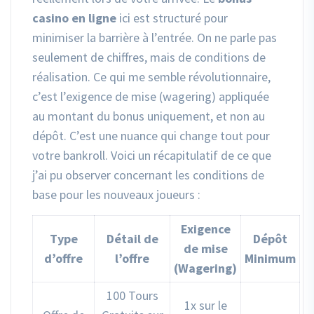
casino en ligne
ici est structuré pour
minimiser la barrière à l’entrée. On ne parle pas
seulement de chiffres, mais de conditions de
réalisation. Ce qui me semble révolutionnaire,
c’est l’exigence de mise (wagering) appliquée
au montant du bonus uniquement, et non au
dépôt. C’est une nuance qui change tout pour
votre bankroll. Voici un récapitulatif de ce que
j’ai pu observer concernant les conditions de
base pour les nouveaux joueurs :
Exigence
Type
Détail de
Dépôt
de mise
d’offre
l’offre
Minimum
(Wagering)
100 Tours
1x sur le