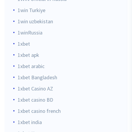
1win Turkiye
1win uzbekistan
1winRussia
1xbet
1xbet apk
1xbet arabic
1xbet Bangladesh
1xbet Casino AZ
1xbet casino BD
1xbet casino french
1xbet india