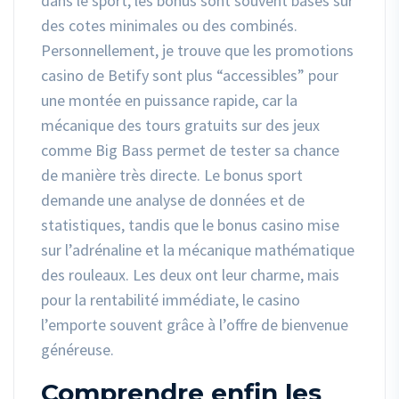
dans le sport, les bonus sont souvent basés sur
des cotes minimales ou des combinés.
Personnellement, je trouve que les promotions
casino de Betify sont plus “accessibles” pour
une montée en puissance rapide, car la
mécanique des tours gratuits sur des jeux
comme Big Bass permet de tester sa chance
de manière très directe. Le bonus sport
demande une analyse de données et de
statistiques, tandis que le bonus casino mise
sur l’adrénaline et la mécanique mathématique
des rouleaux. Les deux ont leur charme, mais
pour la rentabilité immédiate, le casino
l’emporte souvent grâce à l’offre de bienvenue
généreuse.
Comprendre enfin les