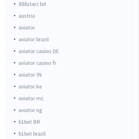
888starz bd
austria
aviator
aviator brazil
aviator casino DE
aviator casino fr
aviator IN
aviator ke
aviator mz
aviator ng
b1bet BR
b1bet brazil