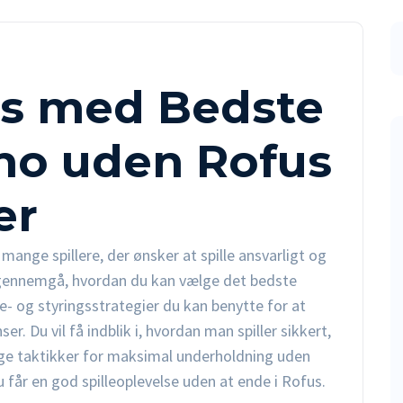
s med Bedste
no uden Rofus
er
mange spillere, der ønsker at spille ansvarligt og
i gennemgå, hvordan du kan vælge det bedste
le- og styringsstrategier du kan benytte for at
. Du vil få indblik i, hvordan man spiller sikkert,
tige taktikker for maksimal underholdning uden
u får en god spilleoplevelse uden at ende i Rofus.