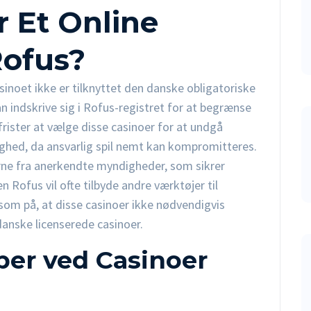
 Et Online
Rofus?
sinoet ikke er tilknyttet den danske obligatoriske
an indskrive sig i Rofus-registret for at begrænse
frister at vælge disse casinoer for at undgå
ighed, da ansvarlig spil nemt kan kompromitteres.
erne fra anerkendte myndigheder, som sikrer
n Rofus vil ofte tilbyde andre værktøjer til
som på, at disse casinoer ikke nødvendigvis
anske licenserede casinoer.
per ved Casinoer