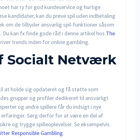
et har ry for god kundeservice og hurtige
øse kandidater, kan du prøve spil uden indbetaling
ek om de tilbyder ansvarlig spil-funktioner såsom
 Du kan fx finde gode råd i denne artikel hos
The
kriver trends inden for online gambling.
f Socialt Netværk
il at holde sig opdateret og få støtte som
ndes grupper og profiler dedikeret til ansvarligt
perter og andre spillere får du indsigt i nye
e erfaringer. Sørg derfor for at være en del af
sikre og trygge spilleoplevelser. Se eksempelvis
itter Responsible Gambling
.