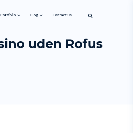
Portfolio
Blog
Contact Us
sino uden Rofus