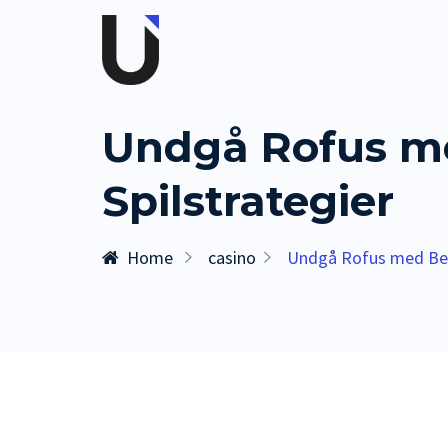
Undgå Rofus me
Spilstrategier
Home
casino
Undgå Rofus med Beds