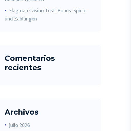
Flagman Casino Test: Bonus, Spiele
und Zahlungen
Comentarios
recientes
Archivos
julio 2026