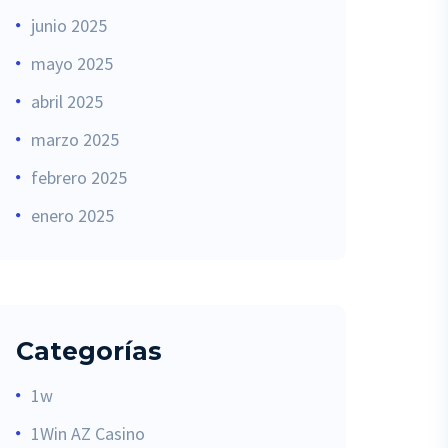
junio 2025
mayo 2025
abril 2025
marzo 2025
febrero 2025
enero 2025
Categorías
1w
1Win AZ Casino