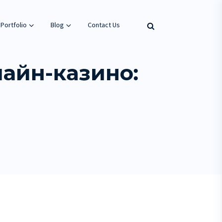
Portfolio
Blog
Contact Us
айн-казино: