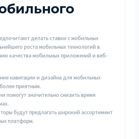
обильного
редпочитают делать ставки с мобильных
льнейшего роста мобильных технологий в
нию качества мобильных приложений и веб-
ие навигации и дизайна для мобильных
 более приятным.
и помогут значительно снизить время
мах.
торы будут предлагать широкий ассортимент
ных платформ.