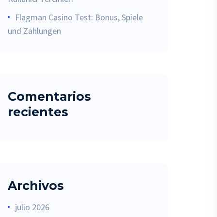
Flagman Casino Test: Bonus, Spiele
und Zahlungen
Comentarios
recientes
Archivos
julio 2026