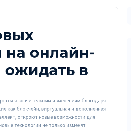
овых
 на онлайн-
о ожидать в
ергаться значительным изменениям благодаря
кие как блокчейн, виртуальная и дополненная
теллект, откроют новые возможности для
 новые технологии не только изменят