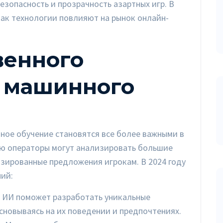
езопасность и прозрачность азартных игр. В
как технологии повлияют на рынок онлайн-
венного
и машинного
ное обучение становятся все более важными в
ью операторы могут анализировать большие
зированные предложения игрокам. В 2024 году
ий:
ИИ поможет разработать уникальные
сновываясь на их поведении и предпочтениях.