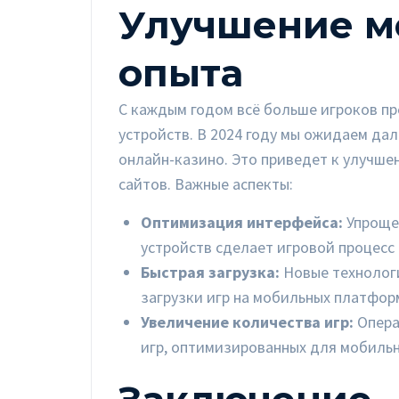
Улучшение м
опыта
С каждым годом всё больше игроков п
устройств. В 2024 году мы ожидаем да
онлайн-казино. Это приведет к улучше
сайтов. Важные аспекты:
Оптимизация интерфейса:
Упрощен
устройств сделает игровой процесс
Быстрая загрузка:
Новые технологи
загрузки игр на мобильных платфор
Увеличение количества игр:
Опера
игр, оптимизированных для мобиль