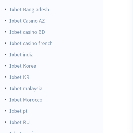
1xbet Bangladesh
1xbet Casino AZ
1xbet casino BD
1xbet casino french
1xbet india
1xbet Korea
1xbet KR
1xbet malaysia
1xbet Morocco
1xbet pt
1xbet RU