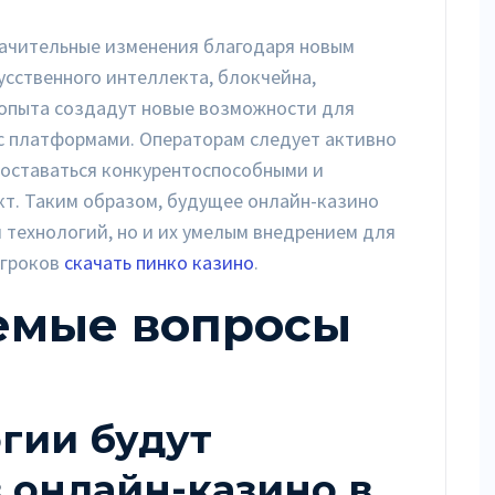
начительные изменения благодаря новым
усственного интеллекта, блокчейна,
 опыта создадут новые возможности для
 с платформами. Операторам следует активно
 оставаться конкурентоспособными и
кт. Таким образом, будущее онлайн-казино
 технологий, но и их умелым внедрением для
игроков
скачать пинко казино
.
аемые вопросы
огии будут
 онлайн-казино в