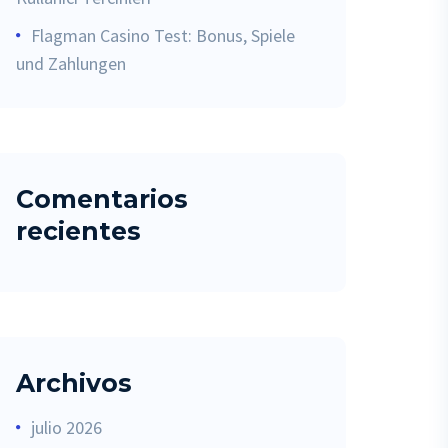
Flagman Casino Test: Bonus, Spiele
und Zahlungen
Comentarios
recientes
Archivos
julio 2026