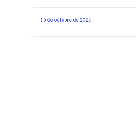
15 de octubre de 2025