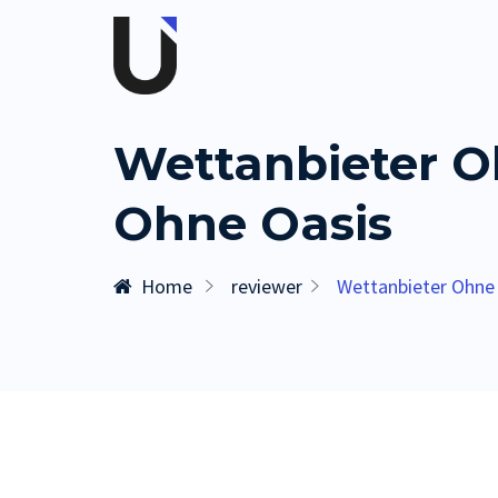
Wettanbieter O
Ohne Oasis
Home
reviewer
Wettanbieter Ohne