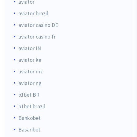
aviator
aviator brazil
aviator casino DE
aviator casino fr
aviator IN
aviator ke
aviator mz
aviator ng
b1bet BR
b1bet brazil
Bankobet
Basaribet