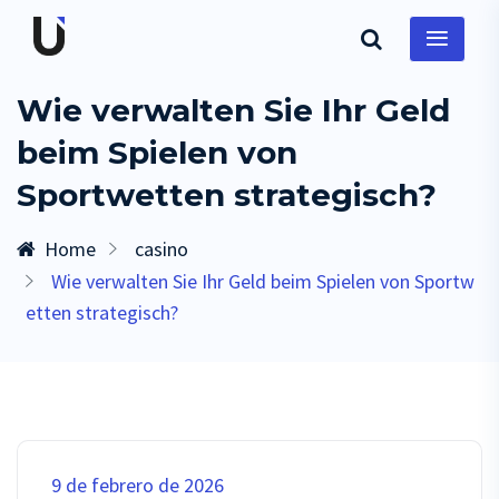
Wie verwalten Sie Ihr Geld
beim Spielen von
Sportwetten strategisch?
Home
casino
Wie verwalten Sie Ihr Geld beim Spielen von Sportw
etten strategisch?
9 de febrero de 2026