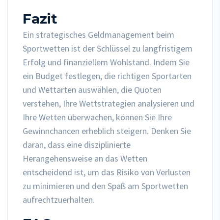
Fazit
Ein strategisches Geldmanagement beim
Sportwetten ist der Schlüssel zu langfristigem
Erfolg und finanziellem Wohlstand. Indem Sie
ein Budget festlegen, die richtigen Sportarten
und Wettarten auswählen, die Quoten
verstehen, Ihre Wettstrategien analysieren und
Ihre Wetten überwachen, können Sie Ihre
Gewinnchancen erheblich steigern. Denken Sie
daran, dass eine disziplinierte
Herangehensweise an das Wetten
entscheidend ist, um das Risiko von Verlusten
zu minimieren und den Spaß am Sportwetten
aufrechtzuerhalten.