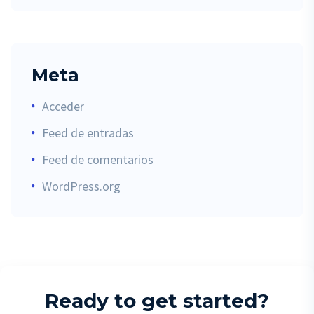
Meta
Acceder
Feed de entradas
Feed de comentarios
WordPress.org
Ready to get started?