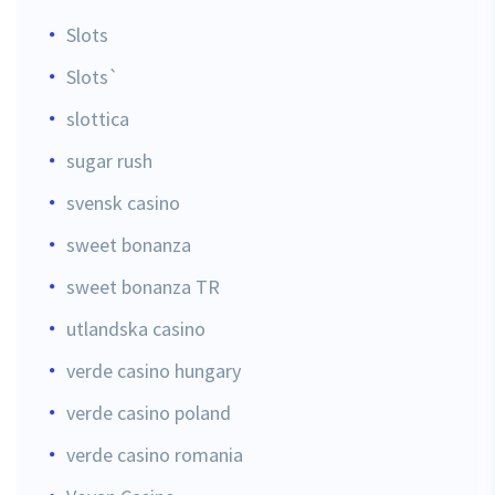
Slots
Slots`
slottica
sugar rush
svensk casino
sweet bonanza
sweet bonanza TR
utlandska casino
verde casino hungary
verde casino poland
verde casino romania