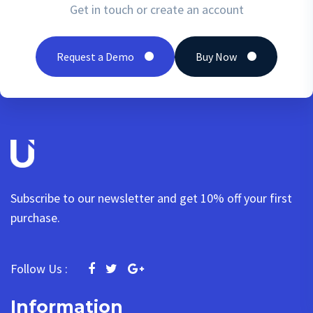
Get in touch or create an account
Request a Demo
Buy Now
Subscribe to our newsletter and get 10% off your first
purchase.
Follow Us :
Information