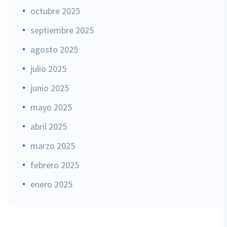
octubre 2025
septiembre 2025
agosto 2025
julio 2025
junio 2025
mayo 2025
abril 2025
marzo 2025
febrero 2025
enero 2025