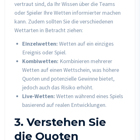
vertraut sind, da Ihr Wissen über die Teams
oder Spieler Ihre Wetten informierter machen
kann. Zudem sollten Sie die verschiedenen
Wettarten in Betracht ziehen:
Einzelwetten:
Wetten auf ein einziges
Ereignis oder Spiel.
Kombiwetten:
Kombinieren mehrerer
Wetten auf einen Wettschein, was höhere
Quoten und potenzielle Gewinne bietet,
jedoch auch das Risiko erhöht.
Live-Wetten:
Wetten während eines Spiels
basierend auf realen Entwicklungen.
3. Verstehen Sie
die Quoten