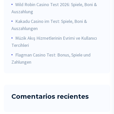
Wild Robin Casino Test 2026: Spiele, Boni &
Auszahlung
Kakadu Casino im Test: Spiele, Boni &
Auszahlungen
Müzik Akış Hizmetlerinin Evrimi ve Kullanıcı
Tercihleri
Flagman Casino Test: Bonus, Spiele und
Zahlungen
Comentarios recientes