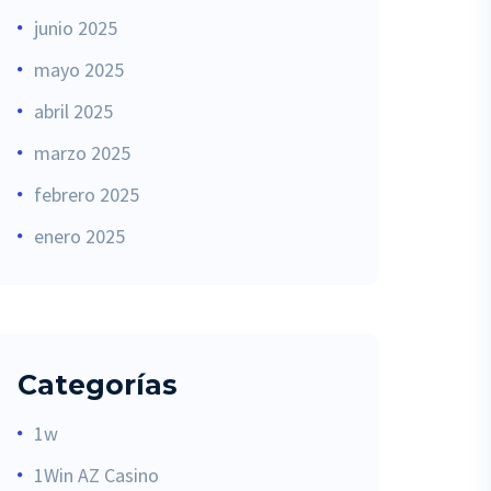
junio 2025
mayo 2025
abril 2025
marzo 2025
febrero 2025
enero 2025
Categorías
1w
1Win AZ Casino