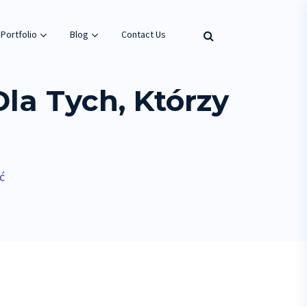
Portfolio
Blog
Contact Us
la Tych, Którzy
ć