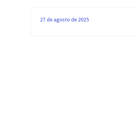
27 de agosto de 2025