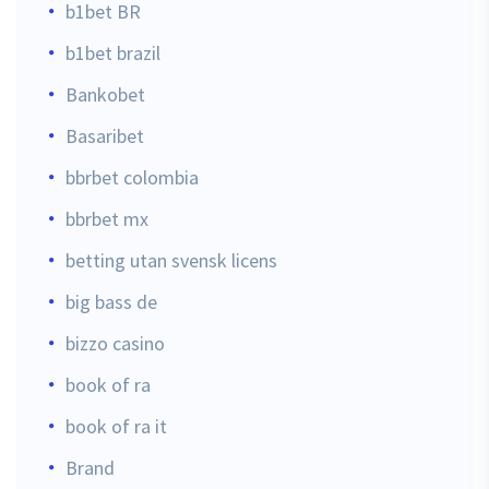
b1bet BR
b1bet brazil
Bankobet
Basaribet
bbrbet colombia
bbrbet mx
betting utan svensk licens
big bass de
bizzo casino
book of ra
book of ra it
Brand