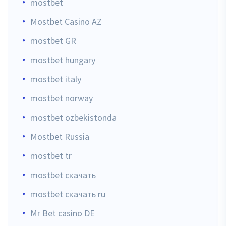
mostbet
Mostbet Casino AZ
mostbet GR
mostbet hungary
mostbet italy
mostbet norway
mostbet ozbekistonda
Mostbet Russia
mostbet tr
mostbet скачать
mostbet скачать ru
Mr Bet casino DE