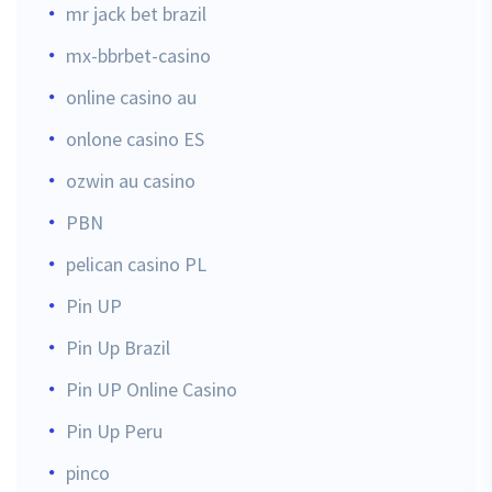
mr jack bet brazil
mx-bbrbet-casino
online casino au
onlone casino ES
ozwin au casino
PBN
pelican casino PL
Pin UP
Pin Up Brazil
Pin UP Online Casino
Pin Up Peru
pinco