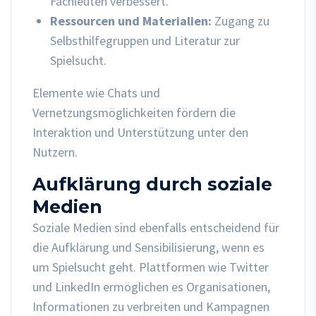
Fachleuten verbessert.
Ressourcen und Materialien:
Zugang zu
Selbsthilfegruppen und Literatur zur
Spielsucht.
Elemente wie Chats und
Vernetzungsmöglichkeiten fördern die
Interaktion und Unterstützung unter den
Nutzern.
Aufklärung durch soziale
Medien
Soziale Medien sind ebenfalls entscheidend für
die Aufklärung und Sensibilisierung, wenn es
um Spielsucht geht. Plattformen wie Twitter
und LinkedIn ermöglichen es Organisationen,
Informationen zu verbreiten und Kampagnen