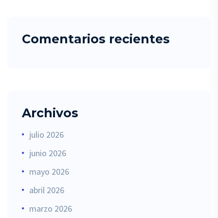
Comentarios recientes
Archivos
julio 2026
junio 2026
mayo 2026
abril 2026
marzo 2026