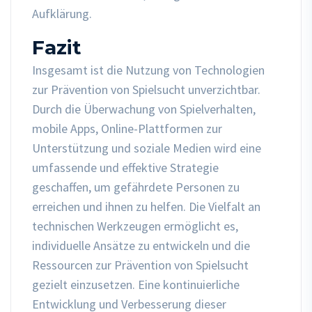
Aufklärung.
Fazit
Insgesamt ist die Nutzung von Technologien
zur Prävention von Spielsucht unverzichtbar.
Durch die Überwachung von Spielverhalten,
mobile Apps, Online-Plattformen zur
Unterstützung und soziale Medien wird eine
umfassende und effektive Strategie
geschaffen, um gefährdete Personen zu
erreichen und ihnen zu helfen. Die Vielfalt an
technischen Werkzeugen ermöglicht es,
individuelle Ansätze zu entwickeln und die
Ressourcen zur Prävention von Spielsucht
gezielt einzusetzen. Eine kontinuierliche
Entwicklung und Verbesserung dieser