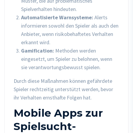
Muster, die auf problematisches
Spielverhalten hindeuten.
Automatisierte Warnsysteme:
Alerts
informieren sowohl den Spieler als auch den
Anbieter, wenn risikobehaftetes Verhalten
erkannt wird.
Gamification:
Methoden werden
eingesetzt, um Spieler zu belohnen, wenn
sie verantwortungsbewusst spielen.
Durch diese Maßnahmen können gefährdete
Spieler rechtzeitig unterstützt werden, bevor
ihr Verhalten ernsthafte Folgen hat.
Mobile Apps zur
Spielsucht-