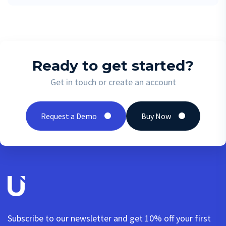
Ready to get started?
Get in touch or create an account
Request a Demo
Buy Now
Subscribe to our newsletter and get 10% off your first