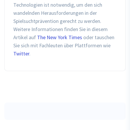
Technologien ist notwendig, um den sich
wandelnden Herausforderungen in der
Spielsuchtprävention gerecht zu werden.
Weitere Informationen finden Sie in diesem
Artikel auf
The New York Times
oder tauschen
Sie sich mit Fachleuten über Plattformen wie
Twitter
.