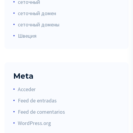
сеточный
сеточный домен
сеточный домены
Швеция
Meta
Acceder
Feed de entradas
Feed de comentarios
WordPress.org