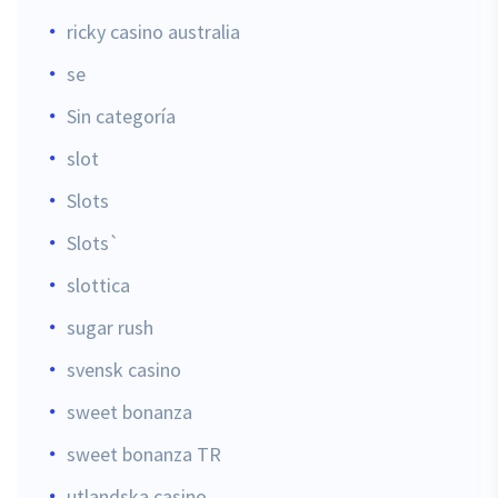
ricky casino australia
se
Sin categoría
slot
Slots
Slots`
slottica
sugar rush
svensk casino
sweet bonanza
sweet bonanza TR
utlandska casino