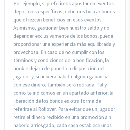
Por ejemplo, si preferimos apostar en eventos
deportivos específicos, debemos buscar bonos
que ofrezcan beneficios en esos eventos.
Asimismo, gestionar bien nuestro saldo y no
depender exclusivamente de los bonos, puede
proporcionar una experiencia más equilibrada y
provechosa. En caso de no cumplir con los
términos y condiciones de la bonificación, la
bookie dejará de ponerlo a disposición del
jugador y, si hubiera habido alguna ganancia
con ese dinero, también será retirada. Tal y
como te indicamos en un apartado anterior, la
liberación de los bonos es otra forma de
referirse al Rollover. Para evitar que un jugador
retire el dinero recibido en una promoción sin
haberlo arriesgado, cada casa establece unos