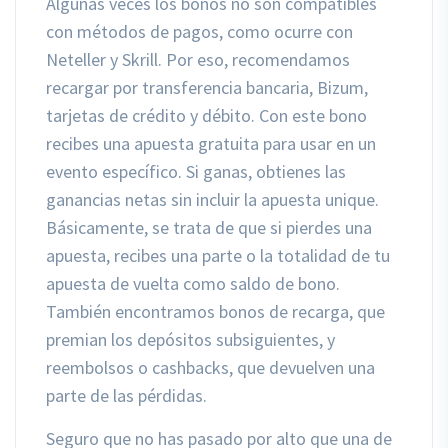
Algunas veces los bonos no son compatibles
con métodos de pagos, como ocurre con
Neteller y Skrill. Por eso, recomendamos
recargar por transferencia bancaria, Bizum,
tarjetas de crédito y débito. Con este bono
recibes una apuesta gratuita para usar en un
evento específico. Si ganas, obtienes las
ganancias netas sin incluir la apuesta unique.
Básicamente, se trata de que si pierdes una
apuesta, recibes una parte o la totalidad de tu
apuesta de vuelta como saldo de bono.
También encontramos bonos de recarga, que
premian los depósitos subsiguientes, y
reembolsos o cashbacks, que devuelven una
parte de las pérdidas.
Seguro que no has pasado por alto que una de