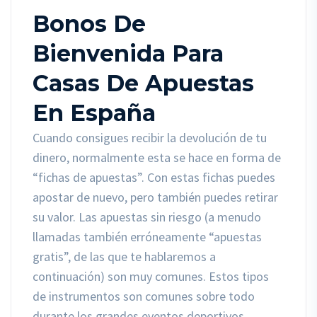
Bonos De
Bienvenida Para
Casas De Apuestas
En España
Cuando consigues recibir la devolución de tu
dinero, normalmente esta se hace en forma de
“fichas de apuestas”. Con estas fichas puedes
apostar de nuevo, pero también puedes retirar
su valor. Las apuestas sin riesgo (a menudo
llamadas también erróneamente “apuestas
gratis”, de las que te hablaremos a
continuación) son muy comunes. Estos tipos
de instrumentos son comunes sobre todo
durante los grandes eventos deportivos.