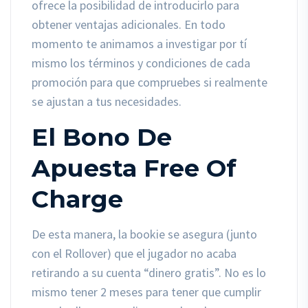
ofrece la posibilidad de introducirlo para
obtener ventajas adicionales. En todo
momento te animamos a investigar por tí
mismo los términos y condiciones de cada
promoción para que compruebes si realmente
se ajustan a tus necesidades.
El Bono De
Apuesta Free Of
Charge
De esta manera, la bookie se asegura (junto
con el Rollover) que el jugador no acaba
retirando a su cuenta “dinero gratis”. No es lo
mismo tener 2 meses para tener que cumplir