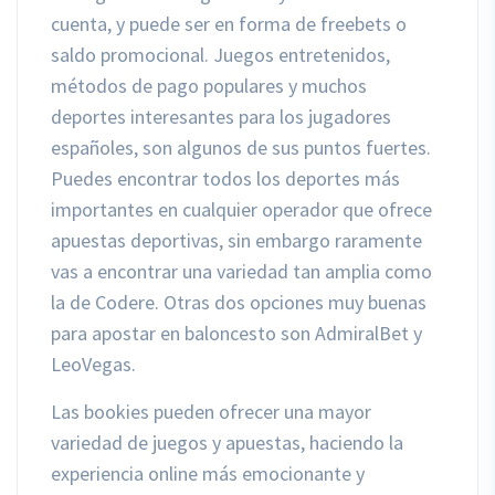
cuenta, y puede ser en forma de freebets o
saldo promocional. Juegos entretenidos,
métodos de pago populares y muchos
deportes interesantes para los jugadores
españoles, son algunos de sus puntos fuertes.
Puedes encontrar todos los deportes más
importantes en cualquier operador que ofrece
apuestas deportivas, sin embargo raramente
vas a encontrar una variedad tan amplia como
la de Codere. Otras dos opciones muy buenas
para apostar en baloncesto son AdmiralBet y
LeoVegas.
Las bookies pueden ofrecer una mayor
variedad de juegos y apuestas, haciendo la
experiencia online más emocionante y