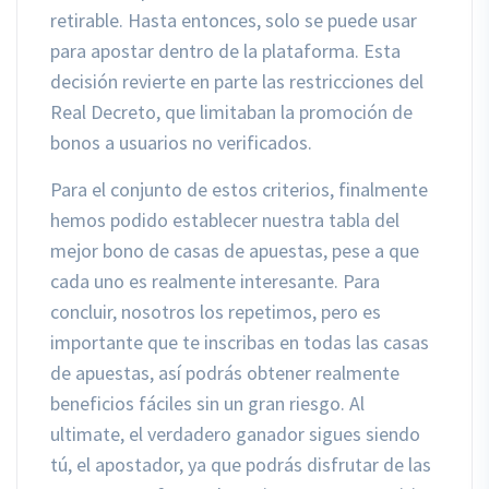
retirable. Hasta entonces, solo se puede usar
para apostar dentro de la plataforma. Esta
decisión revierte en parte las restricciones del
Real Decreto, que limitaban la promoción de
bonos a usuarios no verificados.
Para el conjunto de estos criterios, finalmente
hemos podido establecer nuestra tabla del
mejor bono de casas de apuestas, pese a que
cada uno es realmente interesante. Para
concluir, nosotros los repetimos, pero es
importante que te inscribas en todas las casas
de apuestas, así podrás obtener realmente
beneficios fáciles sin un gran riesgo. Al
ultimate, el verdadero ganador sigues siendo
tú, el apostador, ya que podrás disfrutar de las