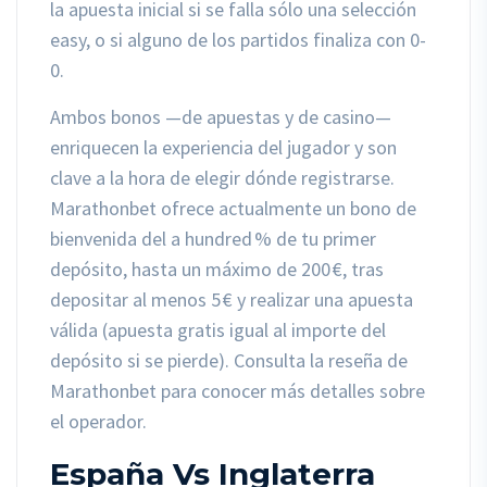
la apuesta inicial si se falla sólo una selección
easy, o si alguno de los partidos finaliza con 0-
0.
Ambos bonos —de apuestas y de casino—
enriquecen la experiencia del jugador y son
clave a la hora de elegir dónde registrarse.
Marathonbet ofrece actualmente un bono de
bienvenida del a hundred % de tu primer
depósito, hasta un máximo de 200 €, tras
depositar al menos 5 € y realizar una apuesta
válida (apuesta gratis igual al importe del
depósito si se pierde). Consulta la reseña de
Marathonbet para conocer más detalles sobre
el operador.
España Vs Inglaterra