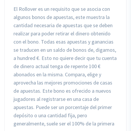
El Rollover es un requisito que se asocia con
algunos bonos de apuestas, este muestra la
cantidad necesaria de apuestas que se deben
realizar para poder retirar el dinero obtenido
con el bono. Todas esas apuestas y ganancias
se traducen en un saldo de bonos de, digamos,
a hundred €. Esto no quiere decir que tu cuenta
de dinero actual tenga de repente 100
abonados en la misma. Compara, elige y
aprovecha las mejores promociones de casas
de apuestas. Este bono es ofrecido a nuevos
jugadores al registrarse en una casa de
apuestas. Puede ser un porcentaje del primer
depósito o una cantidad fija, pero
generalmente, suele ser el 100% de la primera