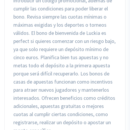
introducir un código promocional, además de
cumplir las condiciones para poder liberar el
bono. Revisa siempre las cuotas mínimas o
máximas exigidas y los deportes o torneos
válidos. El bono de bienvenida de Luckia es
perfect si quieres comenzar con un riesgo bajo,
ya que solo requiere un depósito mínimo de
cinco euros. Planifica bien tus apuestas y no
metas todo el depósito a la primera apuesta
porque será difícil recuperarlo. Los bonos de
casas de apuestas funcionan como incentivos
para atraer nuevos jugadores y mantenerlos
interesados. Ofrecen beneficios como créditos
adicionales, apuestas gratuitas o mejores
cuotas al cumplir ciertas condiciones, como
registrarse, realizar un depósito o apostar un