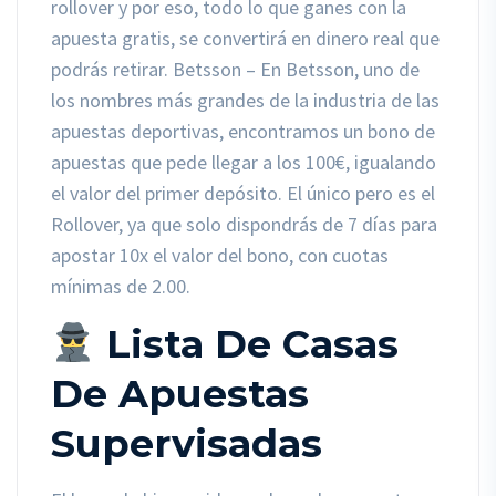
rollover y por eso, todo lo que ganes con la
apuesta gratis, se convertirá en dinero real que
podrás retirar. Betsson – En Betsson, uno de
los nombres más grandes de la industria de las
apuestas deportivas, encontramos un bono de
apuestas que pede llegar a los 100€, igualando
el valor del primer depósito. El único pero es el
Rollover, ya que solo dispondrás de 7 días para
apostar 10x el valor del bono, con cuotas
mínimas de 2.00.
Lista De Casas
De Apuestas
Supervisadas