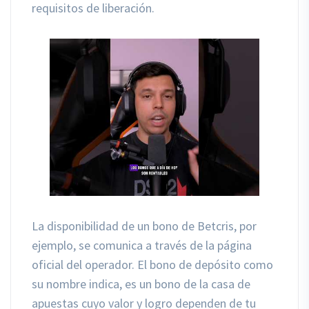
requisitos de liberación.
La disponibilidad de un bono de Betcris, por
ejemplo, se comunica a través de la página
oficial del operador. El bono de depósito como
su nombre indica, es un bono de la casa de
apuestas cuyo valor y logro dependen de tu