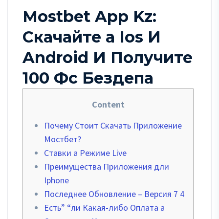
Mostbet App Kz:
Скачайте а Ios И
Android И Получите
100 Фс Бездепа
Content
Почему Стоит Скачать Приложение
Мостбет?
Ставки а Режиме Live
Преимущества Приложения дли
Iphone
Последнее Обновление – Версия 7 4
Есть” “ли Какая-либо Оплата а