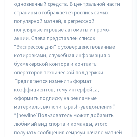
однозначный средств. В центральной части
страницы отображается роспись самых
популярной матчей, а регрессной
популярные игровые автоматы и промо-
акции. Слева представлен список
“Экспрессов дня” с усовершенствованные
котировками, служебная информация о
букмекерской конторе и контакты
операторов технической поддержки.
Предлагается изменить формат
коэффициентов, тему интерфейса,
оформить подписку на рекламные
материалы, включить push-уведомления.”
“[newline]Пользователь может добавить
любимый вид спорта и команды, этого
получать сообщения семряуи начале матчей