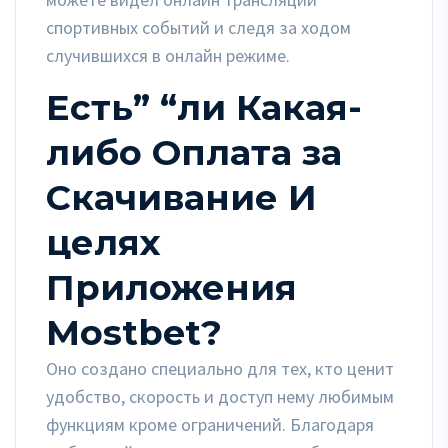
спортивных событий и следя за ходом
случившихся в онлайн режиме.
Есть” “ли Какая-
либо Оплата за
Скачивание И
целях
Приложения
Mostbet?
Оно создано специально для тех, кто ценит
удобство, скорость и доступ нему любимым
функциям кроме ограничений. Благодаря