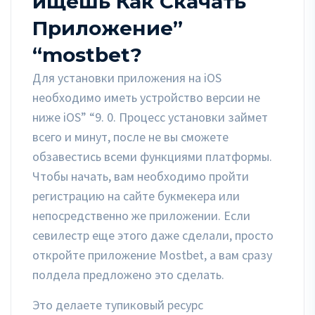
ищешь Как Скачать
Приложение”
“mostbet?
Для установки приложения на iOS
необходимо иметь устройство версии не
ниже iOS” “9. 0. Процесс установки займет
всего и минут, после не вы сможете
обзавестись всеми функциями платформы.
Чтобы начать, вам необходимо пройти
регистрацию на сайте букмекера или
непосредственно же приложении. Если
севилестр еще этого даже сделали, просто
откройте приложение Mostbet, а вам сразу
полдела предложено это сделать.
Это делаете тупиковый ресурс