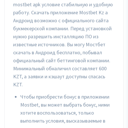
mostbet apk условие стабильную и удобную
работу. Скачать приложение Mostbet Kz а
Андроид возможно с официального сайта
букмекерской компании. Перед установкой
нужно разрешить инсталляцию ПО из
известные источников. Вы могу Мостбет
скачать в Андроид бесплатно, побывал
официальный сайт беттинговой компании.
Минимальный обналичил составляет 600
KZT, а заявки и кэшаут доступны спасась
KZT.
Чтобы приобрести бонус в приложении
Mostbet, вы может выбрать бонус, ними
хотите воспользоваться, только
выполнить условия, высказываемые в