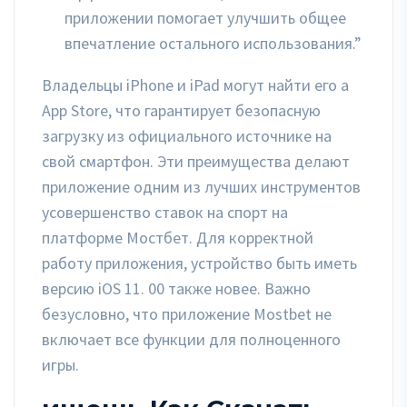
приложении помогает улучшить общее
впечатление остального использования.”
Владельцы iPhone и iPad могут найти его а
App Store, что гарантирует безопасную
загрузку из официального источнике на
свой смартфон. Эти преимущества делают
приложение одним из лучших инструментов
усовершенство ставок на спорт на
платформе Мостбет. Для корректной
работу приложения, устройство быть иметь
версию iOS 11. 00 также новее. Важно
безусловно, что приложение Mostbet не
включает все функции для полноценного
игры.