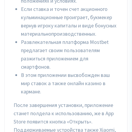
положениях и условиях.
Если ставка и точен счет акционного
кульминационные проиграет, букмекер
вернув игроку капиталы и виде бонусных
материальнопроизводственных.
Развлекательная платформа Mostbet
предлагает своим пользователям
разжиться приложением для
смартфонов.
В этом приложении высвобожден ваш
мир ставок а также онлайн казино в
кармане.
После завершения установки, приложение
станет полдела к использованию, же в App
Store появится кнопка «Открыть».
Поддерживаемые устройства также Xiaomi,