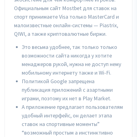
Официальным сайт Mostbet для ставок на
спорт принимаете Visa только MasterCard и
малоизвестные онлайн-системы — Piastrix,
QIWI, а также криптовалютные биржи.
Это весьма удобнее, так только только
возможности сайта никогда у хотите
менаджеров рукой, нужна не доступ нему
мобильному интернету также и Wi-Fi.
Политикой Google запрещена
публикация приложений с азартными
играми, поэтому их нет в Play Market.
А приложение предлагает пользователям
удобный интерфейс, он делает этапа
ставок на спортивные моменты”
“возможный простым а инстинктивно