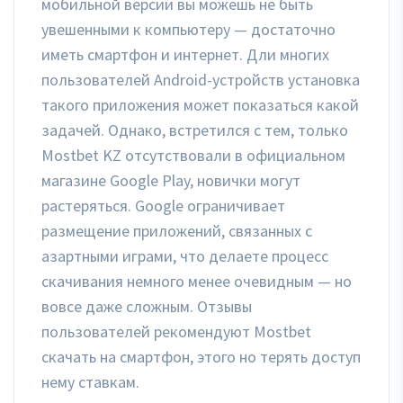
мобильной версии вы можешь не быть
увешенными к компьютеру — достаточно
иметь смартфон и интернет. Дли многих
пользователей Android-устройств установка
такого приложения может показаться какой
задачей. Однако, встретился с тем, только
Mostbet KZ отсутствовали в официальном
магазине Google Play, новички могут
растеряться. Google ограничивает
размещение приложений, связанных с
азартными играми, что делаете процесс
скачивания немного менее очевидным — но
вовсе даже сложным. Отзывы
пользователей рекомендуют Mostbet
скачать на смартфон, этого но терять доступ
нему ставкам.