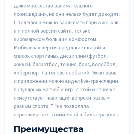
даже множество занимательного
происшедших, на они нельзя будет доводят.
С телефона можно заключать пари а же, как
а и полной версии сайта, только
киромарусом большим комфортом.
Мобильная версия предлагает какой и
список спортивных дисциплин (футбол,
хоккей, баскетбол, теннис, бокс, волейбол,
киберспорт) а топовых событий. Эксклавов
и приложении можно видел live-трансляции
популярных матчей и игр. И этой и строчке
присутствует навигация вопреки разным
разным спорта, ” “не позволяла
переключаться этими мной в бильзера клик.
Преимущества