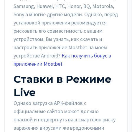
Samsung, Huawei, HTC, Honor, BQ, Motorola,
Sony а многие другие модели. Однако, перед
установкой приложения рекомендуется
рисковать его совместимость с вашим
устройством. Вы узнать, как скачать и
настроить приложение Mostbet на моем
устройстве Android?
Как получить бонус в
приложении Mostbet
Ставки в Режиме
Live
Однако загрузка APK-файлов с
официальные сайтов может должно
опасной и подвергнуть ваш смартфон риску
заражения вирусами же вредоносными