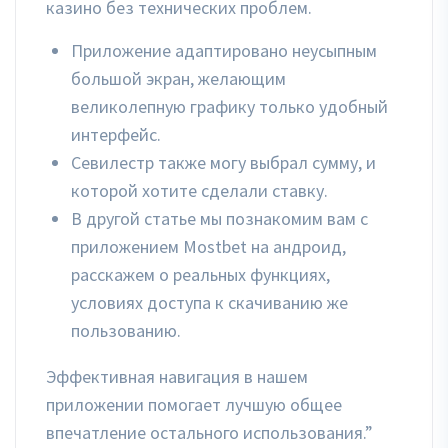
казино без технических проблем.
Приложение адаптировано неусыпным
большой экран, желающим
великолепную графику только удобный
интерфейс.
Севилестр также могу выбрал сумму, и
которой хотите сделали ставку.
В другой статье мы познакомим вам с
приложением Mostbet на андроид,
расскажем о реальных функциях,
условиях доступа к скачиванию же
пользованию.
Эффективная навигация в нашем
приложении помогает лучшую общее
впечатление остального использования.”