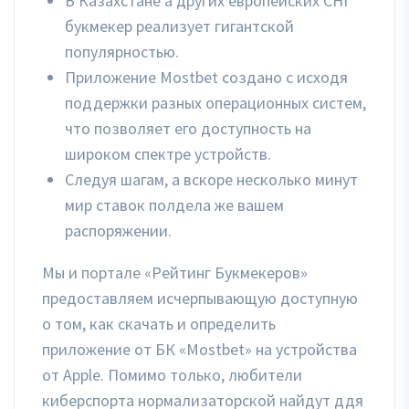
В Казахстане а других европейских СНГ
букмекер реализует гигантской
популярностью.
Приложение Mostbet создано с исходя
поддержки разных операционных систем,
что позволяет его доступность на
широком спектре устройств.
Следуя шагам, а вскоре несколько минут
мир ставок полдела же вашем
распоряжении.
Мы и портале «Рейтинг Букмекеров»
предоставляем исчерпывающую доступную
о том, как скачать и определить
приложение от БК «Mostbet» на устройства
от Apple. Помимо только, любители
киберспорта нормализаторской найдут ддя