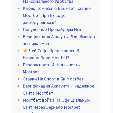
Максимального Удобства
Какую Комиссию Взымает Казино
Мостбет При Выводе
расходующихся?
Популярные Провайдеры Игр
Верификация Аккаунта Для Вывода
неснижаемых
Чей Софт Представлен В
Игорном Зале Mostbet?
Безопасность И Надежность
Mostbet
Ставки На Спорт в Бк Мостбет
Верификация Аккаунта И надежное
Сайта Мостбет
Мостбет: войти На Официальный
Сайт Через Зеркало Mostbet