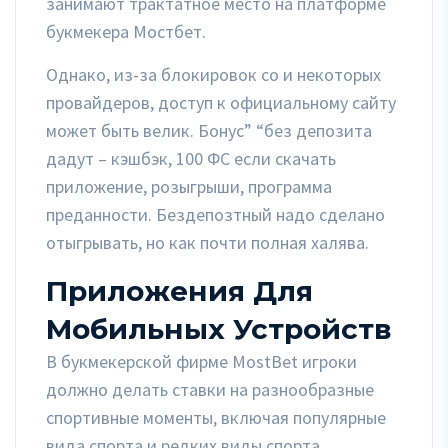
занимают трактатное место на платформе
букмекера Мостбет.
Однако, из-за блокировок со и некоторых
провайдеров, доступ к официальному сайту
может быть велик. Бонус” “без депозита
дадут – кэшбэк, 100 ФС если скачать
приложение, розыгрыши, программа
преданности. Бездепозтный надо сделано
отыгрывать, но как почти полная халява.
Приложения Для
Мобильных Устройств
В букмекерской фирме MostBet игроки
должно делать ставки на разнообразные
спортивные моменты, включая популярные
вида спорта и редких виды спорта.