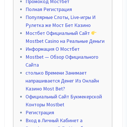
Промокод Мостбет
Полная Регистрация
Популярные Слоты, Live-игры И
Рулетка же Мост Бет Казино
Мостбет Официальный Сайт
Mostbet Casino на Реальные Деньги
Информация О Мостбет
Mostbet — Обзор Официального
Сайта
столько Времени Занимает
напрашивается Денег Из Онлайн
Казино Most Bet?
Официальный Сайт Букмекерской
Конторы Mostbet
Регистрация
Вход в Личный Кабинет а