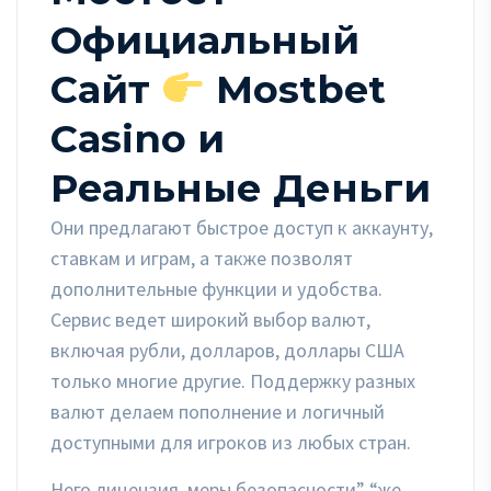
Официальный
Сайт
Mostbet
Casino и
Реальные Деньги
Они предлагают быстрое доступ к аккаунту,
ставкам и играм, а также позволят
дополнительные функции и удобства.
Сервис ведет широкий выбор валют,
включая рубли, долларов, доллары США
только многие другие. Поддержку разных
валют делаем пополнение и логичный
доступными для игроков из любых стран.
Него лицензия, меры безопасности” “же