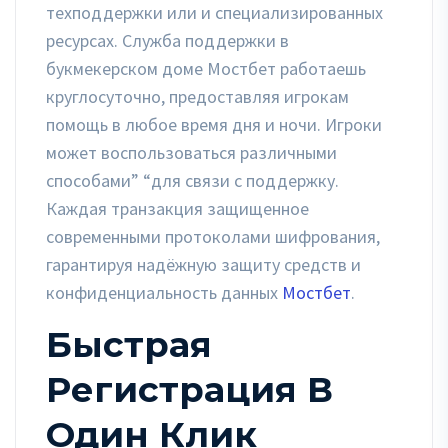
техподдержки или и специализированных
ресурсах. Служба поддержки в
букмекерском доме Мостбет работаешь
круглосуточно, предоставляя игрокам
помощь в любое время дня и ночи. Игроки
может воспользоваться различными
способами” “для связи с поддержку.
Каждая транзакция защищенное
современными протоколами шифрования,
гарантируя надёжную защиту средств и
конфиденциальность данных
Мостбет
.
Быстрая
Регистрация В
Один Клик