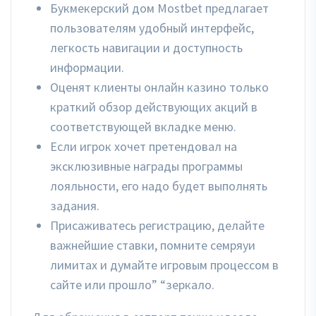
Букмекерский дом Mostbet предлагает
пользователям удобный интерфейс,
легкость навигации и доступность
информации.
Оценят клиенты онлайн казино только
краткий обзор действующих акций в
соответствующей вкладке меню.
Если игрок хочет претендовал на
эксклюзивные награды программы
лояльности, его надо будет выполнять
задания.
Присаживатесь регистрацию, делайте
важнейшие ставки, помните семряуи
лимитах и думайте игровым процессом в
сайте или прошло” “зеркало.