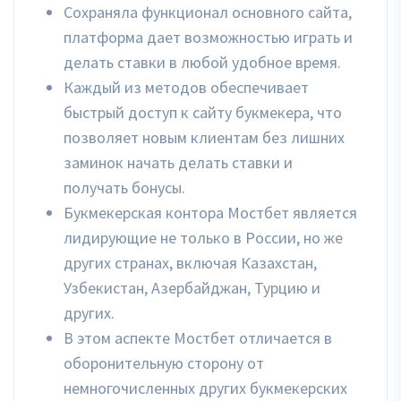
Сохраняла функционал основного сайта,
платформа дает возможностью играть и
делать ставки в любой удобное время.
Каждый из методов обеспечивает
быстрый доступ к сайту букмекера, что
позволяет новым клиентам без лишних
заминок начать делать ставки и
получать бонусы.
Букмекерская контора Мостбет является
лидирующие не только в России, но же
других странах, включая Казахстан,
Узбекистан, Азербайджан, Турцию и
других.
В этом аспекте Мостбет отличается в
оборонительную сторону от
немногочисленных других букмекерских