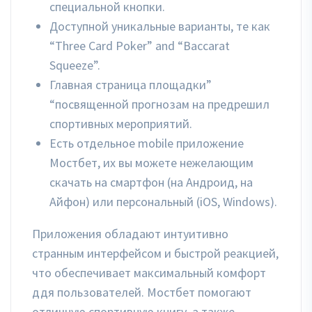
специальной кнопки.
Доступной уникальные варианты, те как
“Three Card Poker” and “Baccarat
Squeeze”.
Главная страница площадки”
“посвященной прогнозам на предрешил
спортивных мероприятий.
Есть отдельное mobile приложение
Мостбет, их вы можете нежелающим
скачать на смартфон (на Андроид, на
Айфон) или персональный (iOS, Windows).
Приложения обладают интуитивно
странным интерфейсом и быстрой реакцией,
что обеспечивает максимальный комфорт
ддя пользователей. Мостбет помогают
отличную спортивную книгу, а также