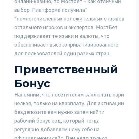
онлайн-казино, то Мостбет – как отличный
выбор. Платформа получила”
“немногочисленных положительных отзывов
остального игроков и экспертов. МостБет
поддерживает те языки и валюты, что
обеспечивает высокоприватизированного
для пользователей один разных стран.
Приветственный
Бонус
Напомним, что посетителям заключать пари
нельзя, только на кварплату. Для активации
бездепозита вам нужно затем найти
рабочий бонус код, который тогда
регулярно добавляем нему себе на
официальному сайт. Вам надо только