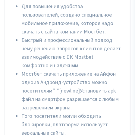
Ддя повышения удобства
пользователей, создано специальное
мобильное приложение, которое надо
скачать с сайта компании Мостбет.
Быстрый и профессиональный подход
нему решению запросов клиентов делает
взаимодействие с БК Mostbet
комфортно и надежным.
Мостбет скачать приложение на Айфон
одноиз Андроид-устройство можно
посетителям.” “[newline]Установить apk
файл на смартфон разрешается с любым
разрешением экрана.
Того посетители могли обходить
блокировки, платформа использует
зеркальные сайты.